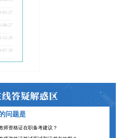
8-05-27
5-08-27
3-12-26
教师资格证笔试科目有哪些？
0-07-30
教师资格证面试题型考核内容？
教师资格证普通话要求？
教师资格证认定时间及流程？
教师资格证在职备考建议？
教师资格证笔试面试和证书有效期？
的问题是
教师资格证各班型及费用？
其它问题
教师资格证报名报考、考试时间？