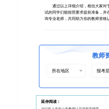
通过以上详细介绍，相信大家对
试的同学们能按照要求提前准备，并
询专业老师，共同助力你的教师资格
教师
延伸阅读：
2025年上半年山东教资认定流程及细节公布！