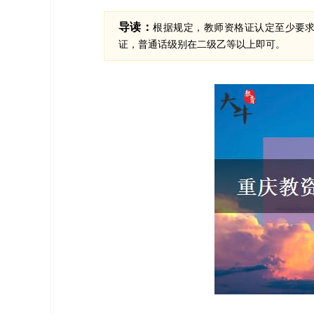
导读：
根据规定，教师资格证认定至少要
证，普通话级别在二级乙等以上即可。