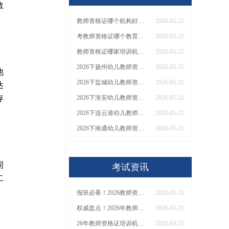
教
教师资格证哪个机构好，哪一个好呢
2026-05-21
考教师资格证哪个教育机构比较好呢
2026-05-21
教师资格证哪家培训机构比较好，你选哪家？
2026-05-21
2026下扬州幼儿教师资格证什么时候报名 怎么报名
2026-05-21
他
2026下盐城幼儿教师资格证什么时候报名 怎么报名
2026-05-21
达
存
2026下淮安幼儿教师资格证什么时候报名 怎么报名
2026-05-21
2026下连云港幼儿教师资格证什么时候报名 怎么报名
2026-05-21
2026下南通幼儿教师资格证什么时候报名 怎么报名
2026-05-21
周
考试资讯
二
报班必看！2026教师资格证报考培训班推荐榜TOP5！
2026-03-25
权威盘点！2026年教师资格证十大知名机构排名与选择全攻略
2026-03-25
26年教师资格证培训机构哪个好？值得推荐有？
2026-03-25