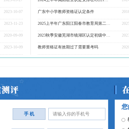
2023-10-07
广东中小学教师资格证认定条件
201
2023-11-23
2025上半年广东阳江阳春市教育局第二阶段中小学教师资格认定通过人员名单通知
202
2020-09-09
2023秋季安徽芜湖市镜湖区认定初级中学、小学和幼儿园教师资格证书领取公告
202
2023-10-09
教师资格证有效期过了需要重考吗
202
您
手 机