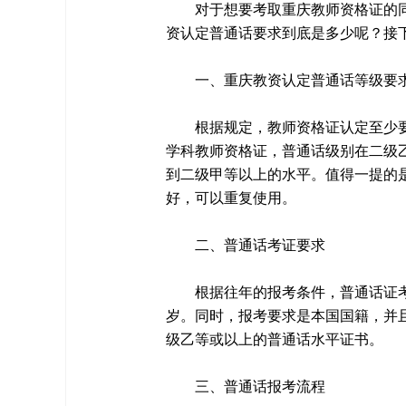
对于想要考取重庆教师资格证的
资认定普通话要求到底是多少呢？接
一、重庆教资认定普通话等级要
根据规定，教师资格证认定至少
学科教师资格证，普通话级别在二级
到二级甲等以上的水平。值得一提的
好，可以重复使用。
二、普通话考证要求
根据往年的报考条件，普通话证考
岁。同时，报考要求是本国国籍，并
级乙等或以上的普通话水平证书。
三、普通话报考流程