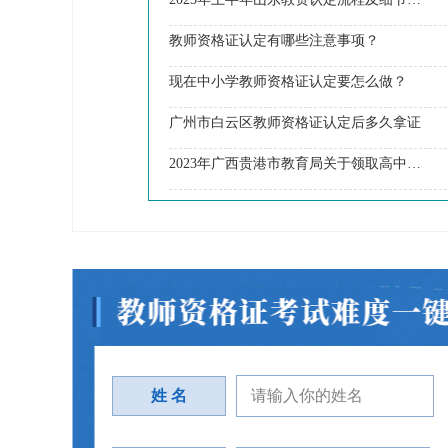
教师资格证认定有哪些注意事项？
现在中小学教师资格证认定要怎么做？
广州市白云区教师资格证认定后多久拿证
2023年广西贵港市教育局关于领取高中（中职）教师资格证的通知
姓 名