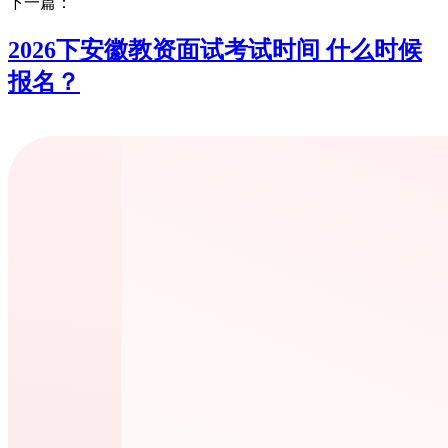
下一篇：
2026下安徽教资面试考试时间 什么时候
报名？