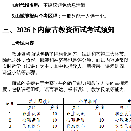
4.能代报名吗
：不建议避免信息泄漏。
5.面试能报两个考区吗
：一般只能一人选一个。
三、2026下内蒙古教资面试考试须知
1.考试内容
教师资格面试包括了结构化问答、试讲和答辩三大环节。
除此之外，妆容、服装和站姿等也是评分项。面试内容通常以
实时教学（试讲）为主，其中包括导入、新授课、课程巩固、
课堂小结等步骤。
面试的关键在于考察学生的教学能力和教学方法的掌握程
度，包括课程组织、语言表达、板书设计、教学反馈等能力。