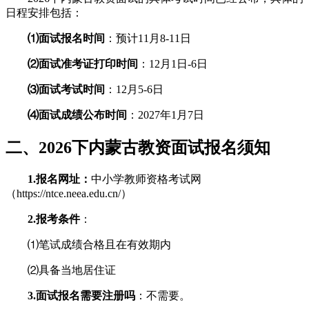
日程安排包括：
⑴面试报名时间
：预计11月8-11日
⑵面试准考证打印时间
：12月1日-6日
⑶面试考试时间
：12月5-6日
⑷面试成绩公布时间
：2027年1月7日
二、2026下内蒙古教资面试报名须知
1.报名网址：
中小学教师资格考试网
（https://ntce.neea.edu.cn/）
2.报考条件
：
⑴笔试成绩合格且在有效期内
⑵具备当地居住证
3.面试报名需要注册吗
：不需要。