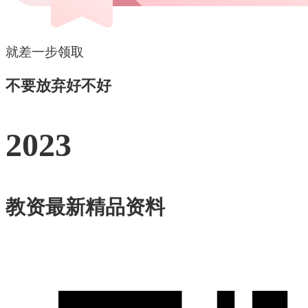
就差一步领取
不要放弃好不好
2023
教资最新精品资料