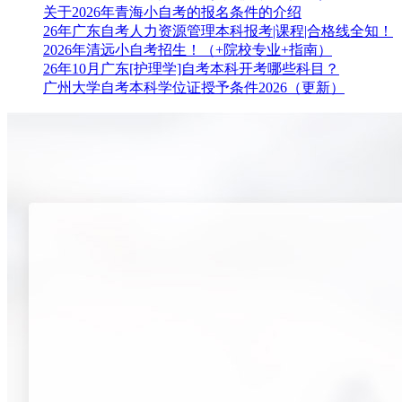
关于2026年青海小自考的报名条件的介绍
26年广东自考人力资源管理本科报考|课程|合格线全知！
2026年清远小自考招生！（+院校专业+指南）
26年10月广东[护理学]自考本科开考哪些科目？
广州大学自考本科学位证授予条件2026（更新）