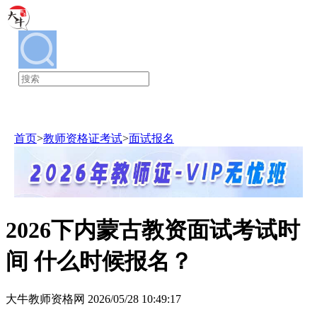
教师资格证
首页
>
教师资格证考试
>
面试报名
2026下内蒙古教资面试考试时
间 什么时候报名？
大牛教师资格网 2026/05/28 10:49:17