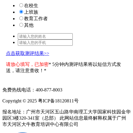
在校生
上班族
教育工作者
其他
点击获取测评结果>>
请放心填写，已加密
* 5分钟内测评结果将以短信方式发
送，请注意查收！*
免费热线电话：400-877-8003
Copyright © 2025 粤ICP备18120811号
报名地址：广州市天河区五山路华南理工大学国家科技园金华
园区3楼320-341室（总部） 此网站信息最终解释权属于广州
市天河区大牛教育培训中心有限公司