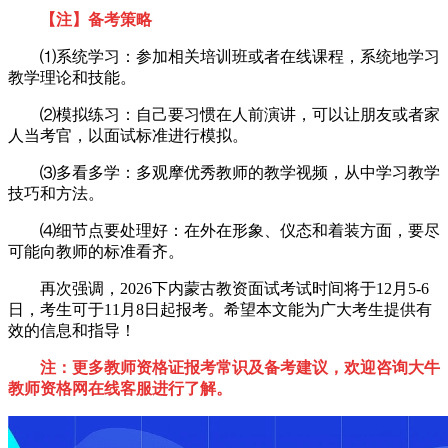
【注】备考策略
⑴系统学习：参加相关培训班或者在线课程，系统地学习
教学理论和技能。
⑵模拟练习：自己要习惯在人前演讲，可以让朋友或者家
人当考官，以面试标准进行模拟。
⑶多看多学：多观摩优秀教师的教学视频，从中学习教学
技巧和方法。
⑷细节点要处理好：在外在形象、仪态和着装方面，要尽
可能向教师的标准看齐。
再次强调，2026下内蒙古教资面试考试时间将于12月5-6
日，考生可于11月8日起报考。希望本文能为广大考生提供有
效的信息和指导！
注：更多教师资格证报考常识及备考建议，欢迎咨询大牛
教师资格网在线客服进行了解。