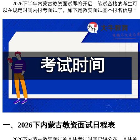
2026下半年内蒙古教资面试即将开启，笔试合格的考生可
以在规定时间内报考面试了。如下是教资面试基本报名信息：
一、2026下内蒙古教资面试日程表
2026下内蒙古教资面试的具体考试时间已经公布，具体的