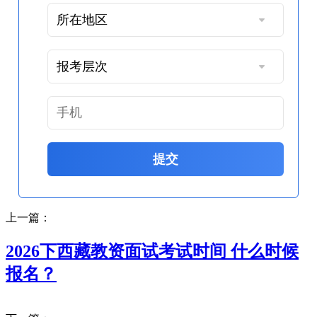
提交
上一篇：
2026下西藏教资面试考试时间 什么时候
报名？