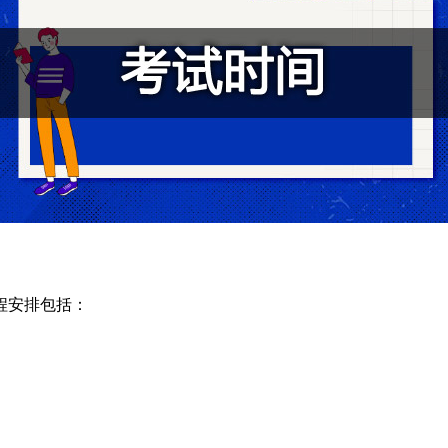
程安排包括：