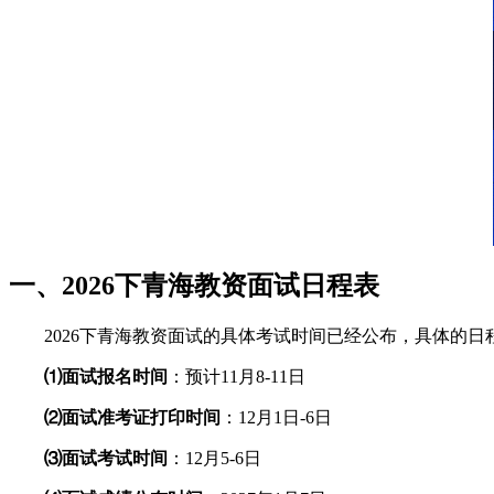
一、2026下青海教资面试日程表
2026下青海教资面试的具体考试时间已经公布，具体的日
⑴面试报名时间
：预计11月8-11日
⑵面试准考证打印时间
：12月1日-6日
⑶面试考试时间
：12月5-6日