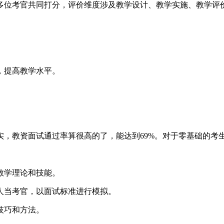
多位考官共同打分，评价维度涉及教学设计、教学实施、教学评
。
，提高教学水平。
实，教资面试通过率算很高的了，能达到69%。对于零基础的考
教学理论和技能。
人当考官，以面试标准进行模拟。
技巧和方法。