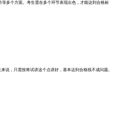
价等多个方面。考生需在多个环节表现出色，才能达到合格标
生来说，只需按将试讲这个点讲好，基本达到合格线不成问题。