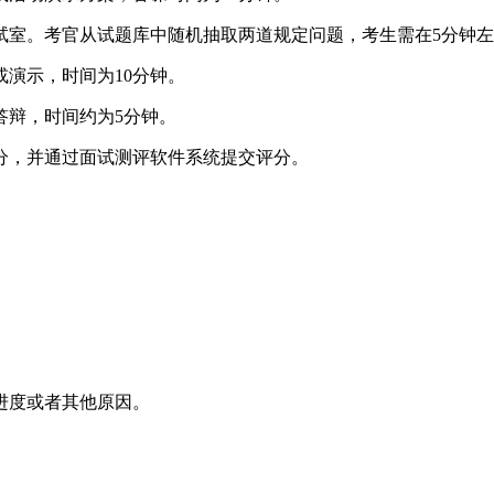
试室。考官从试题库中随机抽取两道规定问题，考生需在5分钟
演示，时间为10分钟。
答辩，时间约为5分钟。
分，并通过面试测评软件系统提交评分。
进度或者其他原因。