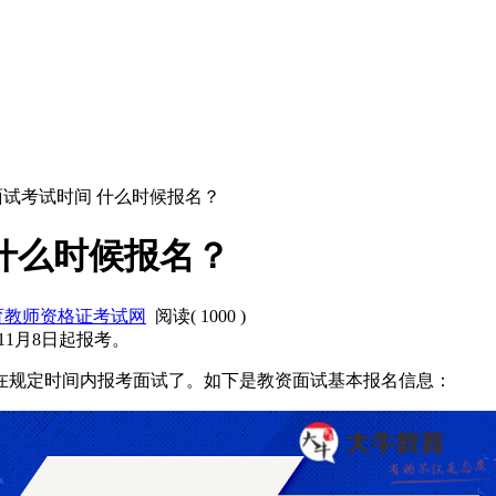
资面试考试时间 什么时候报名？
 什么时候报名？
育教师资格证考试网
阅读(
1000
)
11月8日起报考。
以在规定时间内报考面试了。如下是教资面试基本报名信息：