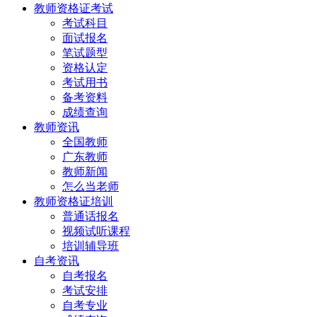
教师资格证考试
考试科目
面试报名
笔试题型
资格认定
考试用书
备考资料
成绩查询
教师资讯
全国教师
广东教师
教师新闻
怎么当老师
教师资格证培训
普通话报名
视频试听课程
培训辅导班
自考资讯
自考报名
考试安排
自考专业