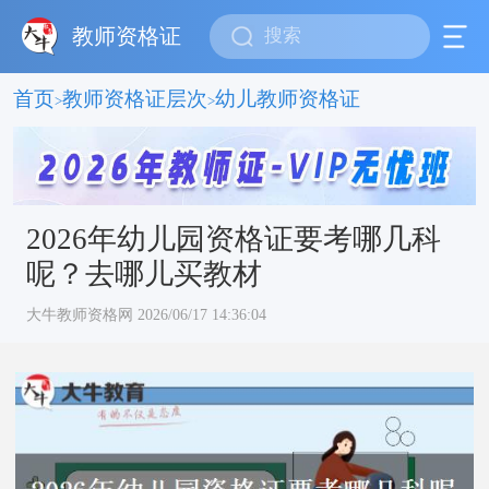
教师资格证
首页
教师资格证层次
幼儿教师资格证
>
>
2026年幼儿园资格证要考哪几科
呢？去哪儿买教材
大牛教师资格网 2026/06/17 14:36:04