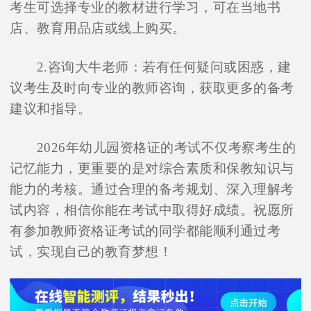
考生可选择专业的教材进行学习，可在当地书
店、教育用品店或线上购买。
2.咨询大牛老师：若有任何疑问或困惑，建
议考生及时向专业的教师咨询，获取更多的备考
建议和指导。
2026年幼儿园资格证的考试不仅考察考生的
记忆能力，更重要的是对综合素质和保教知识与
能力的考核。通过合理的备考规划、深入理解考
试内容，相信你能在考试中取得好成绩。祝愿所
有参加教师资格证考试的同学都能顺利通过考
试，实现自己的教育梦想！