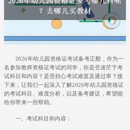
2026年幼儿园资格证考试备考正酣，作为一
名参加教师资格证考试的同学，你是否迷茫于考
试科目和内容？是否担心考试难度及通过率？接
下来，让我们一起深入了解2026年幼儿园资格证
的考试科目、难度分析，以及备考建议，希望能
给你带来一些帮助。
一、考试科目和内容：