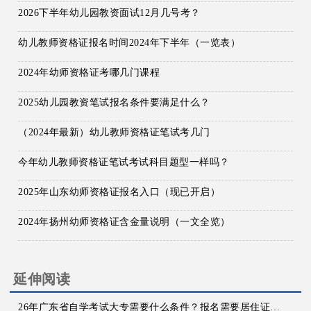
2026下半年幼儿园教资面试12月几号考？
幼儿教师资格证报名时间2024年下半年（一览表）
2024年幼师资格证考哪几门课程
2025幼儿园教资笔试报名条件要满足什么？
（2024年最新）幼儿教师资格证笔试考几门
今年幼儿教师资格证笔试考试科目题型一样吗？
2025年山东幼师资格证报名入口（现已开启）
2024年扬州幼师资格证含金量说明（一文全览）
延伸阅读
26年广东省自学考试大专需要什么条件？报名需要居住证吗？