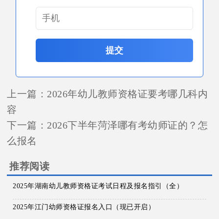
提交
上一篇：
2026年幼儿教师资格证要考哪几科内
容
下一篇：
2026下半年菏泽哪有考幼师证的？怎
么报名
推荐阅读
2025年湖南幼儿教师资格证考试日程及报名指引（全）
2025年江门幼师资格证报名入口（现已开启）