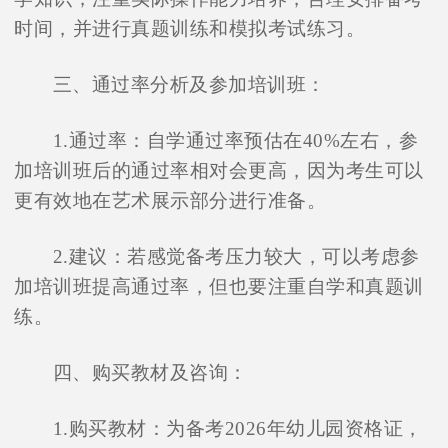
时间，并进行真题训练和模拟考试练习。
三、通过率分析及参加培训班：
1.通过率：自学通过率预估在40%左右，参
加培训班后的通过率相对会更高，因为考生可以
更有效地在艺术展示部分进行准备。
2.建议：若感觉备考压力较大，可以考虑参
加培训班提高通过率，但也要注重自学和真题训
练。
四、购买教材及咨询：
1.购买教材：为备考2026年幼儿园资格证，