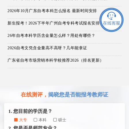
2026年10月广东自考本科怎么报名 最新时间安排
新生报考！2026下半年广州自考专科考试报名安排一览
26年自考本科学历含金量怎么样？用处有哪些？
2026自考文凭含金量高不高呀？几年能拿证
广东省自考市场营销本科学校推荐2026（排名更新）
在线测评，
揭晓您是否能报考教师证
1. 您目前的学历是？
大专
本科
硕士
2. 您是否是师范专业？