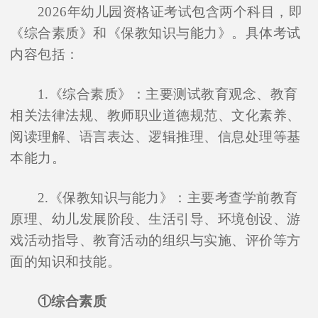
2026年幼儿园资格证考试包含两个科目，即
《综合素质》和《保教知识与能力》。具体考试
内容包括：
1.《综合素质》：主要测试教育观念、教育
相关法律法规、教师职业道德规范、文化素养、
阅读理解、语言表达、逻辑推理、信息处理等基
本能力。
2.《保教知识与能力》：主要考查学前教育
原理、幼儿发展阶段、生活引导、环境创设、游
戏活动指导、教育活动的组织与实施、评价等方
面的知识和技能。
①综合素质