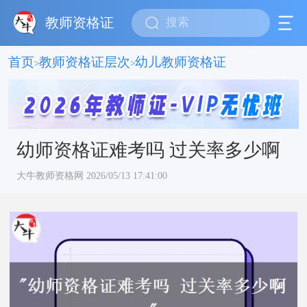
教师资格证
首页
教师资格证层次
幼儿教师资格证
>
>
幼师资格证难考吗 过关率多少啊
大牛教师资格网 2026/05/13 17:41:00