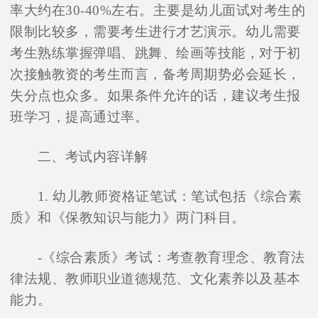
率大约在30-40%左右。主要是幼儿面试对考生的
限制比较多，需要考生进行才艺演示。幼儿需要
考生熟练掌握弹唱、跳舞、绘画等技能，对于初
次接触教资的考生而言，备考周期势必会延长，
失分点也众多。如果条件允许的话，建议考生报
班学习，提高通过率。
二、考试内容详解
1. 幼儿教师资格证笔试：笔试包括《综合素
质》和《保教知识与能力》两门科目。
-《综合素质》考试：考查教育理念、教育法
律法规、教师职业道德规范、文化素养以及基本
能力。