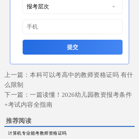
提交
上一篇：
本科可以考高中的教师资格证吗 有什
么限制
下一篇：
一篇读懂！2026幼儿园教资报考条件
+考试内容全指南
推荐阅读
计算机专业能考教师资格证吗