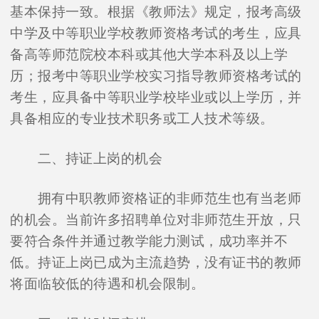
基本保持一致。根据《教师法》规定，报考高级
中学及中等职业学校教师资格考试的考生，应具
备高等师范院校本科或其他大学本科及以上学
历；报考中等职业学校实习指导教师资格考试的
考生，应具备中等职业学校毕业或以上学历，并
具备相应的专业技术职务或工人技术等级。
二、持证上岗的机会
拥有中职教师资格证的非师范生也有当老师
的机会。当前许多招聘单位对非师范生开放，只
要符合条件并通过教学能力测试，成功率并不
低。持证上岗已成为主流趋势，没有证书的教师
将面临较低的待遇和机会限制。