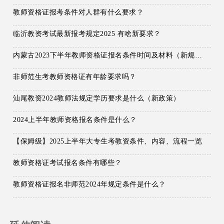
教师资格证报考条件对人群有什么要求？
临沂教资考试最新报考规定2025 有啥新要求？
内蒙古2023下半年教师资格证报名条件时间及材料（新规定）
非师范生考教师资格证有年龄要求吗？
汕尾教资2024教师法规定学历要求是什么（新政策）
2024上半年教师资格报名条件是什么？
【保姆级】2025上半年大专生考教资条件、内容、流程一览
教师资格证考试报名条件有哪些？
教师资格证报名非师范2024年规定条件是什么？