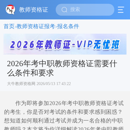
教师资格证
首页
教师资格证报考
报名条件
>
>
2026年考中职教师资格证需要什
么条件和要求
大牛教师资格网 2026/05/13 17:43:22
作为即将参加2026年考中职教师资格证考试
的考生，你是否对考试的条件和要求感到困惑？
想知道如何顺利通过考试并成为一名合格的中职
教师吗？本文将为你详细解读2026年考中职教师