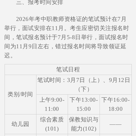
三、报考时间安排
2026年考中职教师资格证的笔试预计在7月
举行，面试安排在11月。考生应密切关注报名时
间，笔试报名预计于7月5-8日举行，面试报名时
间为11月9日左右，错过报名时间将导致领证延
迟。
笔试日程
笔试时间：3月7日（上）、9月12日
（下）
类别/时间
上午9:00-
下午13:00-
下午16:00-
11:00
15:00
18:00
综合素质
保教知识与
幼儿园
——
(101)
能力(102)