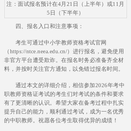
注：面试报名预计在4月21日（上半年）或11月
5日（下半年）
四、报名入口和注意事项：
考生可通过中小学教师资格考试官网
（https://ntce.neea.edu.cn/）进行报名，避免使用
非官方平台遭受欺诈。在报名时务必准备齐全材
料，并按时关注官方通知，以免错过报名时间。
通过本文的详细介绍，相信参加2026年考中
职教师资格证考试的考生们对考试的条件和要求
有了更清晰的认识。希望大家在备考过程中扎实
提升自己的能力，顺利通过考试，成为一名优秀
的中职教师。祝愿各位考生取得优异的成绩！