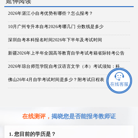
延伸阅读
2026年湛江小自考优势有哪些？怎么报考？
10月广州专升本自考2026考哪几门 分数线是多少
深圳自考本科报名时间2026年下半年及考试时间
新疆2026年上半年全国高等教育自学考试考籍省际转考公告
2026年琼台师范学院自考汉语言文学（本）考试须知：科目+入口+费用
佛山26年4月自学考试时间是多少？附考试日程表
在线测评，
揭晓您是否能报考教师证
1. 您目前的学历是？