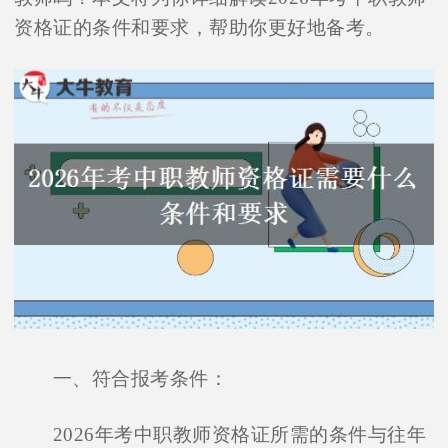
资格证的条件和要求，帮助你更好地备考。
一、符合报考条件：
2026年考中职教师资格证所需的条件与往年