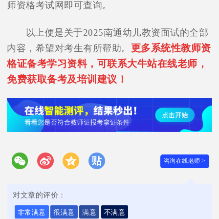
师资格考试网即可查询。
以上便是关于2025南通幼儿教资面试的全部
更多系统性教师资
内容，希望对考生有所帮助。
格证备考学习资料，可联系大牛站在线老师，
免费获取备考及培训建议！
咨询在线老师 >
对文章的评价：
非常满意
很满意
满意
不满意