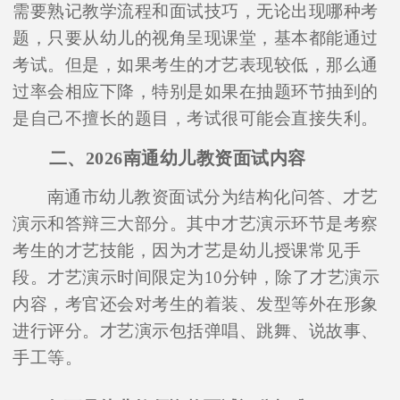
需要熟记教学流程和面试技巧，无论出现哪种考
题，只要从幼儿的视角呈现课堂，基本都能通过
考试。但是，如果考生的才艺表现较低，那么通
过率会相应下降，特别是如果在抽题环节抽到的
是自己不擅长的题目，考试很可能会直接失利。
二、2026南通幼儿教资面试内容
南通市幼儿教资面试分为结构化问答、才艺
演示和答辩三大部分。其中才艺演示环节是考察
考生的才艺技能，因为才艺是幼儿授课常见手
段。才艺演示时间限定为10分钟，除了才艺演示
内容，考官还会对考生的着装、发型等外在形象
进行评分。才艺演示包括弹唱、跳舞、说故事、
手工等。