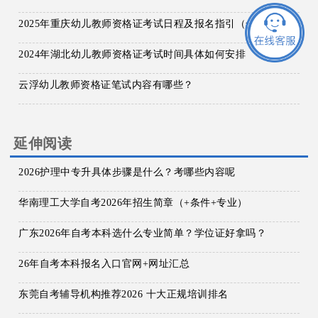
2025年重庆幼儿教师资格证考试日程及报名指引（全）
2024年湖北幼儿教师资格证考试时间具体如何安排
云浮幼儿教师资格证笔试内容有哪些？
延伸阅读
2026护理中专升具体步骤是什么？考哪些内容呢
华南理工大学自考2026年招生简章（+条件+专业）
广东2026年自考本科选什么专业简单？学位证好拿吗？
26年自考本科报名入口官网+网址汇总
东莞自考辅导机构推荐2026 十大正规培训排名