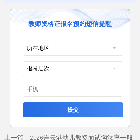
教师资格证报名预约短信提醒
提交
上一篇：
2026连云港幼儿教资面试淘汰率一般