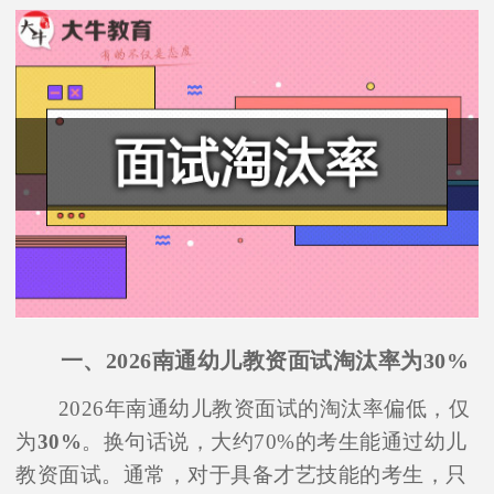
一、2026南通幼儿教资面试淘汰率为30%
2026年南通幼儿教资面试的淘汰率偏低，仅
为
30%
。换句话说，大约70%的考生能通过幼儿
教资面试。通常，对于具备才艺技能的考生，只