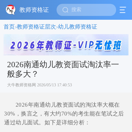
教师资格证
首页
教师资格证层次
幼儿教师资格证
>
>
2026南通幼儿教资面试淘汰率一
般多大？
大牛教师资格网 2026/05/13 17:40:53
2026年南通幼儿教资面试的淘汰率大概在
30%，换言之，有大约70%的考生能在笔试之后
通过幼儿面试。如下是详细分析：