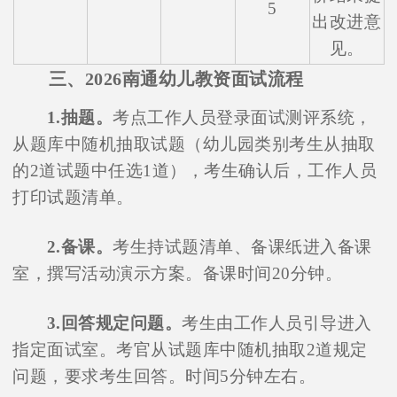
5
出改进意
见。
三、2026南通幼儿教资面试流程
1.抽题。
考点工作人员登录面试测评系统，
从题库中随机抽取试题（幼儿园类别考生从抽取
的2道试题中任选1道），考生确认后，工作人员
打印试题清单。
2.备课。
考生持试题清单、备课纸进入备课
室，撰写活动演示方案。备课时间20分钟。
3.回答规定问题。
考生由工作人员引导进入
指定面试室。考官从试题库中随机抽取2道规定
问题，要求考生回答。时间5分钟左右。