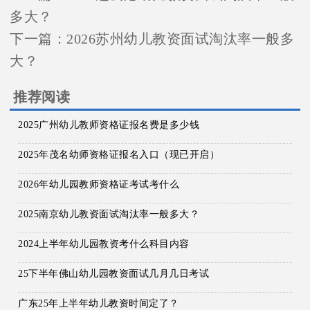
多大？
下一篇：
2026苏州幼儿教资面试淘汰率一般多
大？
推荐阅读
2025广州幼儿教师资格证报名费是多少钱
2025年茂名幼师资格证报名入口（现已开启）
2026年幼儿园教师资格证考试考什么
2025南京幼儿教资面试淘汰率一般多大？
2024上半年幼儿园教资考什么科目内容
25下半年佛山幼儿园教资面试几月几日考试
广东25年上半年幼儿教资时间定了？