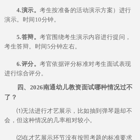
4.演示。
考生按准备的活动演示方案）进行
演示。时间10分钟。
5.答辩。
考官围绕考生演示内容进行提问，
考生答辩。时间5分钟左右。
6.评分。
考官依据评分标准对考生面试表现
进行综合评分。
四、2026南通幼儿教资面试哪种情况过不
了？
⑴无法进行才艺展示，比如抽到弹琴题却不
会，但这种情况的几率相对较小。
⑵在才艺展示环节没有按照考题的标准要求