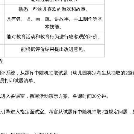
熟悉一些幼儿喜欢的游戏和故事。
具有弹、唱、画、跳、讲故事、手工制作等基
本技能。
能对教育活动和教育行为进行较客观的评价。
能根据评价结果提出改进意见。
程
测评系统，从题库中随机抽取试题（幼儿园类别考生从抽取的2道
人员打印试题清单。
进入备课室，撰写活动演示方案。备课时间20分钟。
员引导进入指定面试室。考官从试题库中随机抽取2道规定问题，