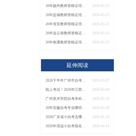
26年扬州教师资格证培训机构哪个好？值得推荐有？
2026-03-25
26年盐城教师资格证培训机构哪个好？值得推荐有？
2026-03-25
26年淮安教师资格证培训机构哪个好？值得推荐有？
2026-03-25
26年连云港教师资格证培训机构哪个好？值得推荐有？
2026-03-25
26年南通教师资格证培训机构哪个好？值得推荐有？
2026-03-25
延伸阅读
2026下半年广州市自考本科、大专报名网址？
2026-03-07
线上考试！2026年江西小自考1.5年拿证！（+指南）
2026-03-04
广州美术学院自考本科报名条件2026分享（+新生指南）
2026-03-10
26年安徽自考专业哪些不需要考英语？大盘点！
2026-03-20
2026广东省小自考去哪里考试好？能选哪些学校和专业？
2026-01-29
2026年清远小自考报名指南，一篇说明白！
2026-04-14