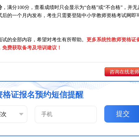
分
，满分100分，查看成绩时只会显示为“合格”或“不合格”，并无
试后的一个月内发布，考生只需要登陆中小学教师资格考试网即
资面试的全部内容，希望对考生有所帮助。
更多系统性教师资格证
，免费获取备考及培训建议！
咨询在线老
资格证报名预约短信提醒
提交