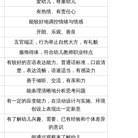
爱幼儿，尊重幼儿
有热情、有责任心
能较好地调控情绪与情感
开朗、乐观、善良
五官端正，行为举止自然大方，有礼貌
服饰得体，符合幼儿教师职业特点
有较好的言语表达能力。普通话标准，口齿清
楚，表达流畅，语速适当，有感染力
善于倾听、交流，有亲和力
能条理清晰地分析思考问题
有一定的应变能力，在活动设计与实施、环境
创设上表现出一定新意
有了解幼儿兴趣、需要、已有经验和个体差异
的意识
能通过观察来了解幼儿