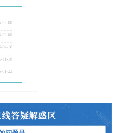
5-02-08
5-02-08
5-04-10
0-11-18
教师资格证笔试科目有哪些？
6-01-22
教师资格证面试题型考核内容？
教师资格证普通话要求？
教师资格证认定时间及流程？
教师资格证在职备考建议？
教师资格证笔试面试和证书有效期？
的问题是