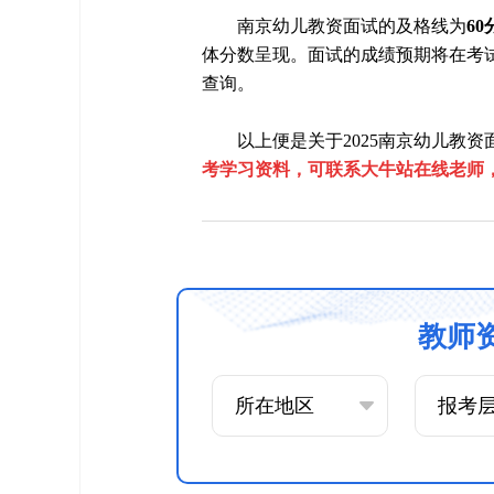
南京幼儿教资面试的及格线为
60
体分数呈现。面试的成绩预期将在考
查询。
以上便是关于2025南京幼儿教
考学习资料，可联系大牛站在线老师
教师