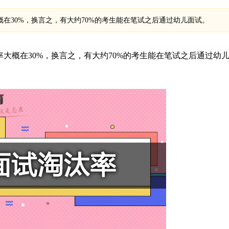
概在30%，换言之，有大约70%的考生能在笔试之后通过幼儿面试。
率大概在30%，换言之，有大约70%的考生能在笔试之后通过幼