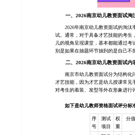
一、2026南京幼儿教资面试淘
2026年南京幼儿教资面试的淘汰
试。通常，对于具备才艺技能的考生
儿的视角呈现课堂，基本都能通过考
别是如果在抽题环节抽到的是自己不
二、2026南京幼儿教资面试内
南京市幼儿教资面试分为结构化
才艺技能，因为才艺是幼儿授课常见
对考生的着装、发型等外在形象进行
如下是幼儿教师资格面试评分标
序
测试
权
分
号
项目
重