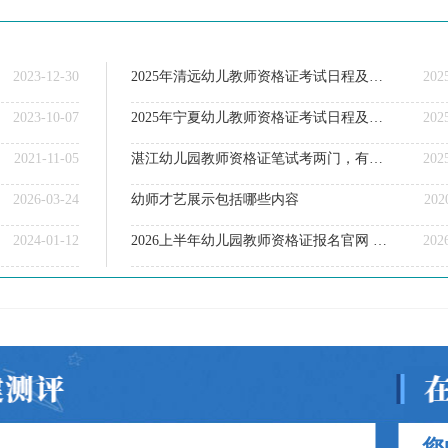
2023-12-30
2025年清远幼儿教师资格证考试日程及报名指引（全）
202
2023-10-07
2025年宁夏幼儿教师资格证考试日程及报名指引（全）
202
2021-11-05
湛江幼儿园教师资格证笔试考两门，有《综合素质》和《保教知识与能力》。
202
2026-03-24
幼师才艺展示包括哪些内容
202
2024-01-12
2026上半年幼儿园教师资格证报名官网 具体网址汇总
202
您