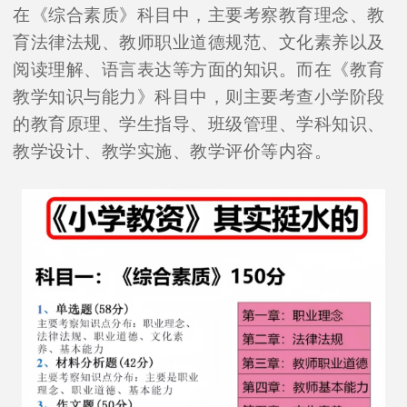
在《综合素质》科目中，主要考察教育理念、教
育法律法规、教师职业道德规范、文化素养以及
阅读理解、语言表达等方面的知识。而在《教育
教学知识与能力》科目中，则主要考查小学阶段
的教育原理、学生指导、班级管理、学科知识、
教学设计、教学实施、教学评价等内容。