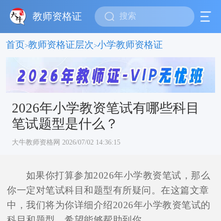
教师资格证
首页
教师资格证层次
小学教师资格证
>
>
2026年小学教资笔试有哪些科目
笔试题型是什么？
大牛教师资格网 2026/07/02 14:36:15
如果你打算参加2026年小学教资笔试，那么
你一定对笔试科目和题型有所疑问。在这篇文章
中，我们将为你详细介绍2026年小学教资笔试的
科目和题型，希望能够帮助到你。