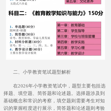
二、小学教资笔试题型解析
在2026年小学教资笔试中，题型主要包括选
择题、填空题、简答题和论述题。选择题涉及到
基础概念和常识的考察，填空题则需要考生对知
识的掌握程度进行展示，简答题和论述题则考验