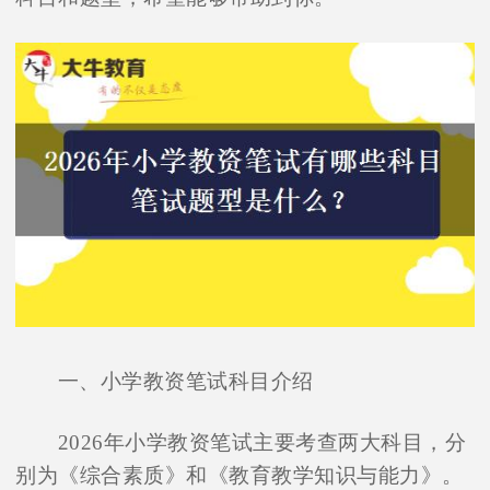
一、小学教资笔试科目介绍
2026年小学教资笔试主要考查两大科目，分
别为《综合素质》和《教育教学知识与能力》。