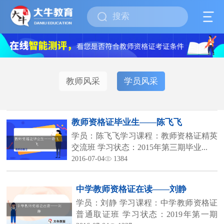
教师风采
学员风采
教师资格证毕业生——陈飞飞
学员：陈飞飞学习课程：教师资格证精英
交流班 学习状态：2015年第三期毕业...
2016-07-04
1384
中学教师资格证在读——刘静
学员：刘静 学习课程：中学教师资格证
普通取证班 学习状态：2019年第一期