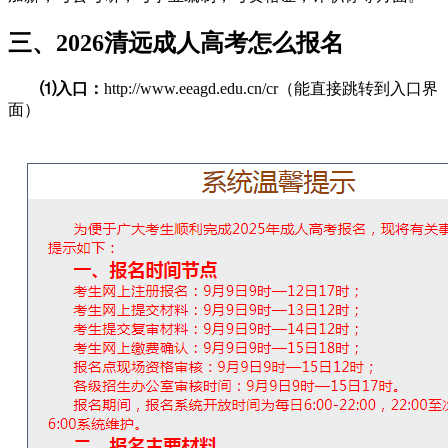
三、2026清远成人高考怎么报名
⑴入口：
http://www.eeagd.edu.cn/cr（能直接跳转到入口界
面）