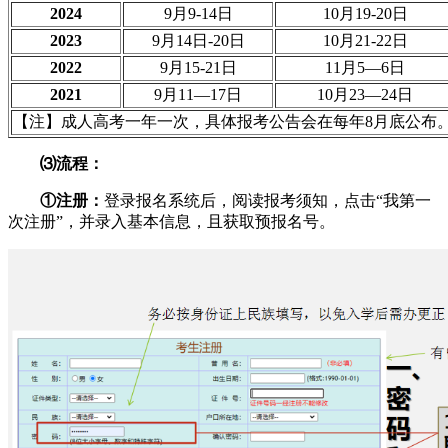
2024
9月9-14日
10月19-20日
2023
9月14日-20日
10月21-22日
2022
9月15-21日
11月5—6日
2021
9月11—17日
10月23—24日
【注】成人高考一年一次，具体报考公告会在每年8月底公布
⑶流程：
①注册：
登录报名系统后，阅读报考须知，点击“我第一
次注册”，并录入基本信息，且获取预报名号。