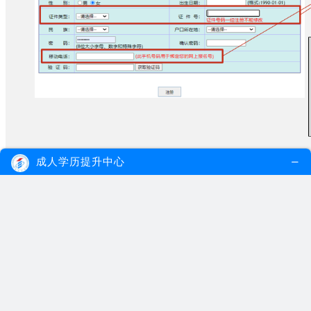
成人学历提升中心
②填报：
通过预报名号二次登录报名系统，录入报考信
息、上传居住证附件、填报志愿等，相关附件上传后，审核并
进行相片采集。