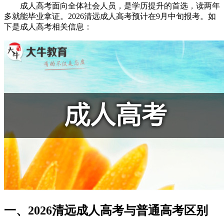
成人高考面向全体社会人员，是学历提升的首选，读两年
多就能毕业拿证。2026清远成人高考预计在9月中旬报考。如
下是成人高考相关信息：
一、2026清远成人高考与普通高考区别