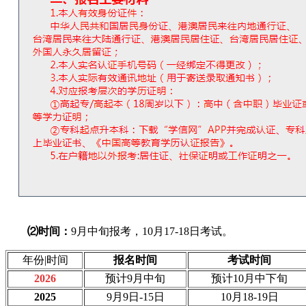
⑵时间：
9月中旬报考，10月17-18日考试。
年份|时间
报名时间
考试时间
2026
预计9月中旬
预计10月中下旬
2025
9月9日-15日
10月18-19日