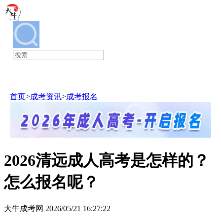
广东成考
首页
>
成考资讯
>
成考报名
2026清远成人高考是怎样的？
怎么报名呢？
大牛成考网 2026/05/21 16:27:22