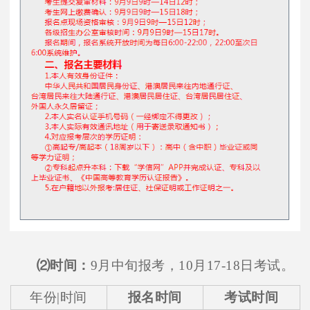
⑵时间：
9月中旬报考，10月17-18日考试。
年份|时间
报名时间
考试时间