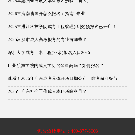
2025年惠州全省成人本科报名步骤（新的）
2026年海南省国开怎么报名：指南+专业
2025年湛江科技学院成考工程管理(函授)预报名已开启！
2025河源市成人高考报考的专业有哪些？
深圳大学成考土木工程(业余)报名入口2025
广州航海学院的成人学历含金量高吗？如何报名？
速看！2026年广东成考具体开考日期公布！附考前准备与答题技巧
2025年广东社会工作成人本科考啥科目？
免费热线电话：400-877-8003