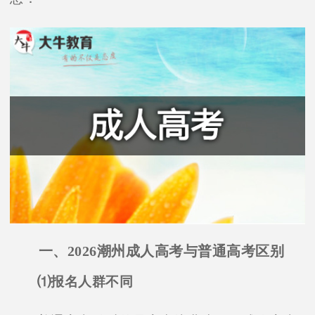
一、2026潮州成人高考与普通高考区别
⑴报名人群不同