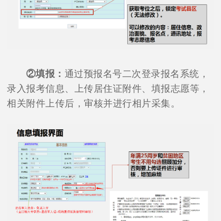
②填报：
通过预报名号二次登录报名系统，
录入报考信息、上传居住证附件、填报志愿等，
相关附件上传后，审核并进行相片采集。