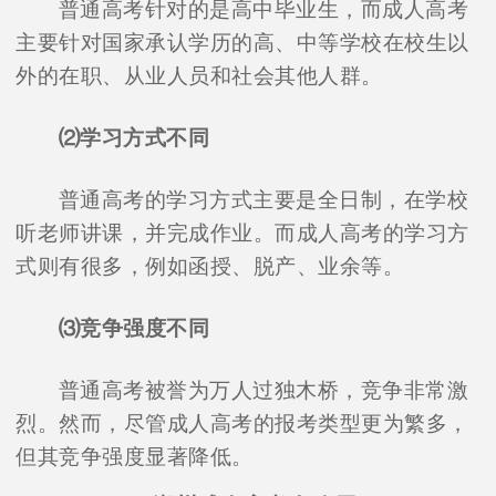
普通高考针对的是高中毕业生，而成人高考
主要针对国家承认学历的高、中等学校在校生以
外的在职、从业人员和社会其他人群。
⑵学习方式不同
普通高考的学习方式主要是全日制，在学校
听老师讲课，并完成作业。而成人高考的学习方
式则有很多，例如函授、脱产、业余等。
⑶竞争强度不同
普通高考被誉为万人过独木桥，竞争非常激
烈。然而，尽管成人高考的报考类型更为繁多，
但其竞争强度显著降低。