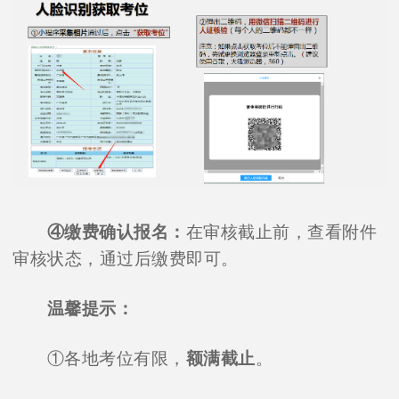
④缴费确认报名：
在审核截止前，查看附件
审核状态，通过后缴费即可。
温馨提示：
①各地考位有限，
额满截止
。