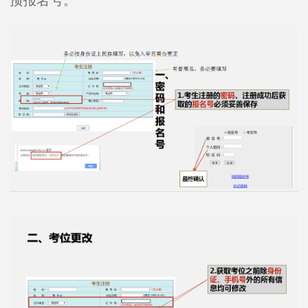
预报名号。