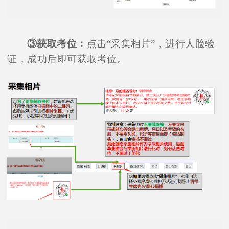
③获取考位：
点击“采集相片”，进行人脸验
证，成功后即可获取考位。