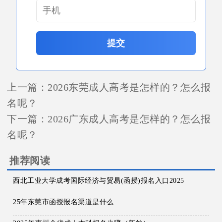
提交
上一篇：
2026东莞成人高考是怎样的？怎么报
名呢？
下一篇：
2026广东成人高考是怎样的？怎么报
名呢？
推荐阅读
西北工业大学成考国际经济与贸易(函授)报名入口2025
25年东莞市函授报名渠道是什么