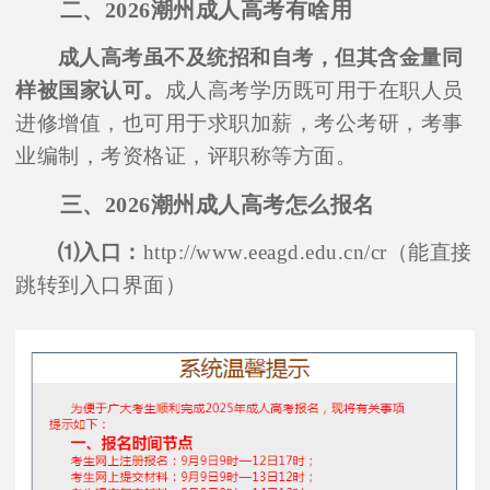
二、2026潮州成人高考有啥用
成人高考虽不及统招和自考，但其含金量同
样被国家认可。
成人高考学历既可用于在职人员
进修增值，也可用于求职加薪，考公考研，考事
业编制，考资格证，评职称等方面。
三、2026潮州成人高考怎么报名
⑴入口：
http://www.eeagd.edu.cn/cr（能直接
跳转到入口界面）