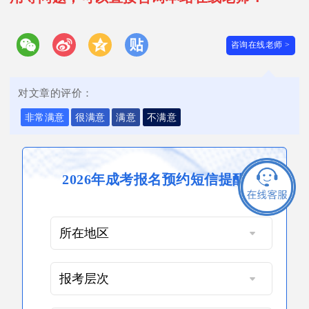
咨询在线老师 >
对文章的评价：
非常满意
很满意
满意
不满意
2026年成考报名预约短信提醒