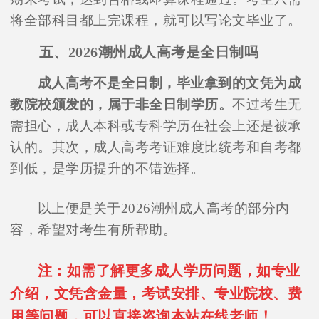
将全部科目都上完课程，就可以写论文毕业了。
五、2026潮州成人高考是全日制吗
成人高考不是全日制，毕业拿到的文凭为成
教院校颁发的，属于非全日制学历。
不过考生无
需担心，成人本科或专科学历在社会上还是被承
认的。其次，成人高考考证难度比统考和自考都
到低，是学历提升的不错选择。
以上便是关于2026潮州成人高考的部分内
容，希望对考生有所帮助。
注：如需了解更多成人学历问题，如专业
介绍，文凭含金量，考试安排、专业院校、费
用等问题，可以直接咨询本站在线老师！