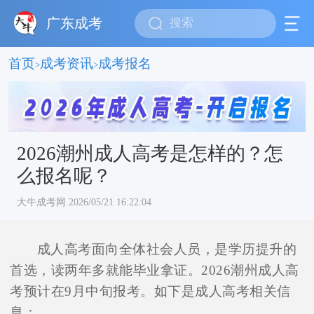
广东成考
首页
成考资讯
成考报名
>
>
2026潮州成人高考是怎样的？怎
么报名呢？
大牛成考网 2026/05/21 16:22:04
成人高考面向全体社会人员，是学历提升的
首选，读两年多就能毕业拿证。2026潮州成人高
考预计在9月中旬报考。如下是成人高考相关信
息：