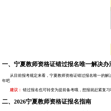
一、宁夏教师资格证错过报名唯一解决办
从目前报考规定来看，宁夏教师资格证错过报名唯一的解
年吧
建议：
错过报名也可转变为提前备考哦，想报就赶紧复习
二、2026宁夏教师资格证报名指南