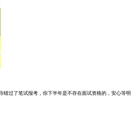
为你错过了笔试报考，你下半年是不存在面试资格的，安心等明