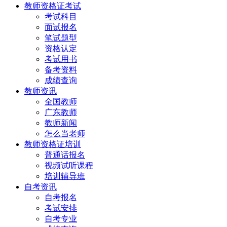
教师资格证考试
考试科目
面试报名
笔试题型
资格认定
考试用书
备考资料
成绩查询
教师资讯
全国教师
广东教师
教师新闻
怎么当老师
教师资格证培训
普通话报名
视频试听课程
培训辅导班
自考资讯
自考报名
考试安排
自考专业