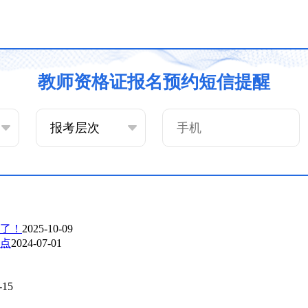
教师资格证报名预约短信提醒
了！​
2025-10-09
地点
2024-07-01
-15