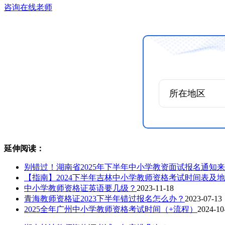
咨询在线老师
延伸阅读：
别错过！湖南省2025年下半年中小学教资面试报名通知来
【指南】2024下半年吉林中小学教师资格考试时间表及
中小学教师资格证英语要几级？
2023-11-18
青海教师资格证2023下半年错过报名怎么办？
2023-07-13
2025全年广州中小学教师资格考试时间（+流程）
2024-10