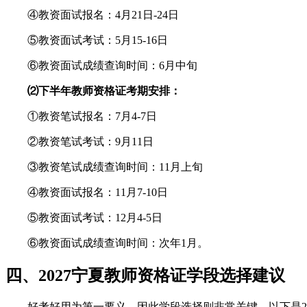
④教资面试报名：4月21日-24日
⑤教资面试考试：5月15-16日
⑥教资面试成绩查询时间：6月中旬
⑵下半年教师资格证考期安排：
①教资笔试报名：7月4-7日
②教资笔试考试：9月11日
③教资笔试成绩查询时间：11月上旬
④教资面试报名：11月7-10日
⑤教资面试考试：12月4-5日
⑥教资面试成绩查询时间：次年1月。
四、2027宁夏教师资格证学段选择建议
好考好用为第一要义，因此学段选择则非常关键。以下是2