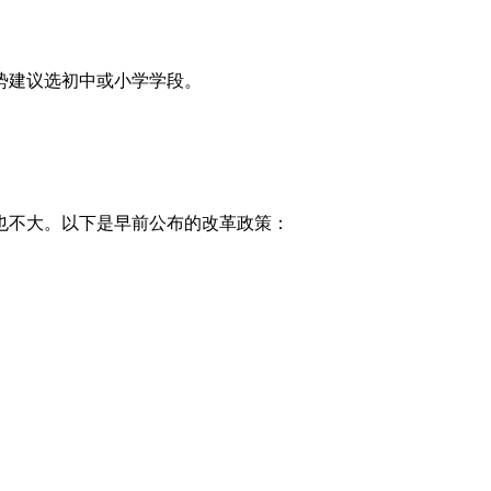
势建议选初中或小学学段。
也不大。以下是早前公布的改革政策：