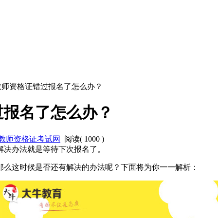
年教师资格证错过报名了怎么办？
过报名了怎么办？
教师资格证考试网
阅读(
1000
)
解决办法就是等待下次报名了。
那么这时候是否还有解决的办法呢？下面将为你一一解析：