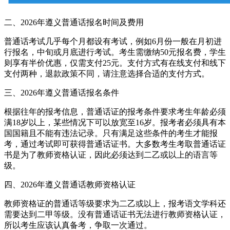
二、2026年遵义普通话报名时间及费用
普通话考试几乎每个月都设有考试，例如6月份一般在月初进
行报名，中旬或月底进行考试。考生需缴纳50元报名费，学生
则享有半价优惠，仅需支付25元。支付方式有在线支付和线下
支付两种，退款政策不同，请注意选择合适的支付方式。
三、2026年遵义普通话报名条件
根据往年的报考信息，普通话证的报考条件要求考生年龄必须
满18岁以上，某些情况下可以放宽至16岁。报考者必须具有本
国国籍且不能有违法记录。只有满足这些条件的考生才能报
考，通过考试即可获得普通话证书。大多数考生考取普通话证
书是为了教师资格认证，因此必须达到二乙或以上的语言等
级。
四、2026年遵义普通话教师资格认证
教师资格证的普通话等级要求为二乙或以上，报考语文学科还
需要达到二甲等级。没有普通话证书无法进行教师资格认证，
所以考生应该认真备考，争取一次通过。