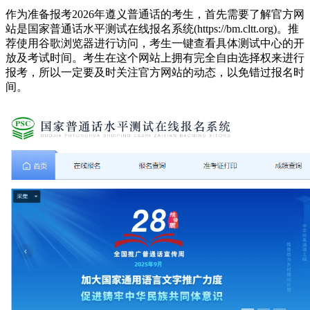
作为准备报考2026年遵义普通话的考生，首先需要了解官方网
站是国家普通话水平测试在线报名系统(https://bm.cltt.org)。推
荐使用谷歌浏览器进行访问，考生一键查看具体测试中心的开
放及考试时间。考生在这个网站上拥有完全自由选择权来进行
报考，所以一定要及时关注官方网站的动态，以免错过报名时
间。