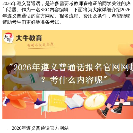
2026年遵义普通话，是许多需要考教师资格证的同学关注的热
门话题。作为一名SEO内容编辑，下面将为大家详细介绍2026
年遵义普通话的官方网站、报名流程、费用及条件，希望能够
帮助考生们更好地准备考试。
一、2026年遵义普通话官方网站