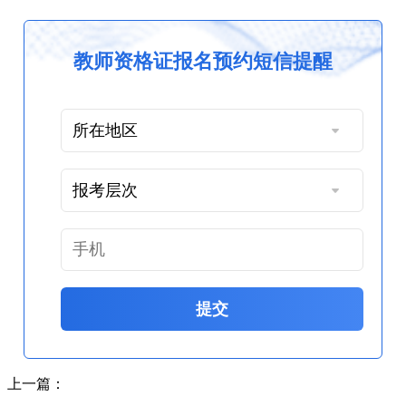
教师资格证报名预约短信提醒
提交
上一篇：