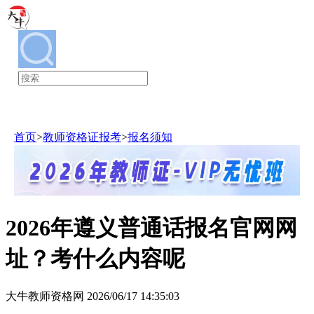
教师资格证
首页
>
教师资格证报考
>
报名须知
2026年遵义普通话报名官网网
址？考什么内容呢
大牛教师资格网 2026/06/17 14:35:03