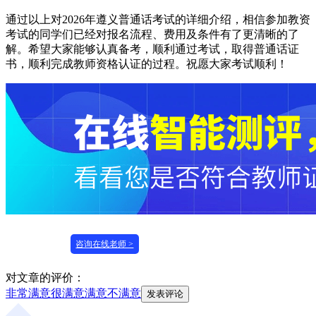
通过以上对2026年遵义普通话考试的详细介绍，相信参加教资
考试的同学们已经对报名流程、费用及条件有了更清晰的了
解。希望大家能够认真备考，顺利通过考试，取得普通话证
书，顺利完成教师资格认证的过程。祝愿大家考试顺利！
咨询在线老师 >
对文章的评价：
非常满意
很满意
满意
不满意