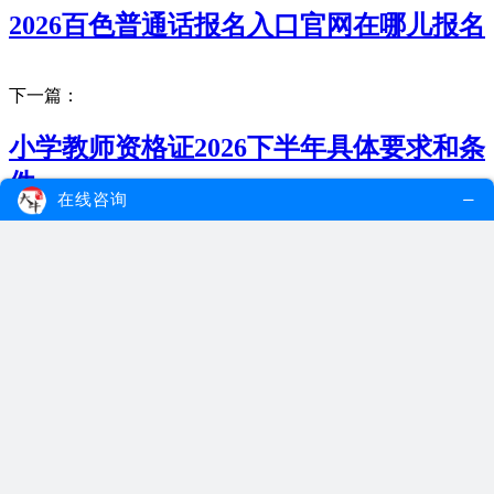
2026百色普通话报名入口官网在哪儿报名
下一篇：
小学教师资格证2026下半年具体要求和条
件
在线咨询