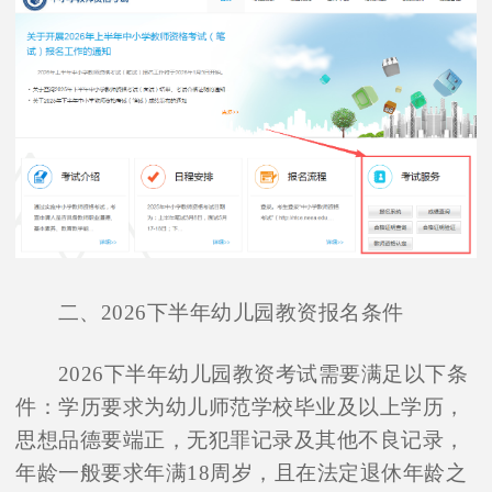
二、2026下半年幼儿园教资报名条件
2026下半年幼儿园教资考试需要满足以下条
件：学历要求为幼儿师范学校毕业及以上学历，
思想品德要端正，无犯罪记录及其他不良记录，
年龄一般要求年满18周岁，且在法定退休年龄之