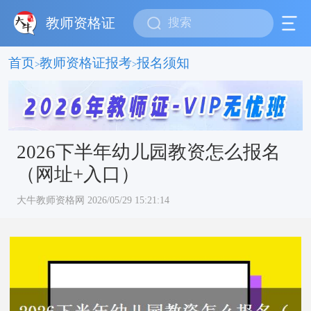
教师资格证
首页
教师资格证报考
报名须知
>
>
2026下半年幼儿园教资怎么报名
（网址+入口）
大牛教师资格网 2026/05/29 15:21:14