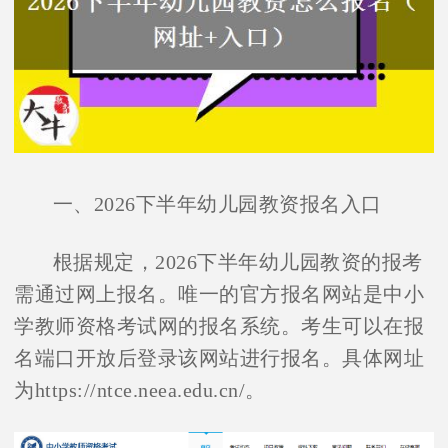
一、2026下半年幼儿园教资报名入口
根据规定，2026下半年幼儿园教资的报考
需通过网上报名。唯一的官方报名网站是中小
学教师资格考试网的报名系统。考生可以在报
名端口开放后登录该网站进行报名。具体网址
为https://ntce.neea.edu.cn/。