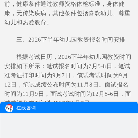
前，健康条件通过教师资格体检标准，身体健
康，无传染疾病，其他条件包括喜欢幼儿、尊重
幼儿和热爱教育。
三、2026下半年幼儿园教资报名时间安排
根据考试日历，2026下半年幼儿园教资时间
安排如下所示：笔试报名时间为7月5-8日，笔试
准考证打印时间为9月7日，笔试考试时间为9月
12日，笔试成绩公布时间为11月8日。面试报名
时间为11月9日，面试考试时间为12月5-6日，面
试成绩公布时间为2027年1月7日。
在线咨询
四、幼儿园教资最快多久能拿证
根据往年考试学员的反馈，多数人在一年内