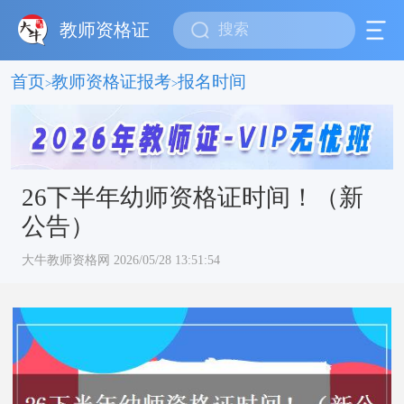
教师资格证
首页
教师资格证报考
报名时间
>
>
26下半年幼师资格证时间！（新
公告）
大牛教师资格网 2026/05/28 13:51:54