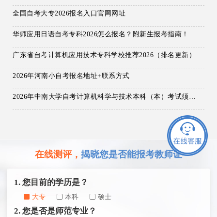
全国自考大专2026报名入口官网网址
华师应用日语自考专科2026怎么报名？附新生报考指南！
广东省自考计算机应用技术专科学校推荐2026（排名更新）
2026年河南小自考报名地址+联系方式
2026年中南大学自考计算机科学与技术本科（本）考试须知：科目+入口+费用
在线测评，
揭晓您是否能报考教师证
1. 您目前的学历是？
大专
本科
硕士
2. 您是否是师范专业？