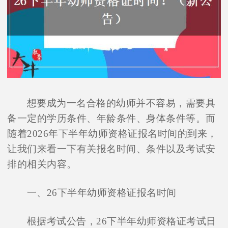
想要成为一名合格的幼师并不容易，需要具
备一定的学历条件、年龄条件、身体条件等。而
随着2026年下半年幼师资格证报名时间的到来，
让我们来看一下有关报名时间、条件以及考试安
排的相关内容。
一、26下半年幼师资格证报名时间
根据考试公告，26下半年幼师资格证考试日