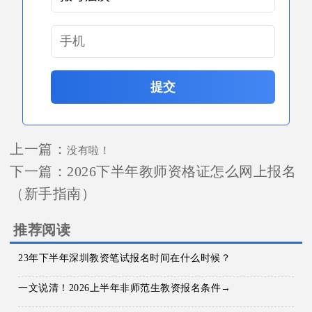
提交
上一篇：
没有啦！
下一篇：
2026下半年教师资格证怎么网上报名
（新手指南）
推荐阅读
23年下半年深圳教资笔试报名时间在什么时候？
一文说清！2026上半年非师范生教资报名条件→