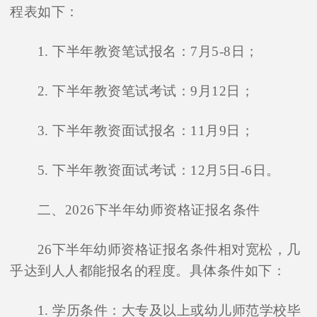
程表如下：
1. 下半年教资笔试报名：7月5-8日；
2. 下半年教资笔试考试：9月12日；
3. 下半年教资面试报名：11月9日；
5. 下半年教资面试考试：12月5日-6日。
二、2026下半年幼师资格证报名条件
26下半年幼师资格证报名条件相对宽松，几
乎达到人人都能报名的程度。具体条件如下：
1. 学历条件：大专及以上或幼儿师范学校毕