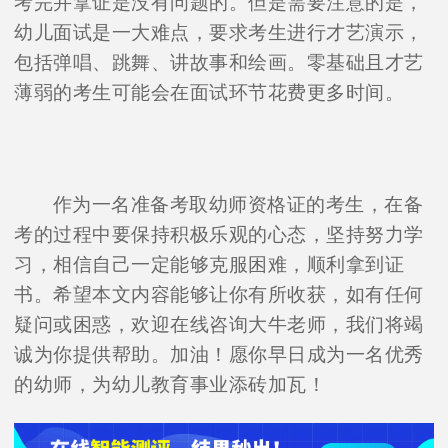
考完并拿证是没有问题的。但是需要注意的是，
幼儿面试是一大难点，要求考生进行才艺演示，
包括弹唱、跳舞、讲故事和绘画。零基础且才艺
薄弱的考生可能会在面试环节花费更多时间。
作为一名准备考取幼师资格证的考生，在备
考的过程中要保持积极乐观的心态，坚持努力学
习，相信自己一定能够克服困难，顺利拿到证
书。希望本文内容能够让你有所收获，如有任何
疑问或困惑，欢迎在线咨询大牛老师，我们将竭
诚为你提供帮助。加油！愿你早日成为一名优秀
的幼师，为幼儿教育事业添砖加瓦！