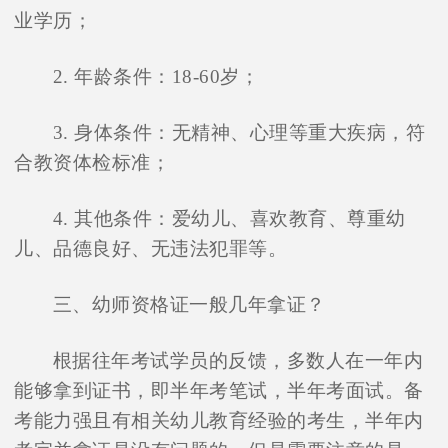
业学历；
2. 年龄条件：18-60岁；
3. 身体条件：无精神、心理等重大疾病，符
合教资体检标准；
4. 其他条件：爱幼儿、喜欢教育、尊重幼
儿、品德良好、无违法犯罪等。
三、幼师资格证一般几年拿证？
根据往年考试学员的反馈，多数人在一年内
能够拿到证书，即半年考笔试，半年考面试。备
考能力强且有相关幼儿教育经验的考生，半年内