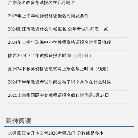
广东茂名教资考试报名在几月呢？
2025年上半年幼师资格证报名时间及条件
2024阳江市教资什么时候报名 全年考试时间表一览
2024年上半年珠海中小学教师资格证报名时间及流程
陕西2024下半年教师证报名时间（7月5日）
潮州24下教师资格证笔试网上报名截止时间（须知）
2024下半年教资考试时间公布了吗？具体在什么时候
2025上惠州国际中文教师证报名截止时间是3月27日
延伸阅读
10月阳江专升本自考2026考哪几门 分数线是多少