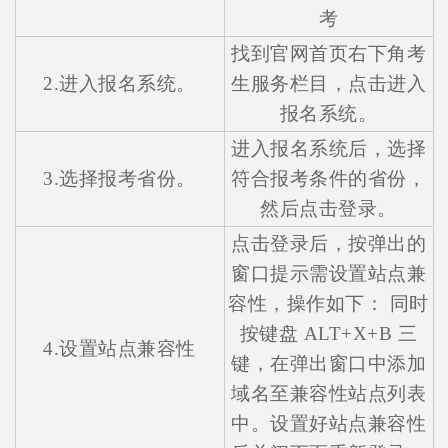
考
找到官网首页右下角考
2.进入报名系统。
生服务栏目，点击进入
报名系统。
进入报名系统后，选择
3.选择报考省份。
符合报考条件的省份，
然后点击登录。
点击登录后，按弹出的
窗口提示需设置站点兼
容性，操作如下： 同时
按键盘 ALT+X+B 三
4.设置站点兼容性
键，在弹出窗口中添加
在线咨询
域名至兼容性站点列表
中。设置好站点兼容性