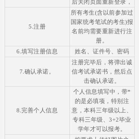
后关闭页面重新登录，
所有考生(含以前参加过
国家统考笔试的考生)报
5.注册
名前均需要重新进行注
册。
6.填写注册信息
姓名、证件号、密码
注册完毕后，将弹出诚
7.确认承诺。
信考试承诺书，然后点
击确认承诺。
个人信息填写中，带*
的是必填项，特别注
8.完善个人信息
意，本科三年级以上、
专科三年级、3+2毕业
学年才可以报考。