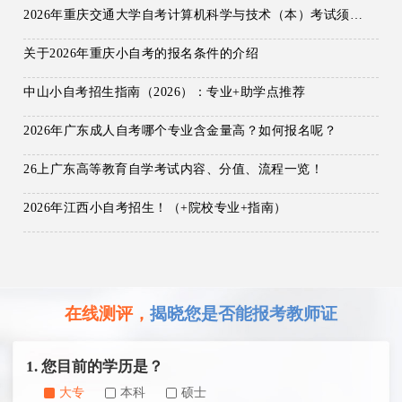
2026年重庆交通大学自考计算机科学与技术（本）考试须知：科目+入口+费用
关于2026年重庆小自考的报名条件的介绍
中山小自考招生指南（2026）：专业+助学点推荐
2026年广东成人自考哪个专业含金量高？如何报名呢？
26上广东高等教育自学考试内容、分值、流程一览！
2026年江西小自考招生！（+院校专业+指南）
在线测评，
揭晓您是否能报考教师证
1. 您目前的学历是？
大专
本科
硕士