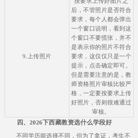
按要求上传好图片之
后，不管照片是否符合
要求，每个人都会弹出
一个窗口说明，看到这
个窗口不要慌张，并不
是表示你的照片不符合
9.上传照片
要求，这仅仅只是一个
提示，点击确定即可。
但是需要注意的是，教
师资格照片审核比较严
格，一定要按要求上传
好照片，否则很难通过
审核。
四、2026下西藏教资选什么学段好
不同学历能选择不同，但为了拿证，考生不