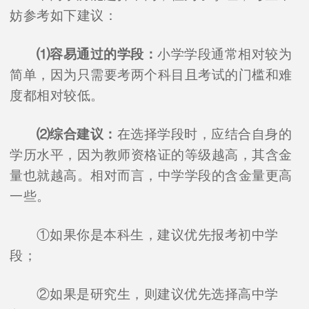
妨参考如下建议：
⑴容易通过的学段：
小学学段通常相对较为
简单，因为只需要考两个科目且考试的门槛和难
度都相对较低。
⑵综合建议：
在选择学段时，应结合自身的
学历水平，因为教师资格证的等级越高，其含金
量也就越高。相对而言，中学学段的含金量更高
一些。
①如果你是本科生，建议优先报考初中学
段；
②如果是研究生，则建议优先选择高中学