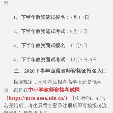
示：
1、下半年教资笔试报名
：7月4-7日
2、下半年教资笔试考试
：9月12日
3、下半年教资面试报名
：11月9日
4、下半年教资面试考试
：12月5日-6日
二、2026下半年西藏教师资格证报名入口
根据规定，无论考生报考高学段还是低学
中小学教师资格考试网
段，都是在
（https://ntce.neea.edu.cn/）
中进行的。在报
名开始后，考生只需在登录注册后即可按报考流