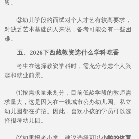
段。
③幼儿学段的面试对个人才艺有较高要求，
对缺乏艺术基础的人来说，备考可能会有一些困
难。
五、2026下西藏教资选什么学科吃香
考生在选择教资学科时，需充分考虑个人兴
趣和就业前景。
⑴按需求量来划分，目前低龄学段的教师需
求量大，这是因为在一线城市公办幼儿园、私立
幼儿园都在扩招。因此，喜欢小孩的学员可以选
择报考幼儿园。
⑵如果报考小学，建议选择可以
小学的体育