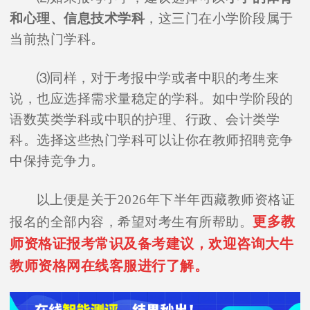
和心理、信息技术学科
，这三门在小学阶段属于
当前热门学科。
⑶同样，对于考报中学或者中职的考生来
说，也应选择需求量稳定的学科。如中学阶段的
语数英类学科或中职的护理、行政、会计类学
科。选择这些热门学科可以让你在教师招聘竞争
中保持竞争力。
以上便是关于2026年下半年西藏教师资格证
更多教
报名的全部内容，希望对考生有所帮助。
师资格证报考常识及备考建议，欢迎咨询大牛
教师资格网在线客服进行了解。