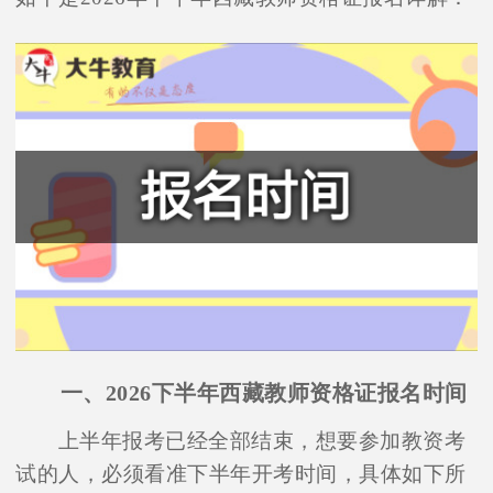
一、2026下半年西藏教师资格证报名时间
上半年报考已经全部结束，想要参加教资考
试的人，必须看准下半年开考时间，具体如下所