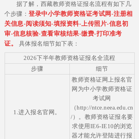
据了解，西藏教师资格证报名流程有如下几
登录中小学教师资格证考试网-注册相
个步骤：
关信息-阅读须知-填报资料-上传照片-信息初
审-信息核验-查看审核结果-缴费-打印准考
证。
具体报名细节如下表：
2026下半年教师资格证报名全流程
步骤
细节
教师资格证网上报名官
网为中小学教师资格证
考试网
（http://ntce.neea.edu.cn
1.进入报名官网。
/）。教师资格证报名要
求使用IE6-IE10的浏览
器才能允许登陆进行报