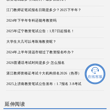
江门教师证笔试报名日期是多少？2025下半年？
2024年下半年专科还能考教资吗
2025年辽宁教资笔试公告：1月7日起报名！
大学生大几可以考珠海教资呢？
2024年上半年清远市错过了教资报名咋办？
2026普通话考试时间是多少 怎么报名
湛江教师资格证考试十大机构排名2026（热荐）
2025上济南教资笔试公告发布：1.7报名 3.8考试
延伸阅读