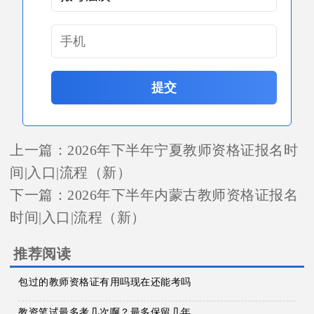
提交
上一篇：
2026年下半年宁夏教师资格证报名时
间|入口|流程（新）
下一篇：
2026年下半年内蒙古教师资格证报名
时间|入口|流程（新）
推荐阅读
包过的教师资格证有用吗现在还能考吗
教资笔试最多考几次啊？最多保留几年