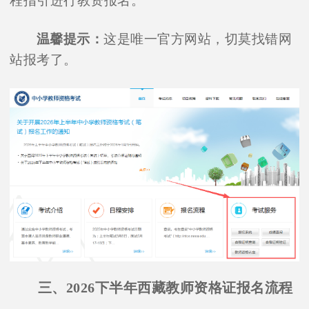
程指引进行教资报名。
温馨提示：
这是唯一官方网站，切莫找错网
站报考了。
三、2026下半年西藏教师资格证报名流程