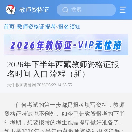
教师资格证
首页
教师资格证报考
报名须知
>
>
2026年下半年西藏教师资格证报
名时间|入口|流程（新）
大牛教师资格网 2026/05/22 14:35:55
任何考试的第一步都是报考填写资料，教师
资格证考试也不例外。如今已是教资报考的下半
年考期，想要报考的考生也需提早做好准备了。
如下是2026年下半年西藏教师资格证报名详解：