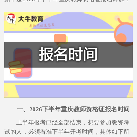
一、2026下半年重庆教师资格证报名时间
上半年报考已经全部结束，想要参加教资考
试的人，必须看准下半年开考时间，具体如下所