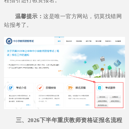
程指引进行教资报名。
温馨提示：
这是唯一官方网站，切莫找错网
站报考了。
三、2026下半年重庆教师资格证报名流程