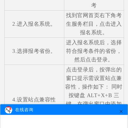
考
找到官网首页右下角考
2.进入报名系统。
生服务栏目，点击进入
报名系统。
进入报名系统后，选择
3.选择报考省份。
符合报考条件的省份，
然后点击登录。
点击登录后，按弹出的
窗口提示需设置站点兼
容性，操作如下： 同时
按键盘 ALT+X+B 三
4.设置站点兼容性
键，在弹出窗口中添加
在线咨询
域名至兼容性站点列表
中。设置好站点兼容性