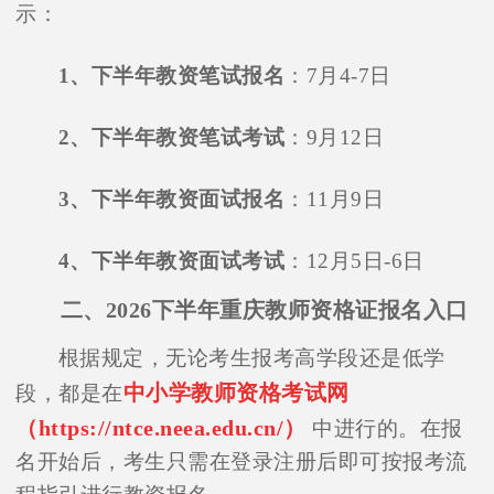
示：
1、下半年教资笔试报名
：7月4-7日
2、下半年教资笔试考试
：9月12日
3、下半年教资面试报名
：11月9日
4、下半年教资面试考试
：12月5日-6日
二、2026下半年重庆教师资格证报名入口
根据规定，无论考生报考高学段还是低学
中小学教师资格考试网
段，都是在
（https://ntce.neea.edu.cn/）
中进行的。在报
名开始后，考生只需在登录注册后即可按报考流