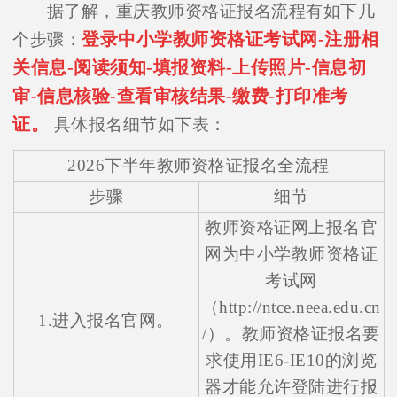
据了解，重庆教师资格证报名流程有如下几
登录中小学教师资格证考试网-注册相
个步骤：
关信息-阅读须知-填报资料-上传照片-信息初
审-信息核验-查看审核结果-缴费-打印准考
证。
具体报名细节如下表：
2026下半年教师资格证报名全流程
步骤
细节
教师资格证网上报名官
网为中小学教师资格证
考试网
（http://ntce.neea.edu.cn
1.进入报名官网。
/）。教师资格证报名要
求使用IE6-IE10的浏览
器才能允许登陆进行报