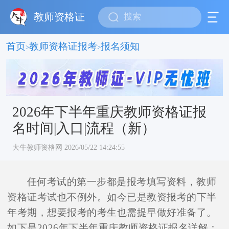
教师资格证
首页
教师资格证报考
报名须知
>
>
2026年下半年重庆教师资格证报
名时间|入口|流程（新）
大牛教师资格网 2026/05/22 14:24:55
任何考试的第一步都是报考填写资料，教师
资格证考试也不例外。如今已是教资报考的下半
年考期，想要报考的考生也需提早做好准备了。
如下是2026年下半年重庆教师资格证报名详解：