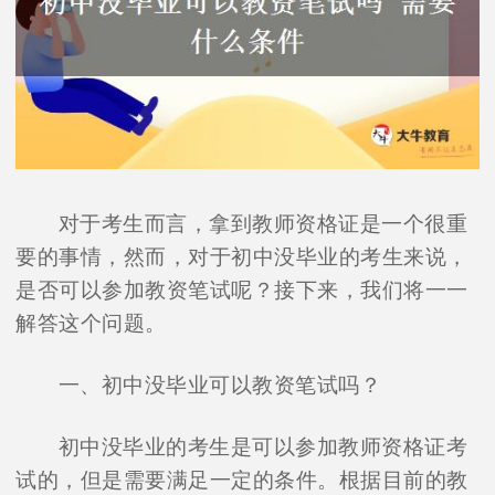
对于考生而言，拿到教师资格证是一个很重
要的事情，然而，对于初中没毕业的考生来说，
是否可以参加教资笔试呢？接下来，我们将一一
解答这个问题。
一、初中没毕业可以教资笔试吗？
初中没毕业的考生是可以参加教师资格证考
试的，但是需要满足一定的条件。根据目前的教