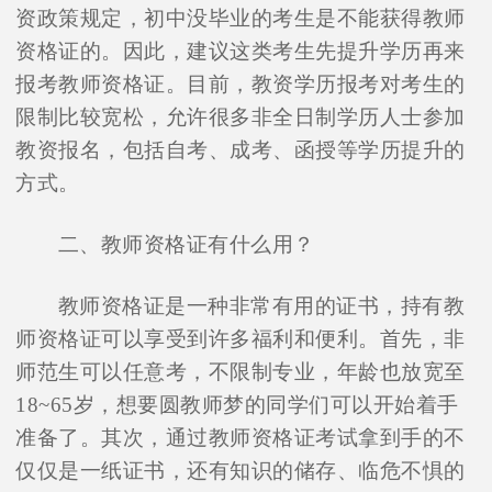
资政策规定，初中没毕业的考生是不能获得教师
资格证的。因此，建议这类考生先提升学历再来
报考教师资格证。目前，教资学历报考对考生的
限制比较宽松，允许很多非全日制学历人士参加
教资报名，包括自考、成考、函授等学历提升的
方式。
二、教师资格证有什么用？
教师资格证是一种非常有用的证书，持有教
师资格证可以享受到许多福利和便利。首先，非
师范生可以任意考，不限制专业，年龄也放宽至
18~65岁，想要圆教师梦的同学们可以开始着手
准备了。其次，通过教师资格证考试拿到手的不
仅仅是一纸证书，还有知识的储存、临危不惧的