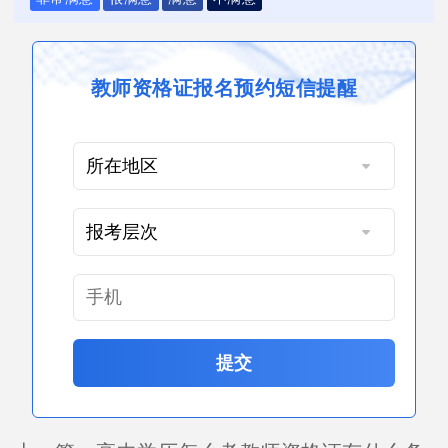
教师资格证报名预约短信提醒
提交