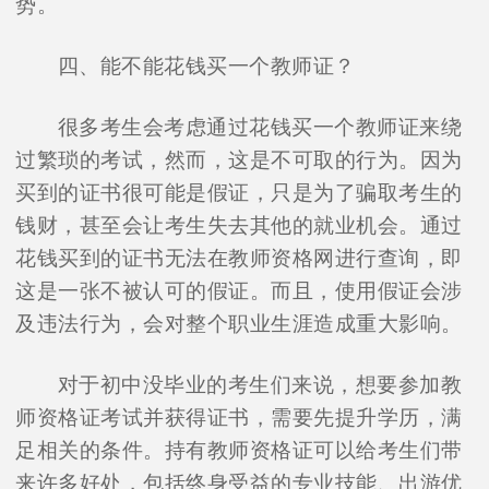
势。
四、能不能花钱买一个教师证？
很多考生会考虑通过花钱买一个教师证来绕
过繁琐的考试，然而，这是不可取的行为。因为
买到的证书很可能是假证，只是为了骗取考生的
钱财，甚至会让考生失去其他的就业机会。通过
花钱买到的证书无法在教师资格网进行查询，即
这是一张不被认可的假证。而且，使用假证会涉
及违法行为，会对整个职业生涯造成重大影响。
对于初中没毕业的考生们来说，想要参加教
师资格证考试并获得证书，需要先提升学历，满
足相关的条件。持有教师资格证可以给考生们带
来许多好处，包括终身受益的专业技能、出游优