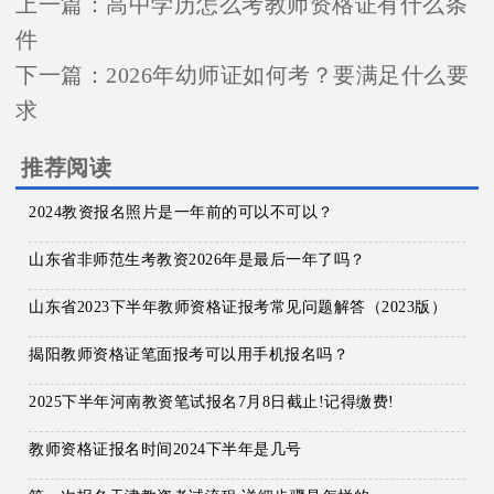
上一篇：
高中学历怎么考教师资格证有什么条
件
下一篇：
2026年幼师证如何考？要满足什么要
求
推荐阅读
2024教资报名照片是一年前的可以不可以？
山东省非师范生考教资2026年是最后一年了吗？
山东省2023下半年教师资格证报考常见问题解答（2023版）
揭阳教师资格证笔面报考可以用手机报名吗？
2025下半年河南教资笔试报名7月8日截止!记得缴费!
教师资格证报名时间2024下半年是几号