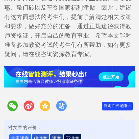
惠、敲门砖以及享受国家福利津贴。因此，建议
有这方面想法的考生们，提前了解清楚相关政策
和要求，做好充分的准备，通过正规途径获得教
师资格证，开启自己的教育事业。希望本文能对
准备参加教资考试的考生们有所帮助，如有更多
疑问，请在线咨询资深教育专家。
咨询在线老师 >
对文章的评价：
非常满意
很满意
满意
不满意