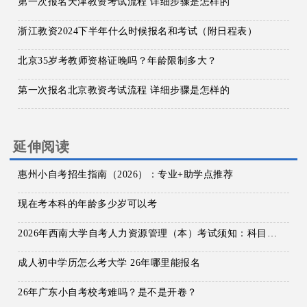
第一次报名天津教资考试流程 详细步骤是怎样的
浙江教资2024下半年什么时候报名和考试（附日程表）
北京35岁考教师资格证晚吗？年龄限制多大？
第一次报名北京教资考试流程 详细步骤是怎样的
延伸阅读
惠州小自考招生指南（2026）：专业+助学点推荐
现在考本科的年龄多少岁可以考
2026年西南大学自考人力资源管理（本）考试须知：科目+入口+费用
成人初中学历怎么考大学 26年哪里能报名
26年广东小自考校考难吗？是不是开卷？