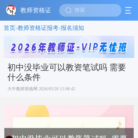
教师资格证
首页
教师资格证报考
报名须知
>
>
初中没毕业可以教资笔试吗 需要
什么条件
大牛教师资格网 2026/05/20 15:08:42