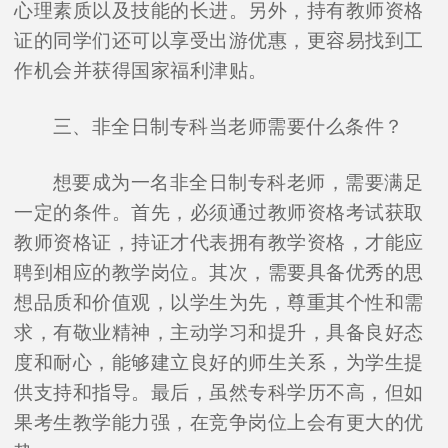
心理素质以及技能的长进。另外，持有教师资格
证的同学们还可以享受出游优惠，更容易找到工
作机会并获得国家福利津贴。
三、非全日制专科当老师需要什么条件？
想要成为一名非全日制专科老师，需要满足
一定的条件。首先，必须通过教师资格考试获取
教师资格证，持证才代表拥有教学资格，才能应
聘到相应的教学岗位。其次，需要具备优秀的思
想品质和价值观，以学生为先，尊重其个性和需
求，有敬业精神，主动学习和提升，具备良好态
度和耐心，能够建立良好的师生关系，为学生提
供支持和指导。最后，虽然专科学历不高，但如
果考生教学能力强，在竞争岗位上会有更大的优