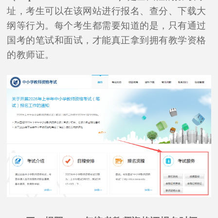
址，考生可以在该网站进行报名、查分、下载大
纲等行为。每个考生都需要知道的是，只有通过
国考的笔试和面试，才能真正拿到拥有教学资格
的教师证。