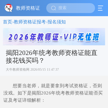
教师资格证
首页
教师资格证报考
报名须知
>
>
揭阳2026年统考教师资格证能直
接花钱买吗？
大牛教师资格网 2026/05/15 11:47:37
想要当老师，就是要拿到考试资格证，否则
没戏。如下是揭阳2026年统考教师资格证能否买
证及考证详细解析：