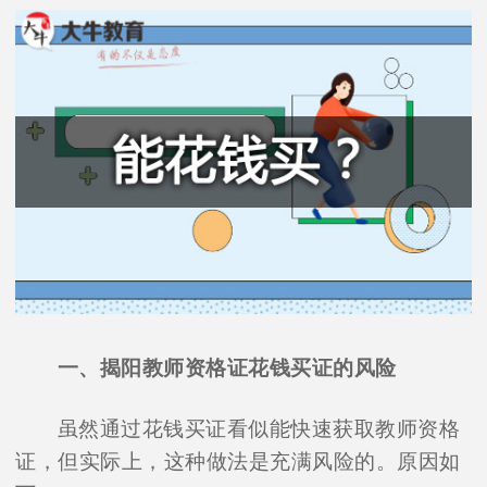
一、揭阳教师资格证花钱买证的风险
虽然通过花钱买证看似能快速获取教师资格
证，但实际上，这种做法是充满风险的。原因如