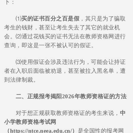
下：
⑴
买的证书百分之百是假
，其只是为了骗取
考生的钱财，甚至让考生失去了其它的就业机
会。⑵通过花钱买的证书无法在教师资格网进行
查询，即这是一张不被认可的假证。
⑶使用假证会涉及违法行为，可能会让持证
者在入职后面临被劝退，甚至被拉入黑名单，遭
到法律制裁。
二、正规报考揭阳2026年教师资格证的方法
对于想正规获取教师资格证的考生来说，
中
小学教师资格考试网
（https://ntce.neea.edu.cn/）
是全国性的报考网