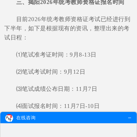
三、揭阳2026年统考教师资格证报名时间
目前2026年统考教师资格证考试已经进行到
下半年，如下是根据现有的资讯，整理出来的考
试日程：
⑴笔试准考证时间：9月8-13日
⑵笔试考试时间：9月12日
⑶笔试成绩公布日期：11月7日
⑷面试报名时间：11月7日-10日
在线咨询
⑸面试考试时间：12月5日-6日