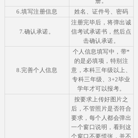
册。
6.填写注册信息
姓名、证件号、密码
注册完毕后，将弹出诚
7.确认承诺。
信考试承诺书，然后点
击确认承诺。
个人信息填写中，带*
的是必填项，特别注
8.完善个人信息
意，本科三年级以上、
在线咨询
专科三年级、3+2毕业
学年才可以报考。
按要求上传好图片之
后，不管照片是否符合
要求，每个人都会弹出
一个窗口说明，看到这
个窗口不要慌张，并不