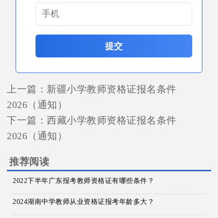
提交
上一篇：
新疆小学教师资格证报名条件
2026（通知）
下一篇：
西藏小学教师资格证报名条件
2026（通知）
推荐阅读
2022下半年广东报考教师资格证有哪些条件？
2024湖南中学教师从业资格证报考年龄多大？