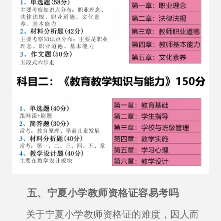
五、宁夏小学教师资格证容易考吗
关于宁夏小学教师资格证的难度，因人而