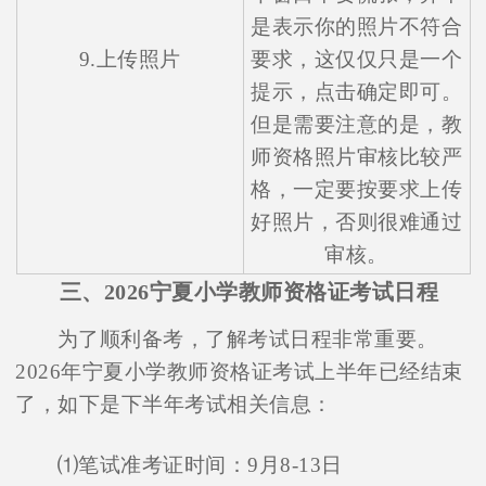
是表示你的照片不符合
9.上传照片
要求，这仅仅只是一个
提示，点击确定即可。
但是需要注意的是，教
师资格照片审核比较严
格，一定要按要求上传
好照片，否则很难通过
审核。
三、2026宁夏小学教师资格证考试日程
为了顺利备考，了解考试日程非常重要。
2026年宁夏小学教师资格证考试上半年已经结束
了，如下是下半年考试相关信息：
⑴笔试准考证时间：9月8-13日