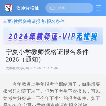
教师资格证
首页
教师资格证报考
报名条件
>
>
宁夏小学教师资格证报名条件
2026（通知）
大牛教师资格网 2026/06/02 14:26:46
今年教资上半年报考全部结束了，如果想要
报考只能等下次了。但为了考生下次报名，可以
给考生好好讲一下今年下半年的报考条件。如下
是2026年宁夏小学教师资格证的报名详解：