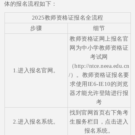
体的报名流程如下：
2025教师资格证报名全流程
步骤
细节
教师资格证网上报名官
网为中小学教师资格证
考试网
（http://ntce.neea.edu.cn
1.进入报名官网。
/）。教师资格证报名要
求使用IE6-IE10的浏览
器才能允许登陆进行报
考
找到官网首页右下角考
2.进入报名系统。
生服务栏目，点击进入
报名系统。