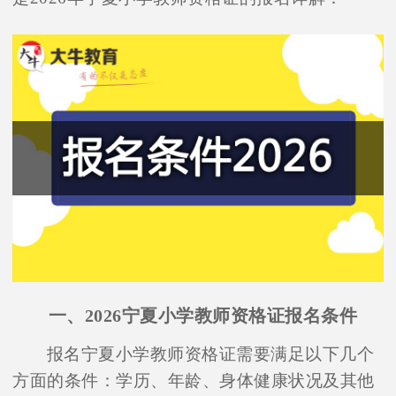
一、2026宁夏小学教师资格证报名条件
报名宁夏小学教师资格证需要满足以下几个
方面的条件：学历、年龄、身体健康状况及其他