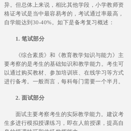
异。但总体上来说，相比其他学段，小学教师资
格证考试是当中最容易考的，考试通过率最高，
自学能达到30-40%。如下是备考复习概述：
1. 笔试部分
《综合素质》和《教育教学知识与能力》主
要考察的是考生的基础知识和教学能力。考生可
以通过购买教材、参加培训班、在线学习等方式
进行备考。一般而言，每科每门需要一个半月。
2. 面试部分
面试主要考察考生的实际教学能力。建议考
生多进行模拟授课练习，即在人前授课，提高自