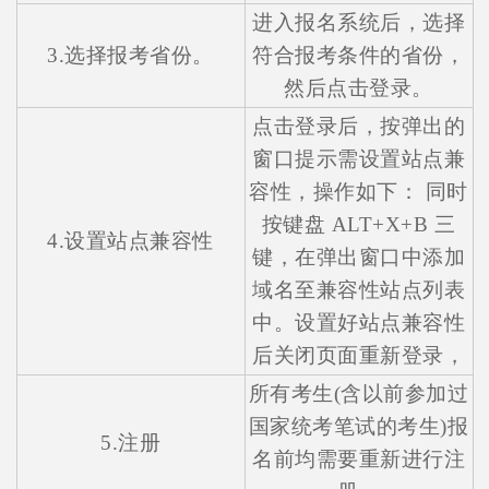
进入报名系统后，选择
3.选择报考省份。
符合报考条件的省份，
然后点击登录。
点击登录后，按弹出的
窗口提示需设置站点兼
容性，操作如下： 同时
按键盘 ALT+X+B 三
4.设置站点兼容性
键，在弹出窗口中添加
域名至兼容性站点列表
中。设置好站点兼容性
后关闭页面重新登录，
所有考生(含以前参加过
国家统考笔试的考生)报
5.注册
名前均需要重新进行注