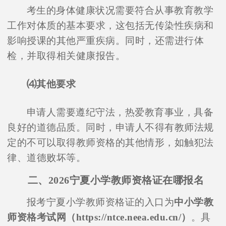
考生的身体健康状况需要符合从事教育教学
工作对体质的基本要求，这包括无传染性疾病和
影响授课的其他严重疾病。同时，还需进行体
检，并取得相关健康报告。
⑷其他要求
申请人需要遵纪守法，热爱教育事业，具备
良好的道德品质。同时，申请人不得有教师法规
定的不可以取得教师资格的其他情形，如触犯法
律、道德败坏等。
二、2026宁夏小学教师资格证在哪报名
报考宁夏小学教师资格证的入口为
中小学教
师资格考试网（https://ntce.neea.edu.cn/）
。具