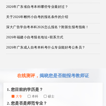
2026年广东省自考本科哪些专业最好过？
关于2026年郴州小自考的报名条件的介绍
深大广告学自考本科2026怎么报名？附新生报考指南！
2026年福建小自考报名地址+联系方式
2026年广东成人自考本科考什么专业能好考公务员？
在线测评，
揭晓您是否能报考教师证
1. 您目前的学历是？
大专
本科
硕士
2. 您是否是师范专业？