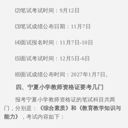
⑵笔试考试时间：9月12日
⑶笔试成绩公布日期：11月7日
⑷面试报名时间：11月7日-10日
⑸面试考试时间：12月5日-6日
⑹面试成绩公布时间：2027年1月7日。
四、宁夏小学教师资格证要考几门
报考宁夏小学教师资格证的笔试科目共两
门，分别是：
《综合素质》和《教育教学知识与
能力》
，考试内容如下：