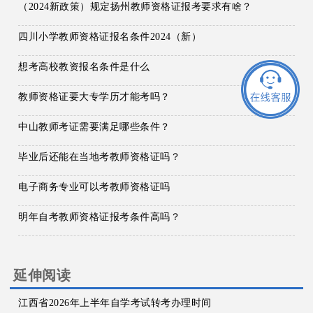
（2024新政策）规定扬州教师资格证报考要求有啥？
四川小学教师资格证报名条件2024（新）
想考高校教资报名条件是什么
教师资格证要大专学历才能考吗？
中山教师考证需要满足哪些条件？
毕业后还能在当地考教师资格证吗？
电子商务专业可以考教师资格证吗
明年自考教师资格证报考条件高吗？
延伸阅读
江西省2026年上半年自学考试转考办理时间