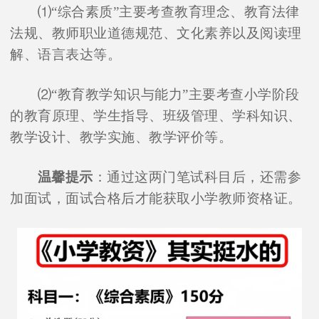
⑴“综合素质”主要考查教育理念、教育法律
法规、教师职业道德规范、文化素养以及阅读理
解、语言表达等。
⑵“教育教学知识与能力”主要考查小学阶段
的教育原理、学生指导、班级管理、学科知识、
教学设计、教学实施、教学评价等。
温馨提示
：通过这两门笔试科目后，还需参
加面试，面试合格后才能获取小学教师资格证。