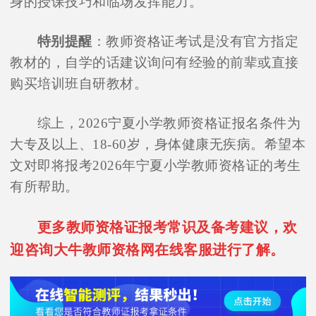
身的授课技巧和临场发挥能力。
特别提醒
：教师资格证考试是没有官方指定
教材的，自学的话建议询问有经验的前辈或直接
购买培训班自研教材。
综上，2026宁夏小学教师资格证报名条件为
大专及以上、18-60岁，身体健康无疾病。希望本
文对即将报考2026年宁夏小学教师资格证的考生
有所帮助。
更多教师资格证报考常识及备考建议，欢
迎咨询大牛教师资格网在线客服进行了解。