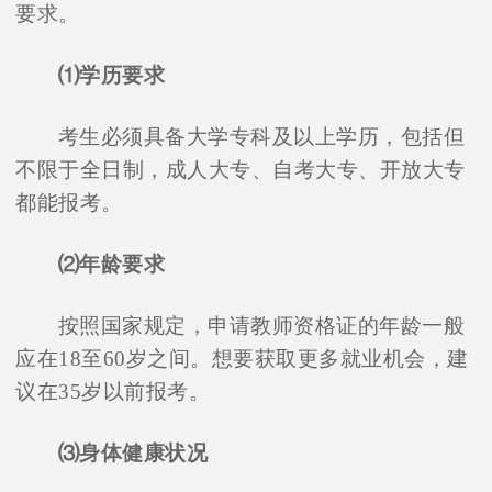
要求。
⑴学历要求
考生必须具备大学专科及以上学历，包括但
不限于全日制，成人大专、自考大专、开放大专
都能报考。
⑵年龄要求
按照国家规定，申请教师资格证的年龄一般
应在18至60岁之间。想要获取更多就业机会，建
议在35岁以前报考。
⑶身体健康状况