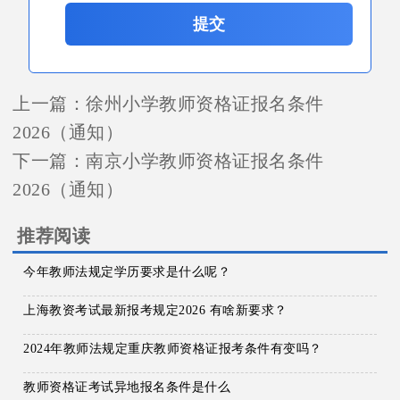
提交
上一篇：
徐州小学教师资格证报名条件
2026（通知）
下一篇：
南京小学教师资格证报名条件
2026（通知）
推荐阅读
今年教师法规定学历要求是什么呢？
上海教资考试最新报考规定2026 有啥新要求？
2024年教师法规定重庆教师资格证报考条件有变吗？
教师资格证考试异地报名条件是什么