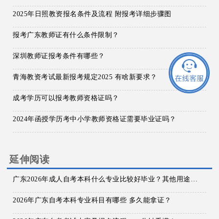
2025年日照教资报名条件及流程 附报考详细步骤图
报考广东教师证有什么条件限制？
深圳教师证报考条件有哪些？
青海教资考试最新报考规定2025 有啥新要求？
成考学历可以报考教师资格证吗？
2024年函授学历考中小学教师资格证需要毕业证吗？
延伸阅读
广东2026年成人自考本科什么专业比较好毕业？其他用途有啥？
2026年广东自考本科专业科目有哪些 多久能拿证？