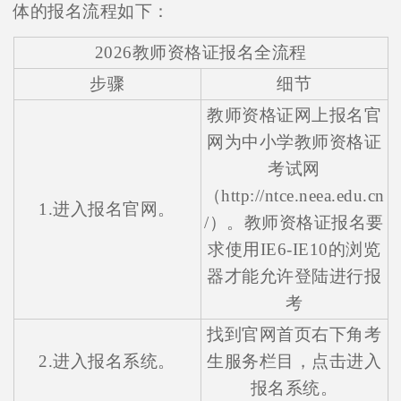
体的报名流程如下：
2026教师资格证报名全流程
步骤
细节
教师资格证网上报名官
网为中小学教师资格证
考试网
（http://ntce.neea.edu.cn
1.进入报名官网。
/）。教师资格证报名要
求使用IE6-IE10的浏览
器才能允许登陆进行报
考
找到官网首页右下角考
2.进入报名系统。
生服务栏目，点击进入
报名系统。