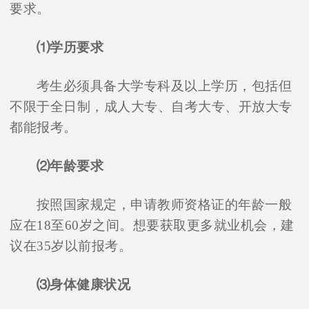
要求。
⑴学历要求
考生必须具备大学专科及以上学历，包括但
不限于全日制，成人大专、自考大专、开放大专
都能报考。
⑵年龄要求
按照国家规定，申请教师资格证的年龄一般
应在18至60岁之间。想要获取更多就业机会，建
议在35岁以前报考。
⑶身体健康状况