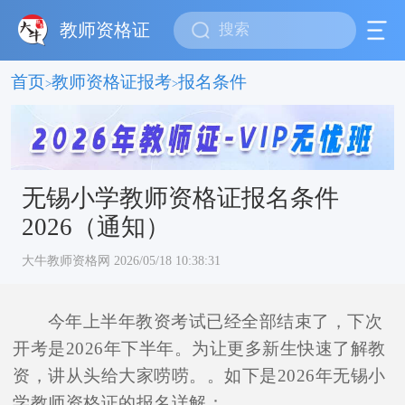
教师资格证
首页
教师资格证报考
报名条件
>
>
无锡小学教师资格证报名条件
2026（通知）
大牛教师资格网 2026/05/18 10:38:31
今年上半年教资考试已经全部结束了，下次
开考是2026年下半年。为让更多新生快速了解教
资，讲从头给大家唠唠。。如下是2026年无锡小
学教师资格证的报名详解：