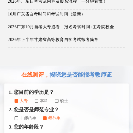
2026年广东自考考试内容及报名流程，一分钟看懂！
10月广东省自考时间和考试时间（最新）
2026广东10月自考大专必看！报名考试时间+主考院校全汇总，一文搞定！
2026年下半年甘肃省高等教育自学考试报考简章
在线测评，
揭晓您是否能报考教师证
1. 您目前的学历是？
大专
本科
硕士
2. 您是否是师范专业？
非师范生
师范生
3. 您的年龄段？