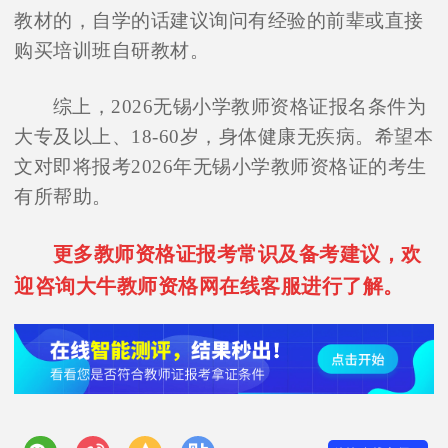
教材的，自学的话建议询问有经验的前辈或直接
购买培训班自研教材。
综上，2026无锡小学教师资格证报名条件为
大专及以上、18-60岁，身体健康无疾病。希望本
文对即将报考2026年无锡小学教师资格证的考生
有所帮助。
更多教师资格证报考常识及备考建议，欢
迎咨询大牛教师资格网在线客服进行了解。