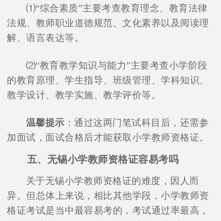
⑴“综合素质”主要考查教育理念、教育法律
法规、教师职业道德规范、文化素养以及阅读理
解、语言表达等。
⑵“教育教学知识与能力”主要考查小学阶段
的教育原理、学生指导、班级管理、学科知识、
教学设计、教学实施、教学评价等。
温馨提示
：通过这两门笔试科目后，还需参
加面试，面试合格后才能获取小学教师资格证。
五、无锡小学教师资格证容易考吗
关于无锡小学教师资格证的难度，因人而
异。但总体上来说，相比其他学段，小学教师资
格证考试是当中最容易考的，考试通过率最高，