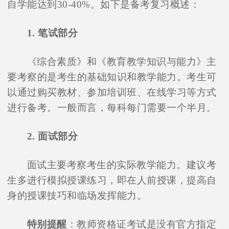
自学能达到30-40%。如下是备考复习概述：
1. 笔试部分
《综合素质》和《教育教学知识与能力》主
要考察的是考生的基础知识和教学能力。考生可
以通过购买教材、参加培训班、在线学习等方式
进行备考。一般而言，每科每门需要一个半月。
2. 面试部分
面试主要考察考生的实际教学能力。建议考
生多进行模拟授课练习，即在人前授课，提高自
身的授课技巧和临场发挥能力。
特别提醒
：教师资格证考试是没有官方指定