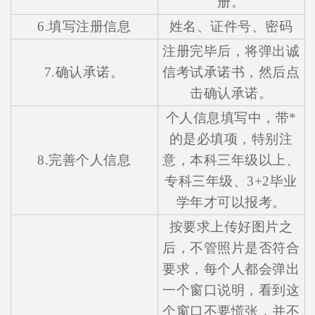
册。
6.填写注册信息
姓名、证件号、密码
在线咨询
注册完毕后，将弹出诚
7.确认承诺。
信考试承诺书，然后点
击确认承诺。
个人信息填写中，带*
的是必填项，特别注
8.完善个人信息
意，本科三年级以上、
专科三年级、3+2毕业
学年才可以报考。
按要求上传好图片之
后，不管照片是否符合
要求，每个人都会弹出
一个窗口说明，看到这
个窗口不要慌张，并不