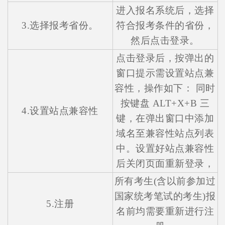
进入报名系统后，选择
3.选择报考省份。
符合报考条件的省份，
然后点击登录。
点击登录后，按弹出的
窗口提示需设置站点兼
容性，操作如下： 同时
按键盘 ALT+X+B 三
4.设置站点兼容性
键，在弹出窗口中添加
域名至兼容性站点列表
中。设置好站点兼容性
后关闭页面重新登录，
所有考生(含以前参加过
国家统考笔试的考生)报
5.注册
名前均需要重新进行注