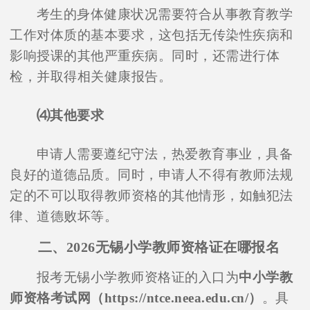
考生的身体健康状况需要符合从事教育教学
工作对体质的基本要求，这包括无传染性疾病和
影响授课的其他严重疾病。同时，还需进行体
检，并取得相关健康报告。
⑷其他要求
申请人需要遵纪守法，热爱教育事业，具备
良好的道德品质。同时，申请人不得有教师法规
定的不可以取得教师资格的其他情形，如触犯法
律、道德败坏等。
二、2026无锡小学教师资格证在哪报名
报考无锡小学教师资格证的入口为
中小学教
师资格考试网（https://ntce.neea.edu.cn/）
。具