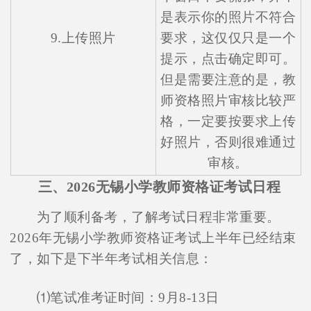
是表示你的照片不符合
9.上传照片
要求，这仅仅只是一个
提示，点击确定即可。
但是需要注意的是，教
师资格照片审核比较严
格，一定要按要求上传
好照片，否则很难通过
审核。
三、2026无锡小学教师资格证考试日程
为了顺利备考，了解考试日程非常重要。
2026年无锡小学教师资格证考试上半年已经结束
了，如下是下半年考试相关信息：
⑴笔试准考证时间：9月8-13日