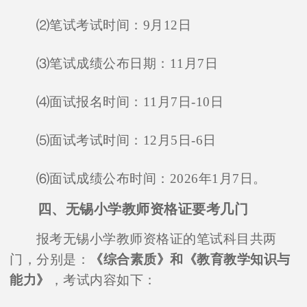
⑵笔试考试时间：9月12日
⑶笔试成绩公布日期：11月7日
⑷面试报名时间：11月7日-10日
⑸面试考试时间：12月5日-6日
⑹面试成绩公布时间：2026年1月7日。
四、无锡小学教师资格证要考几门
报考无锡小学教师资格证的笔试科目共两
门，分别是：
《综合素质》和《教育教学知识与
能力》
，考试内容如下：