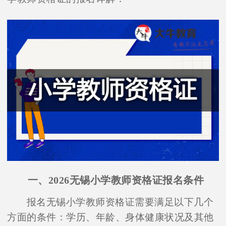
一、2026无锡小学教师资格证报名条件
报名无锡小学教师资格证需要满足以下几个
方面的条件：学历、年龄、身体健康状况及其他