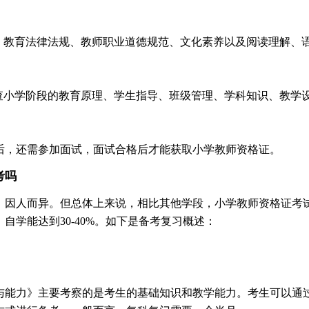
念、教育法律法规、教师职业道德规范、文化素养以及阅读理解、
考查小学阶段的教育原理、学生指导、班级管理、学科知识、教学
后，还需参加面试，面试合格后才能获取小学教师资格证。
考吗
，因人而异。但总体上来说，相比其他学段，小学教师资格证考
自学能达到30-40%。如下是备考复习概述：
与能力》主要考察的是考生的基础知识和教学能力。考生可以通