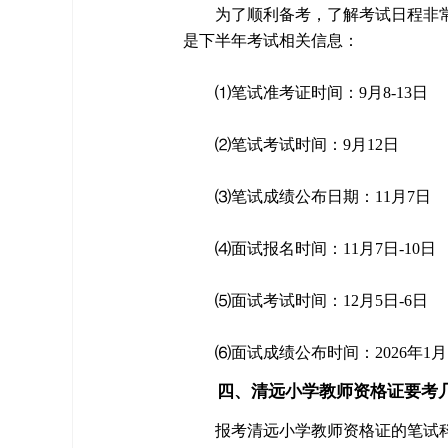
为了顺利备考，了解考试日程非常
是下半年考试相关信息：
⑴笔试准考证时间：9月8-13日
⑵笔试考试时间：9月12日
⑶笔试成绩公布日期：11月7日
⑷面试报名时间：11月7日-10日
⑸面试考试时间：12月5日-6日
⑹面试成绩公布时间：2026年1月
四、清远小学教师资格证要考
报考清远小学教师资格证的笔试