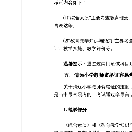
考试内容如下：
⑴“综合素质”主要考查教育理
言表达等。
⑵“教育教学知识与能力”主要
计、教学实施、教学评价等。
温馨提示
：通过这两门笔试科目
五、清远小学教师资格证容易
关于清远小学教师资格证的难度
是当中最容易考的，考试通过率最高，
1. 笔试部分
《综合素质》和《教育教学知识