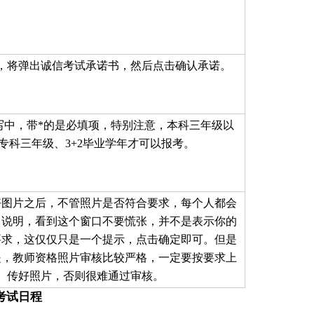
，将弹出诚信考试承诺书，然后点击确认承诺。
写中，带*的是必填项，特别注意，本科三年级以
专科三年级、3+2毕业学年才可以报考。
好图片之后，不管照片是否符合要求，每个人都会
口说明，看到这个窗口不要慌张，并不是表示你的
要求，这仅仅只是一个提示，点击确定即可。但是
是，教师资格照片审核比较严格，一定要按要求上
传好照片，否则很难通过审核。
考试日程