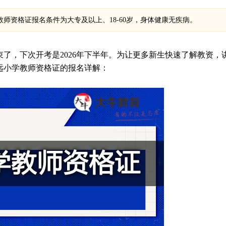
教师资格证报名条件为大专及以上、18-60岁，身体健康无疾病。
了，下次开考是2026年下半年。为让更多新生快速了解教资，
清远小学教师资格证的报名详解：