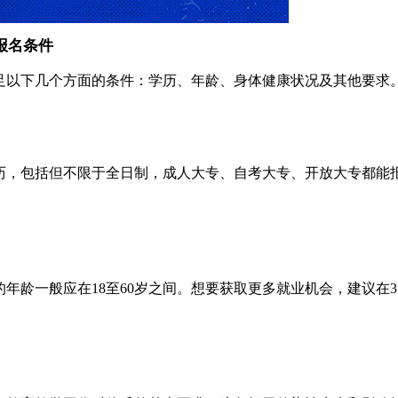
报名条件
足以下几个方面的条件：学历、年龄、身体健康状况及其他要求
历，包括但不限于全日制，成人大专、自考大专、开放大专都能
年龄一般应在18至60岁之间。想要获取更多就业机会，建议在3