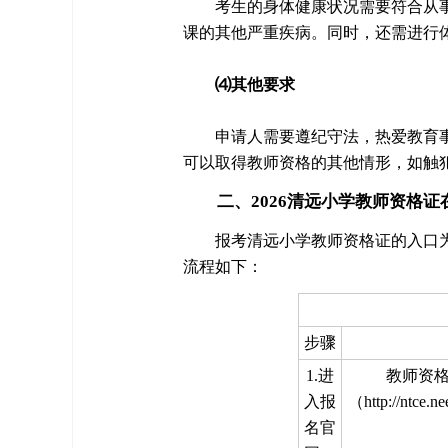
考生的身体健康状况需要符合从
课的其他严重疾病。同时，还需进行
⑷其他要求
申请人需要遵纪守法，热爱教育
可以取得教师资格的其他情形，如触
二、2026清远小学教师资格证
报考清远小学教师资格证的入口
流程如下：
步骤
1.进
教师资
入报
（http://nt
名官