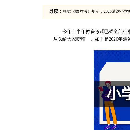
导读：
根据《教师法》规定，2026清远小学
今年上半年教资考试已经全部结束
从头给大家唠唠。。如下是2026年