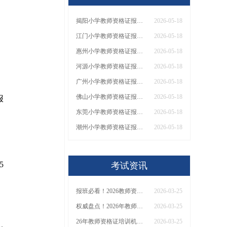
揭阳小学教师资格证报名条件2026（通知）
2026-05-18
江门小学教师资格证报名条件2026（通知）
2026-05-18
。
惠州小学教师资格证报名条件2026（通知）
2026-05-18
河源小学教师资格证报名条件2026（通知）
2026-05-18
广州小学教师资格证报名条件2026（通知）
2026-05-18
佛山小学教师资格证报名条件2026（通知）
2026-05-18
报
东莞小学教师资格证报名条件2026（通知）
2026-05-18
潮州小学教师资格证报名条件2026（通知）
2026-05-18
5
考试资讯
报班必看！2026教师资格证报考培训班推荐榜TOP5！
2026-03-25
权威盘点！2026年教师资格证十大知名机构排名与选择全攻略
2026-03-25
26年教师资格证培训机构哪个好？值得推荐有？
2026-03-25