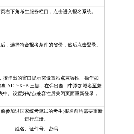
首页右下角考生服务栏目，点击进入报名系统。
统后，选择符合报考条件的省份，然后点击登录。
，按弹出的窗口提示需设置站点兼容性，操作如
盘 ALT+X+B 三键，在弹出窗口中添加域名至兼
表中。设置好站点兼容性后关闭页面重新登录，
以前参加过国家统考笔试的考生)报名前均需要重新
进行注册。
姓名、证件号、密码