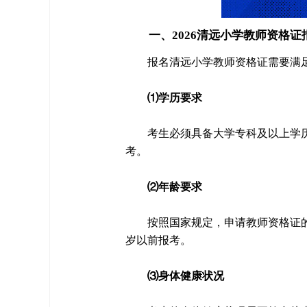
一、2026清远小学教师资格证
报名清远小学教师资格证需要满
⑴学历要求
考生必须具备大学专科及以上学
考。
⑵年龄要求
按照国家规定，申请教师资格证的
岁以前报考。
⑶身体健康状况