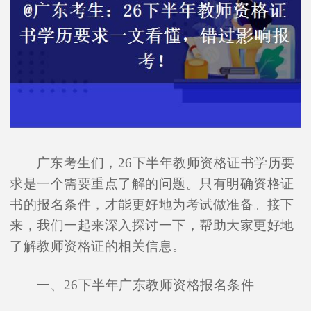
广东考生们，26下半年教师资格证书学历要
求是一个需要重点了解的问题。只有明确资格证
书的报名条件，才能更好地为考试做准备。接下
来，我们一起来深入探讨一下，帮助大家更好地
了解教师资格证的相关信息。
一、26下半年广东教师资格报名条件