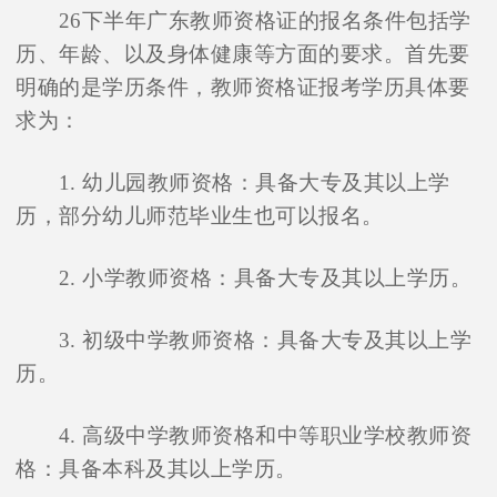
26下半年广东教师资格证的报名条件包括学
历、年龄、以及身体健康等方面的要求。首先要
明确的是学历条件，教师资格证报考学历具体要
求为：
1. 幼儿园教师资格：具备大专及其以上学
历，部分幼儿师范毕业生也可以报名。
2. 小学教师资格：具备大专及其以上学历。
3. 初级中学教师资格：具备大专及其以上学
历。
4. 高级中学教师资格和中等职业学校教师资
格：具备本科及其以上学历。