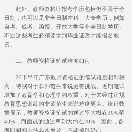
此外，教师资格证报考学历包括但不限于全
日制，也可以是非全日制本科、大专学历，例如
自考、成考、函授、开放大学等非全日制学历。
不过这些考生必须要拿到毕业证后才能报名教
资。
二、教师资格证笔试难度如何
26下半年广东教师资格证的笔试难度相对较
高，特别对于非师范生来说更有挑战。近期笔试
增加了教育学和心理学的权重，对于未经过正规
教育思想训练的非师范生来说难度更大。统计数
据显示，教师资格证笔试的通过率大概在30%至
40%，而面试的通过率则大约在70%。因此，备
考时间和方法非常重要，不能掉以轻心。