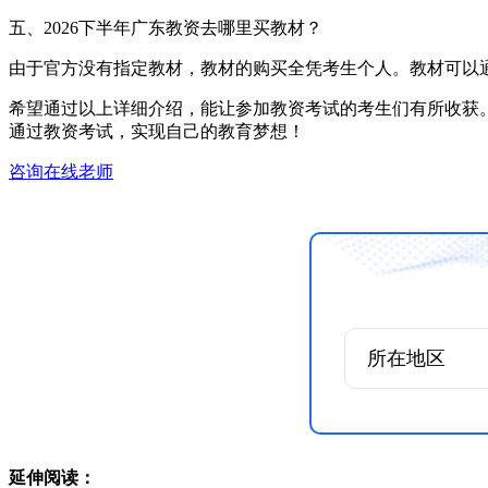
五、2026下半年广东教资去哪里买教材？
由于官方没有指定教材，教材的购买全凭考生个人。教材可以
希望通过以上详细介绍，能让参加教资考试的考生们有所收获
通过教资考试，实现自己的教育梦想！
咨询在线老师
延伸阅读：