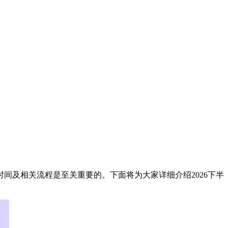
间及相关流程是至关重要的。下面将为大家详细介绍2026下半