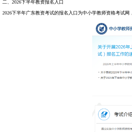
二、2026下半年教资报名入口
2026下半年广东教资考试的报名入口为中小学教师资格考试网，网址为