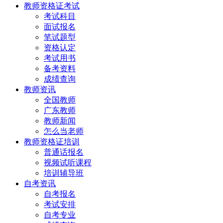
教师资格证考试
考试科目
面试报名
笔试题型
资格认定
考试用书
备考资料
成绩查询
教师资讯
全国教师
广东教师
教师新闻
怎么当老师
教师资格证培训
普通话报名
视频试听课程
培训辅导班
自考资讯
自考报名
考试安排
自考专业