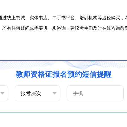
通过线上书城、实体书店、二手书平台、培训机构等途径购买，
。若有任何疑问或需要进一步咨询，建议考生们及时在线咨询教
教师资格证报名预约短信提醒