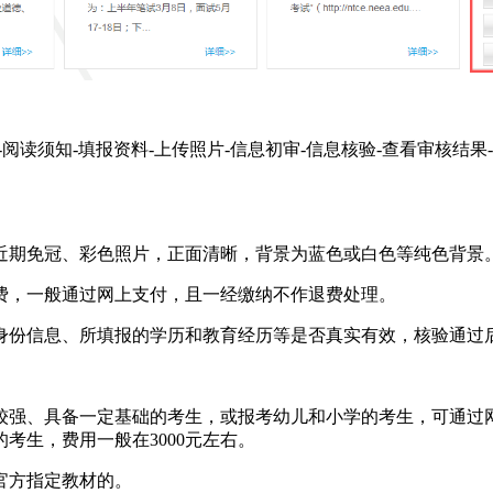
阅读须知-填报资料-上传照片-信息初审-信息核验-查看审核结
是近期免冠、彩色照片，正面清晰，背景为蓝色或白色等纯色背景
缴费，一般通过网上支付，且一经缴纳不作退费处理。
人身份信息、所填报的学历和教育经历等是否真实有效，核验通过
、具备一定基础的考生，或报考幼儿和小学的考生，可通过网络资
考生，费用一般在3000元左右。
官方指定教材的。