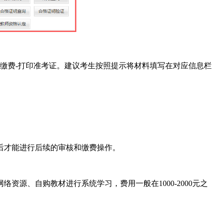
果-缴费-打印准考证。建议考生按照提示将材料填写在对应信息栏
。
后才能进行后续的审核和缴费操作。
源、自购教材进行系统学习，费用一般在1000-2000元之