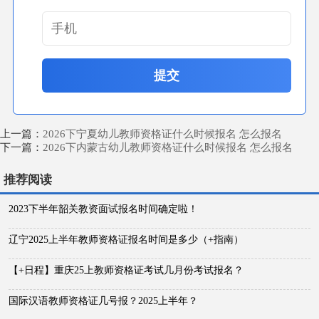
提交
上一篇：
2026下宁夏幼儿教师资格证什么时候报名 怎么报名
下一篇：
2026下内蒙古幼儿教师资格证什么时候报名 怎么报名
推荐阅读
2023下半年韶关教资面试报名时间确定啦！
辽宁2025上半年教师资格证报名时间是多少（+指南）
【+日程】重庆25上教师资格证考试几月份考试报名？
国际汉语教师资格证几号报？2025上半年？