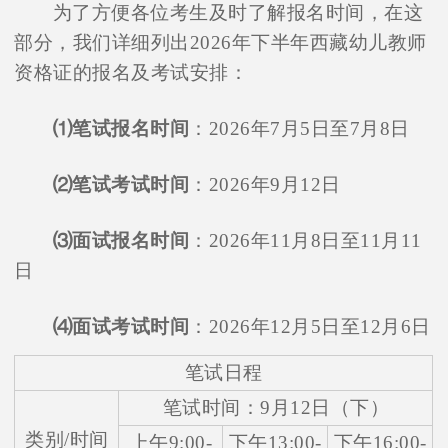
为了方便各位考生及时了解报名时间，在这
部分，我们详细列出2026年下半年西藏幼儿教师
资格证的报名及考试安排：
⑴笔试报名时间
：2026年7月5日至7月8日
⑵笔试考试时间
：2026年9月12日
⑶面试报名时间
：2026年11月8日至11月11
日
⑷面试考试时间
：2026年12月5日至12月6日
笔试日程
笔试时间：9月12日（下）
类别/时间
上午9:00-
下午13:00-
下午16:00-