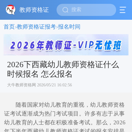
教师资格证
首页
教师资格证报考
报名时间
>
>
2026下西藏幼儿教师资格证什么
时候报名 怎么报名
大牛教师资格网 2026/05/21 16:02:56
随着国家对幼儿教育的重视，幼儿教师资格
证考试逐渐成为热门考试项目。许多有志于从事
幼儿教育的人士都在积极准备考试。那么，2026
年下半年西藏幼儿教师资格证考试的报名安排是