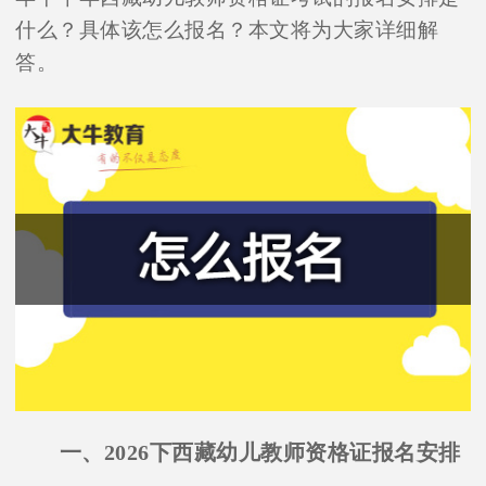
什么？具体该怎么报名？本文将为大家详细解
答。
一、2026下西藏幼儿教师资格证报名安排