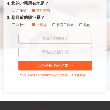
4. 您的户籍所在地是？
广东省
非广东省
5. 您目前的职业是？
在校生
上班族
教育工作者
其他
点击获取测评结果>>
* 5分钟内测评结果将以短信方式发送，请注意查收！*