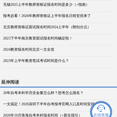
无锡2025上半年教师资格证报名时间是多少（+指南）
报考必看！2026年教师资格证上半年报名日程安排来了
北京教师资格证面试报名时间2024上半年（附扣分点）
2023下半年南京教资面试报名时间确定啦！
2024教资报名时间北京一文全览
2023年上半年教资笔试考试时间是什么？
延伸阅读
26年自考本科学历含金量怎么样？想考怎么报名？
一文搞定！2026深圳下半年自考报考官网入口及时间安排
2026年10月珠海自考本科报名时间（+新生指引）