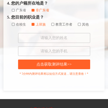
4. 您的户籍所在地是？
广东省
非广东省
5. 您目前的职业是？
在校生
上班族
教育工作者
其他
点击获取测评结果>>
* 5分钟内测评结果将以短信方式发送，请注意查收！*