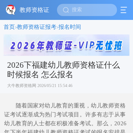
教师资格证
首页
教师资格证报考
报名时间
>
>
2026下福建幼儿教师资格证什么
时候报名 怎么报名
大牛教师资格网 2026/05/21 15:54:46
随着国家对幼儿教育的重视，幼儿教师资格
证考试逐渐成为热门考试项目。许多有志于从事
幼儿教育的人士都在积极准备考试。那么，2026
年下半年福建幼儿教师资格证考试的报名安排是