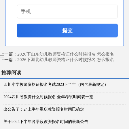
提交
上一篇：
2026下山东幼儿教师资格证什么时候报名 怎么报名
下一篇：
2026下湖北幼儿教师资格证什么时候报名 怎么报名
推荐阅读
四川小学教师资格证报名考试2023下半年（内含最新规定）
2024四川省教资什么时候报名 全年考试时间表一览
出公告了：24上半年重庆教资报名时间已确定
关于2024下半年各学段教资报名时间的最新公告