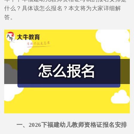
什么？具体该怎么报名？本文将为大家详细解
答。
一、2026下福建幼儿教师资格证报名安排