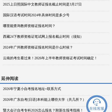
2025上日照国际中文教师证报名截止时间是3月27日
国际汉语考试时间2024年具体时间是多少号
哪里能查询教师资格证报名时间？
西藏24下教师资格证笔试网上报名截止时间（须知）
2024年广州教师资格证报名时间是什么时候？
云南的考生看过来！2026年上半年教师资格证考试时间确定！
延伸阅读
2026年宁夏小自考报名地址+联系方式
2026年广东自考[日语]本科能上哪些大学（共几所？）
暨大会计自考专科2026怎么报名？附新生报考指南！