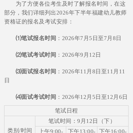
为了方便各位考生及时了解报名时间，在这
部分，我们详细列出2026年下半年福建幼儿教师
资格证的报名及考试安排：
⑴笔试报名时间
：2026年7月5日至7月8日
⑵笔试考试时间
：2026年9月12日
⑶面试报名时间
：2026年11月8日至11月11
日
⑷面试考试时间
：2026年12月5日至12月6日
笔试日程
笔试时间：9月12日（下）
类别/时间
上午9:00-
下午13:00-
下午16:00-