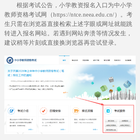
根据考试公告，小学教资报名入口为中小学
教师资格考试网（https://ntce.neea.edu.cn/）。考
生只需在浏览器直接检索上述字眼或网址就能跳
转进入报名网站。若遇到网站奔溃等情况发生，
建议稍等片刻或直接换浏览器再尝试登录。