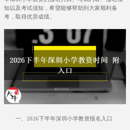
知以及考试须知，希望能够帮助到大家顺利备
考，取得优异成绩。
一、2026下半年深圳小学教资报名入口