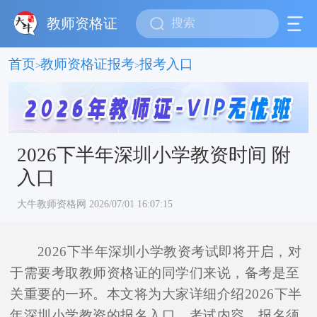
教师资格证
首页
教师资格证报考
报考入口
>
>
2026下半年深圳小学教资时间 附
入口
大牛教师资格网 2026/07/01 16:07:15
2026下半年深圳小学教资考试即将开启，对
于需要考取教师资格证的同学们来说，备考是至
关重要的一环。本文将为大家详细介绍2026下半
年深圳小学教资的报名入口、考试内容、报名须