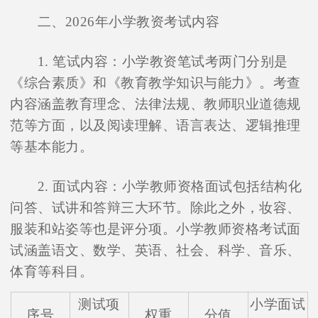
二、2026年小学教资考试内容
1. 笔试内容：小学教资笔试考两门分别是
《综合素质》和《教育教学知识与能力》。考查
内容涵盖教育理念、法律法规、教师职业道德规
范等方面，以及阅读理解、语言表达、逻辑推理
等基本能力。
2. 面试内容：小学教师资格面试包括结构化
问答、试讲和答辩三大环节。除此之外，妆容、
服装和站姿等也是评分项。小学教师资格考试面
试涵盖语文、数学、英语、社会、科学、音乐、
体育等科目。
测试项
小学面试
序号
权重
分值