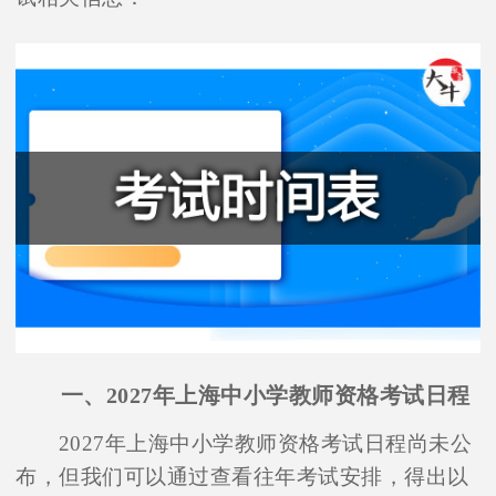
一、2027年上海中小学教师资格考试日程
2027年上海中小学教师资格考试日程尚未公
布，但我们可以通过查看往年考试安排，得出以