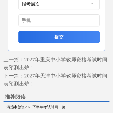
提交
上一篇：
2027年重庆中小学教师资格考试时间
表预测出炉！
下一篇：
2027年天津中小学教师资格考试时间
表预测出炉！
推荐阅读
清远市教资2025下半年考试时间一览