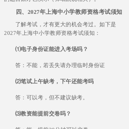
四、2027年上海中小学教师资格考试须知
了解考试，才有更大的机会考过。如下是
2027年上海中小学教师资格考试须知：
⑴电子身份证能进入考场吗？
答：不能，若丢失请办理临时身份证
⑵笔试上午缺考，下午还能考吗
答：可以考，但不建议缺考。
⑶教资能提前交卷吗？