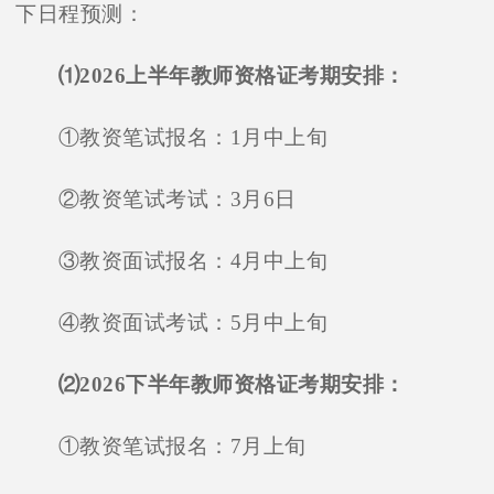
下日程预测：
⑴2026上半年教师资格证考期安排：
①教资笔试报名：1月中上旬
②教资笔试考试：3月6日
③教资面试报名：4月中上旬
④教资面试考试：5月中上旬
⑵2026下半年教师资格证考期安排：
①教资笔试报名：7月上旬