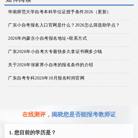
华南师范大学自考本科学位证授予条件2026（更新）
广东小自考报名入口官网是什么？2026怎么筛选助学点？
2026年内蒙古小自考报名地址+联系方式
广东2026年小自考大专最快多久拿证书啊多少钱
关于2026年张家界小自考的报名条件的介绍
广东自考专科2026年10月报名时间官网
在线测评，
揭晓您是否能报考教师证
1. 您目前的学历是？