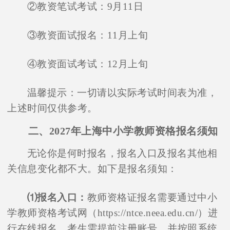
②教资笔试考试：9月11日
③教资面试报名：11月上旬
④教资面试考试：12月上旬
温馨提示：一切请以实际考试时间表为准，
上述时间仅供参考。
二、2027年上海中小学教师资格报名须知
无论你是何时报名，报名入口及报名其他相
关信息变化都不大。如下是报名须知：
⑴报名入口：
教师资格证报名需要通过中小
学教师资格考试网（https://ntce.neea.edu.cn/）进
行在线报名。考生需提前注册账号，并按照系统