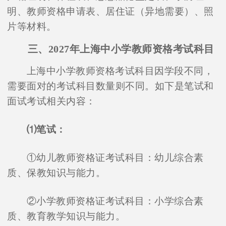
明、教师资格申请表、居住证（异地需要）、照
片等材料。
三、2027年上海中小学教师资格考试科目
上海中小学教师资格考试科目因学段不同，
需要面对的考试科目数量则不同。如下是笔试和
面试考试相关内容：
⑴笔试：
①幼儿教师资格证考试科目：幼儿综合素
质、保教知识与能力。
②小学教师资格证考试科目：小学综合素
质、教育教学知识与能力。