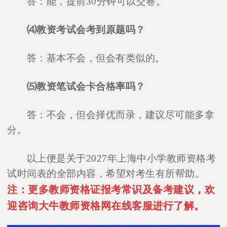
答：能，提前30分钟可以交卷。
⑷教资考试会考到原题吗？
答：基本不会，但会有类似的。
⑸教资笔试会卡合格率吗？
答：不会，但会择优而录，建议尽可能多拿
分。
以上便是关于2027年上海中小学教师资格考
试时间表的全部内容，希望对考生有所帮助。
注：更多教师资格证报考常识及备考建议，欢
迎咨询大牛教师资格网在线客服进行了解。