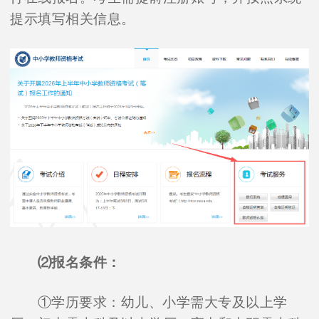
提示填写相关信息。
⑵报名条件：
①学历要求：幼儿、小学需大专及以上学