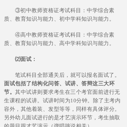
③初中教师资格证考试科目：中学综合素
质、教育知识与能力、初中学科知识与能力。
④高中教师资格证考试科目：中学综合素
质、教育知识与能力、高中学科知识与能力。
⑵面试：
笔试科目全部通关后，就可以报名面试了。
面试包括了结构化问答、试讲、答辩这三大环
节。
其中试讲则要求考生在三个考官面前进行无
生课程的试讲。试讲时间为10分钟。除了主考内
容外，其他着装、发型等等，同样有具体评分。
另外幼儿面试进行的是才艺演示环节，考生抽取
的题目跟才艺演示（弹唱跳说相关）。