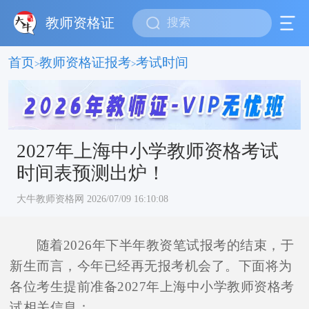
教师资格证
首页
教师资格证报考
考试时间
>
>
2027年上海中小学教师资格考试
时间表预测出炉！
大牛教师资格网 2026/07/09 16:10:08
随着2026年下半年教资笔试报考的结束，于
新生而言，今年已经再无报考机会了。下面将为
各位考生提前准备2027年上海中小学教师资格考
试相关信息：