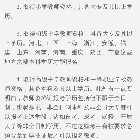
2. 取得小学教师资格，具备大专及其以上学
历。
3. 取得初级中学教师资格，具备大专及其以
上学历。河北、山西、上海、浙江、安徽、福
建、山东、河南、海南、重庆、陕西、宁夏这些
地方需要本科学历才能报名。
4. 取得高级中学教师资格和中等职业学校教
师资格，具备本科及其以上学历。此外有一点要
明白，教师资格证报考学历包括但不限于全日
制，也就是说，非全日制本科及非全日大专都可
以报考上述学段，诸如自考、成考、函授、开放
在线咨询
大学等非全日制学历。不过这些考生有被要求必
须要拿到毕业证后才可以报名教资。