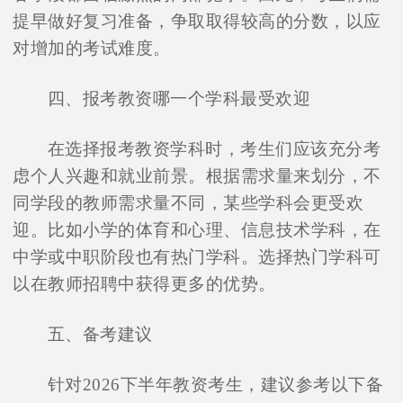
提早做好复习准备，争取取得较高的分数，以应
对增加的考试难度。
四、报考教资哪一个学科最受欢迎
在选择报考教资学科时，考生们应该充分考
虑个人兴趣和就业前景。根据需求量来划分，不
同学段的教师需求量不同，某些学科会更受欢
迎。比如小学的体育和心理、信息技术学科，在
中学或中职阶段也有热门学科。选择热门学科可
以在教师招聘中获得更多的优势。
五、备考建议
针对2026下半年教资考生，建议参考以下备