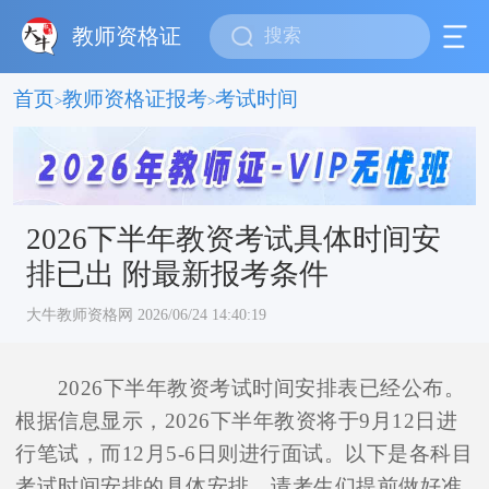
教师资格证
首页
教师资格证报考
考试时间
>
>
2026下半年教资考试具体时间安
排已出 附最新报考条件
大牛教师资格网 2026/06/24 14:40:19
2026下半年教资考试时间安排表已经公布。
根据信息显示，2026下半年教资将于9月12日进
行笔试，而12月5-6日则进行面试。以下是各科目
考试时间安排的具体安排，请考生们提前做好准