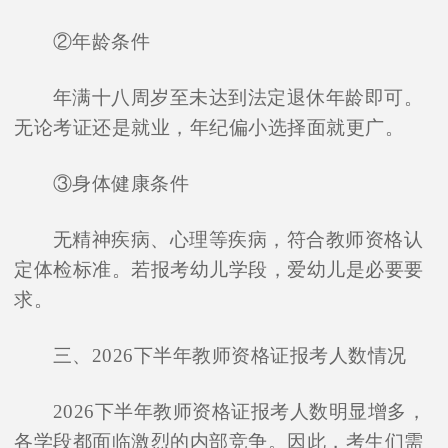
②年龄条件
年满十八周岁至未达到法定退休年龄即可。
无论考证还是就业，年纪偏小选择面就更广。
③身体健康条件
无精神疾病、心理等疾病，符合教师资格认
定体检标准。若报考幼儿学段，爱幼儿是必要要
求。
三、2026下半年教师资格证报考人数情况
2026下半年教师资格证报考人数明显增多，
各学段都面临激烈的内部竞争。因此，考生们需