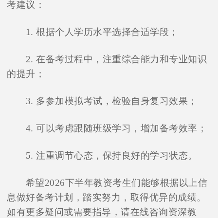
考建议：
1. 根据个人学历水平选择合适学段；
2. 在备考过程中，注重综合能力和专业知识
的提升；
3. 多参加模拟考试，检验自身复习效果；
4. 可以考虑跟随班级学习，增加备考效率；
5. 注重调节心态，保持良好的学习状态。
希望2026下半年教资考生们能够根据以上信
息做好备考计划，踏实努力，取得优异的成绩。
如有更多疑问或需要指导，请在线咨询资深教