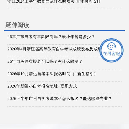
浙江2024上半年教资面试什么时候考 具体时间安排
延伸阅读
26年广东自考有年龄限制吗？最小年龄是多少？
2026年4月浙江省高等教育自学考试成绩发布及成绩查对事宜通告
26年自考跨省报名可以吗？有什么限制？
2026年10月清远自考本科报名时间（+新生指引）
2026年新疆小自考报名地址+联系方式
2026下半年广州自学考试本科怎么报名？能选哪些专业？