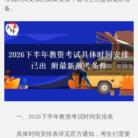
备。
一、2026下半年教资考试时间安排表
具体时间安排表详见官方通知，考生们需要