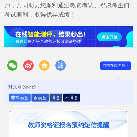
师，共同助力您顺利通过教资考试。祝愿考生们
考试顺利，取得优异成绩！
咨询在线老师 >
对文章的评价：
非常满意
很满意
满意
不满意
教师资格证报名预约短信提醒