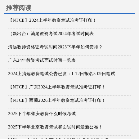
推荐阅读
【NTCE】2024上半年教资笔试准考证打印！
（新出台）汕尾教资考试2024年考试时间表
清远教师资格证考试时间2023下半年如何安排？
广东24年教资考试面试时间一览表
2024上清远教资笔试公告已发：1.12日报名3.09日笔试
【NTCE】广东2024上半年教资笔试准考证打印！
【NTCE】西藏2026上半年教资笔试准考证打印！
2025下半年肇庆教资什么时候考试
2025下半年北京教资笔试和面试时间最新公布！