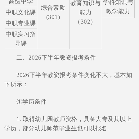
高级中学
学科知识与
教育知识与
综合素质
教学能力
中职文化课
能力
(301)
（302）
中职专业课
中职实习指
导课
二、2026下半年教资报考条件
2026下半年教资报考条件变化不大，基本如
下所示：
①学历条件
1. 取得幼儿园教师资格，具备大专及其以上
学历，部分幼儿师范毕业生也可以报名。