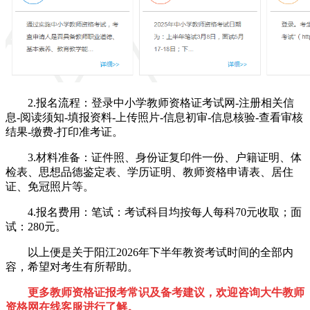
2.报名流程：登录中小学教师资格证考试网-注册相关信
息-阅读须知-填报资料-上传照片-信息初审-信息核验-查看审核
结果-缴费-打印准考证。
3.材料准备：证件照、身份证复印件一份、户籍证明、体
检表、思想品德鉴定表、学历证明、教师资格申请表、居住
证、免冠照片等。
4.报名费用：笔试：考试科目均按每人每科70元收取；面
试：280元。
以上便是关于阳江2026年下半年教资考试时间的全部内
容，希望对考生有所帮助。
更多教师资格证报考常识及备考建议，欢迎咨询大牛教师
资格网在线客服进行了解。