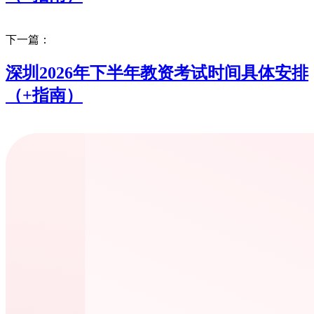
下一篇：
深圳2026年下半年教资考试时间具体安排
（+指南）