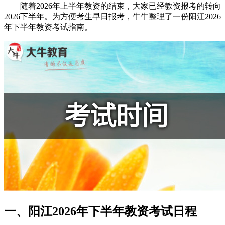
随着2026年上半年教资的结束，大家已经教资报考的转向
2026下半年。为方便考生早日报考，牛牛整理了一份阳江2026
年下半年教资考试指南。
一、阳江2026年下半年教资考试日程