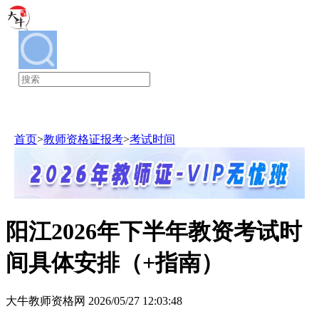
教师资格证
首页
>
教师资格证报考
>
考试时间
阳江2026年下半年教资考试时
间具体安排（+指南）
大牛教师资格网 2026/05/27 12:03:48