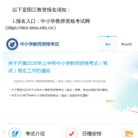
以下是阳江教资报名须知：
1.报名入口：中小学教师资格考试网
（https://ntce.neea.edu.cn/）