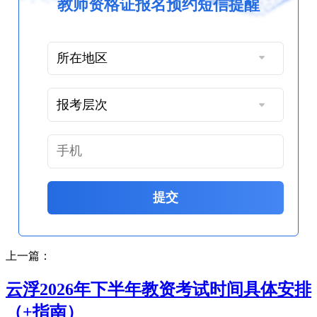
教师资格证报名预约短信提醒
提交
上一篇：
云浮2026年下半年教资考试时间具体安排
（+指南）