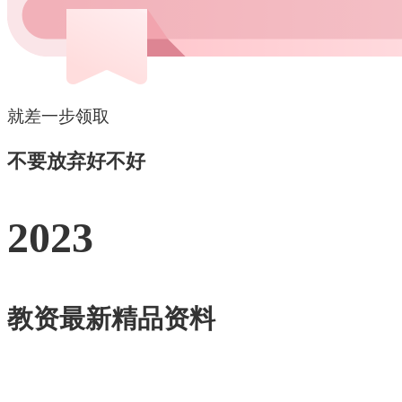
就差一步领取
不要放弃好不好
2023
教资最新精品资料