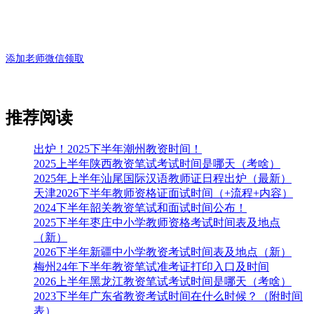
添加老师微信领取
推荐阅读
出炉！2025下半年潮州教资时间！
2025上半年陕西教资笔试考试时间是哪天（考啥）
2025年上半年汕尾国际汉语教师证日程出炉（最新）
天津2026下半年教师资格证面试时间（+流程+内容）
2024下半年韶关教资笔试和面试时间公布！
2025下半年枣庄中小学教师资格考试时间表及地点
（新）
2026下半年新疆中小学教资考试时间表及地点（新）
梅州24年下半年教资笔试准考证打印入口及时间
2026上半年黑龙江教资笔试考试时间是哪天（考啥）
2023下半年广东省教资考试时间在什么时候？（附时间
表）