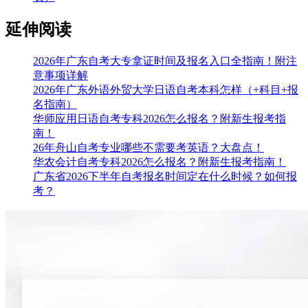
延伸阅读
2026年广东自考大专拿证时间及报名入口全指南！附注
意事项详解
2026年广东外语外贸大学日语自考本科怎样（+科目+报
名指南）
华师应用日语自考专科2026怎么报名？附新生报考指
南！
26年舟山自考专业哪些不需要考英语？大盘点！
华农会计自考专科2026怎么报名？附新生报考指南！
广东省2026下半年自考报名时间定在什么时候？如何报
考？