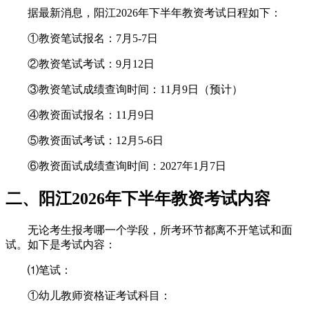
据最新消息，阳江2026年下半年教资考试日程如下：
①教资笔试报名：7月5-7日
②教资笔试考试：9月12日
③教资笔试成绩查询时间：11月9日（预计）
④教资面试报名：11月9日
⑤教资面试考试：12月5-6日
⑥教资面试成绩查询时间：2027年1月7日
二、阳江2026年下半年教资考试内容
无论考生报考哪一个学段，所考环节都离不开笔试和面
试。如下是考试内容：
⑴笔试：
①幼儿教师资格证考试科目：