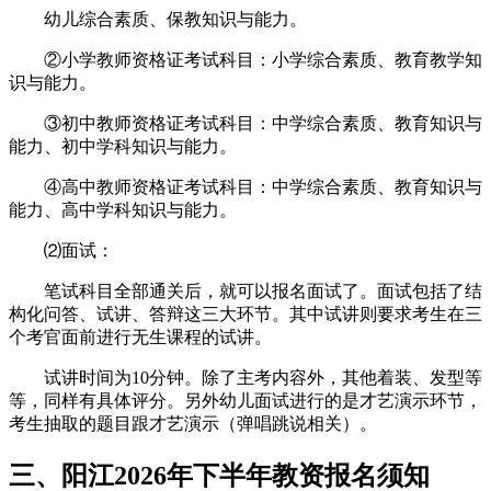
幼儿综合素质、保教知识与能力。
②小学教师资格证考试科目：小学综合素质、教育教学知
识与能力。
③初中教师资格证考试科目：中学综合素质、教育知识与
能力、初中学科知识与能力。
④高中教师资格证考试科目：中学综合素质、教育知识与
能力、高中学科知识与能力。
⑵面试：
笔试科目全部通关后，就可以报名面试了。面试包括了结
构化问答、试讲、答辩这三大环节。其中试讲则要求考生在三
个考官面前进行无生课程的试讲。
试讲时间为10分钟。除了主考内容外，其他着装、发型等
等，同样有具体评分。另外幼儿面试进行的是才艺演示环节，
考生抽取的题目跟才艺演示（弹唱跳说相关）。
三、阳江2026年下半年教资报名须知