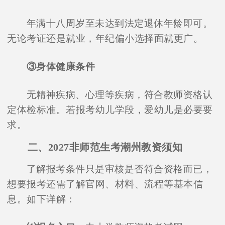
年满十八周岁至未达到法定退休年龄即可。
无论考证还是就业，年纪偏小选择面就更广。
③身体健康条件
无精神疾病、心理等疾病，符合教师资格认
定体检标准。若报考幼儿学段，爱幼儿是必要要
求。
二、2027非师范生考潮州教资须知
了解报考条件只是审核是否符合资格而已，
想要报考还需了解官网、材料、流程等基本信
息。如下详解：