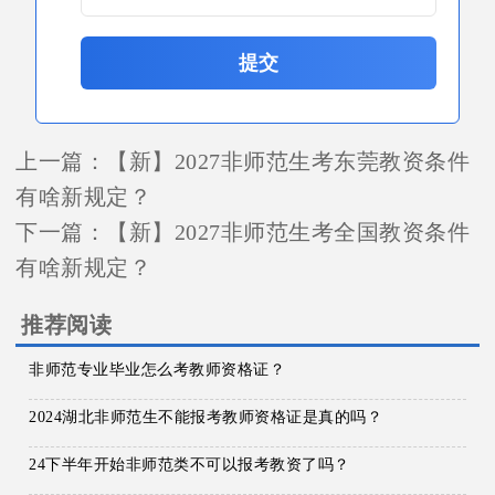
提交
上一篇：
【新】2027非师范生考东莞教资条件
有啥新规定？
下一篇：
【新】2027非师范生考全国教资条件
有啥新规定？
推荐阅读
非师范专业毕业怎么考教师资格证？
2024湖北非师范生不能报考教师资格证是真的吗？
24下半年开始非师范类不可以报考教资了吗？