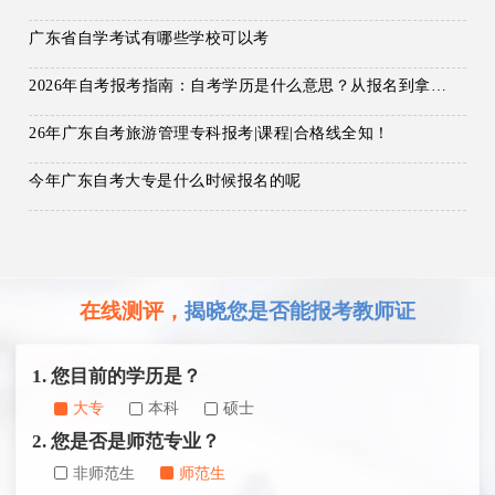
广东省自学考试有哪些学校可以考
2026年自考报考指南：自考学历是什么意思？从报名到拿证全流程！
26年广东自考旅游管理专科报考|课程|合格线全知！
今年广东自考大专是什么时候报名的呢
在线测评，
揭晓您是否能报考教师证
1. 您目前的学历是？
大专
本科
硕士
2. 您是否是师范专业？
非师范生
师范生