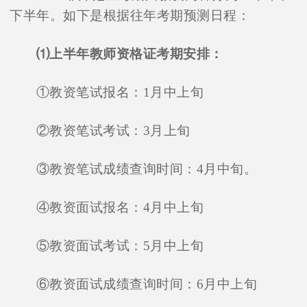
下半年。如下是根据往年考期预测日程：
⑴上半年教师资格证考期安排：
①教资笔试报名：1月中上旬
②教资笔试考试：3月上旬
③教资笔试成绩查询时间：4月中旬。
④教资面试报名：4月中上旬
⑤教资面试考试：5月中上旬
⑥教资面试成绩查询时间：6月中上旬