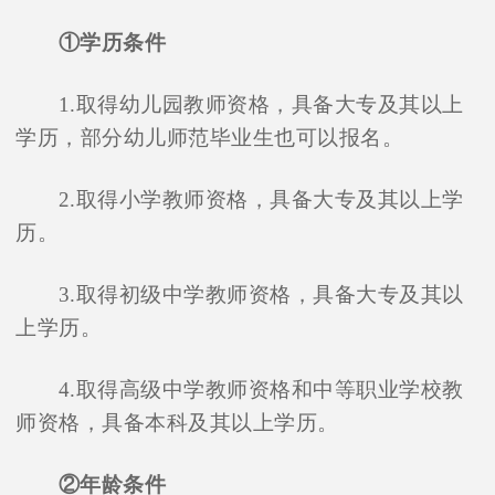
①学历条件
1.取得幼儿园教师资格，具备大专及其以上
学历，部分幼儿师范毕业生也可以报名。
2.取得小学教师资格，具备大专及其以上学
历。
3.取得初级中学教师资格，具备大专及其以
上学历。
4.取得高级中学教师资格和中等职业学校教
师资格，具备本科及其以上学历。
②年龄条件