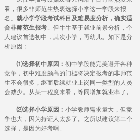
看，很多非师范生热衷选择小学这一学段来报
名。
就小学学段考试科目及难易度分析，确实适
合非师范生报考。
但牛牛基于就业前景分析，个
人建议首选初中，其次小学，再幼儿。如下是分
析原因：
⑴选择初中原因：
初中学段能完美避开各种
竞争，初中难度颇高的门槛将决定报考的非师范
生不会很多，继而后续就业上岗同一类型的人员
会减少。从某一程度来看，等同增加就业率了。
⑵选择小学原因：
小学教师需求量大，但竞
争也大，因为持证人太多了。之所以建议第二个
选择，是因为好考啊。