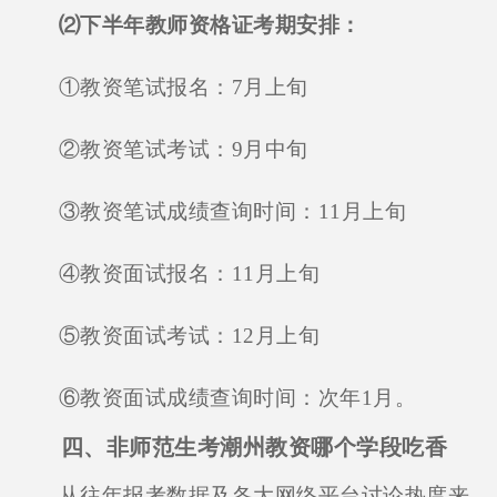
⑵下半年教师资格证考期安排：
①教资笔试报名：7月上旬
②教资笔试考试：9月中旬
③教资笔试成绩查询时间：11月上旬
④教资面试报名：11月上旬
⑤教资面试考试：12月上旬
⑥教资面试成绩查询时间：次年1月。
四、非师范生考潮州教资哪个学段吃香
从往年报考数据及各大网络平台讨论热度来