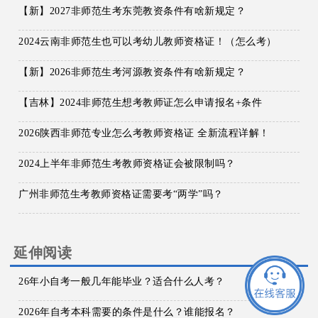
【新】2027非师范生考东莞教资条件有啥新规定？
2024云南非师范生也可以考幼儿教师资格证！（怎么考）
【新】2026非师范生考河源教资条件有啥新规定？
【吉林】2024非师范生想考教师证怎么申请报名+条件
2026陕西非师范专业怎么考教师资格证 全新流程详解！
2024上半年非师范生考教师资格证会被限制吗？
广州非师范生考教师资格证需要考“两学”吗？
延伸阅读
26年小自考一般几年能毕业？适合什么人考？
2026年自考本科需要的条件是什么？谁能报名？