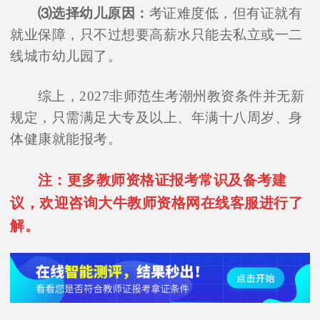
⑶选择幼儿原因：
考证难度低，但有证就有
就业保障，只不过想要高薪水只能去私立或一二
线城市幼儿园了。
综上，2027非师范生考潮州教资条件并无新
规定，只需满足大专及以上、年满十八周岁、身
体健康就能报考。
注：更多教师资格证报考常识及备考建
议，欢迎咨询大牛教师资格网在线客服进行了
解。