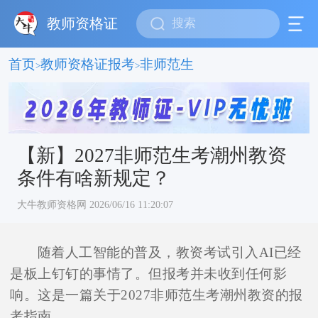
教师资格证
首页
教师资格证报考
非师范生
>
>
【新】2027非师范生考潮州教资
条件有啥新规定？
大牛教师资格网 2026/06/16 11:20:07
随着人工智能的普及，教资考试引入AI已经
是板上钉钉的事情了。但报考并未收到任何影
响。这是一篇关于2027非师范生考潮州教资的报
考指南。