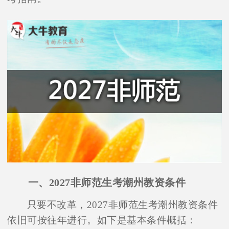
一、2027非师范生考潮州教资条件
只要不改革，2027非师范生考潮州教资条件
依旧可按往年进行。如下是基本条件概括：