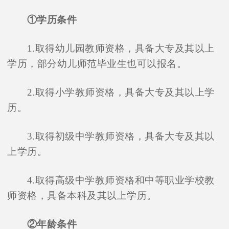
①学历条件
1.取得幼儿园教师资格，具备大专及其以上
学历，部分幼儿师范毕业生也可以报名。
2.取得小学教师资格，具备大专及其以上学
历。
3.取得初级中学教师资格，具备大专及其以
上学历。
4.取得高级中学教师资格和中等职业学校教
师资格，具备本科及其以上学历。
②年龄条件