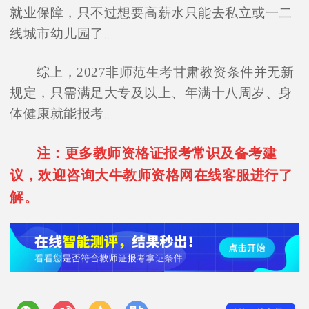
就业保障，只不过想要高薪水只能去私立或一二
线城市幼儿园了。
综上，2027非师范生考甘肃教资条件并无新
规定，只需满足大专及以上、年满十八周岁、身
体健康就能报考。
注：更多教师资格证报考常识及备考建
议，欢迎咨询大牛教师资格网在线客服进行了
解。