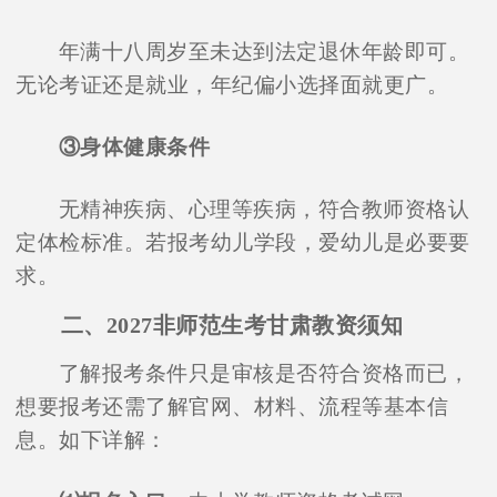
年满十八周岁至未达到法定退休年龄即可。
无论考证还是就业，年纪偏小选择面就更广。
③身体健康条件
无精神疾病、心理等疾病，符合教师资格认
定体检标准。若报考幼儿学段，爱幼儿是必要要
求。
二、2027非师范生考甘肃教资须知
了解报考条件只是审核是否符合资格而已，
想要报考还需了解官网、材料、流程等基本信
息。如下详解：