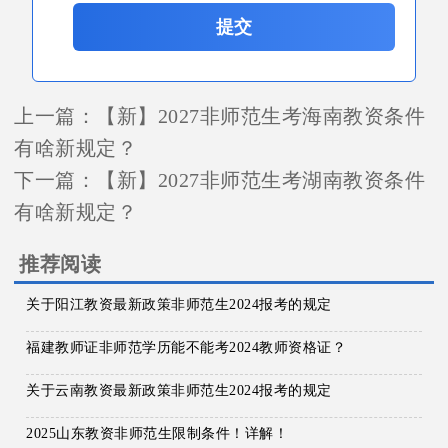
提交
上一篇：
【新】2027非师范生考海南教资条件
有啥新规定？
下一篇：
【新】2027非师范生考湖南教资条件
有啥新规定？
推荐阅读
关于阳江教资最新政策非师范生2024报考的规定
福建教师证非师范学历能不能考2024教师资格证？
关于云南教资最新政策非师范生2024报考的规定
2025山东教资非师范生限制条件！详解！