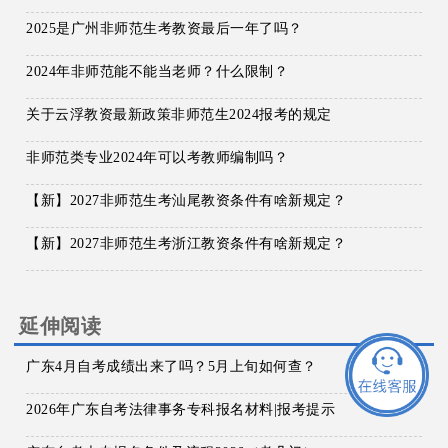
2025是广州非师范生考教资最后一年了吗？
2024年非师范能不能当老师？什么限制？
关于云浮教资最新政策非师范生2024报考的规定
非师范类专业2024年可以考教师编制吗？
【新】2027非师范生考汕尾教资条件有啥新规定？
【新】2027非师范生考浙江教资条件有啥新规定？
延伸阅读
广东4月自考成绩出来了吗？5月上旬如何查？
2026年广东自考法律事务专科报名材料|报考提示