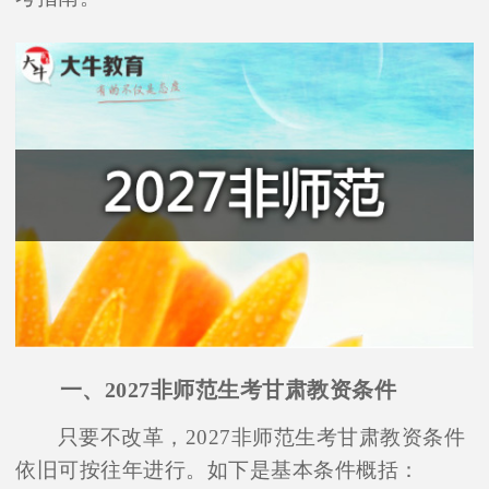
一、2027非师范生考甘肃教资条件
只要不改革，2027非师范生考甘肃教资条件
依旧可按往年进行。如下是基本条件概括：