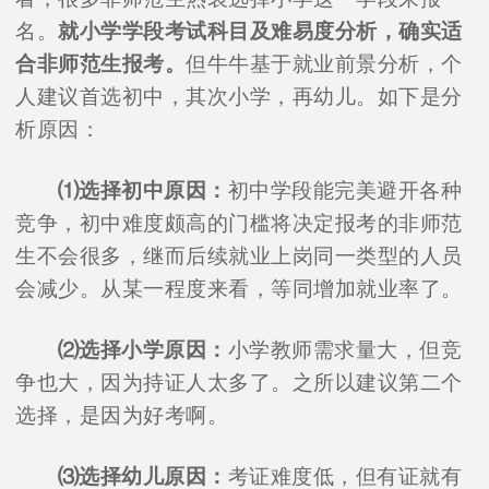
名。
就小学学段考试科目及难易度分析，确实适
合非师范生报考。
但牛牛基于就业前景分析，个
人建议首选初中，其次小学，再幼儿。如下是分
析原因：
⑴选择初中原因：
初中学段能完美避开各种
竞争，初中难度颇高的门槛将决定报考的非师范
生不会很多，继而后续就业上岗同一类型的人员
会减少。从某一程度来看，等同增加就业率了。
⑵选择小学原因：
小学教师需求量大，但竞
争也大，因为持证人太多了。之所以建议第二个
选择，是因为好考啊。
⑶选择幼儿原因：
考证难度低，但有证就有