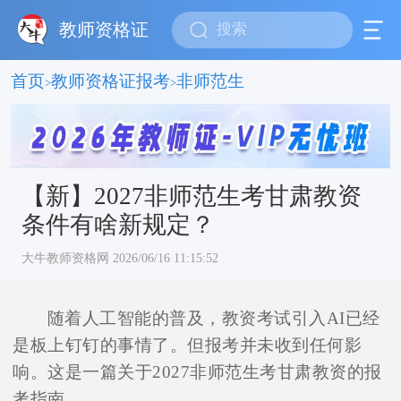
教师资格证
首页
教师资格证报考
非师范生
>
>
【新】2027非师范生考甘肃教资
条件有啥新规定？
大牛教师资格网 2026/06/16 11:15:52
随着人工智能的普及，教资考试引入AI已经
是板上钉钉的事情了。但报考并未收到任何影
响。这是一篇关于2027非师范生考甘肃教资的报
考指南。