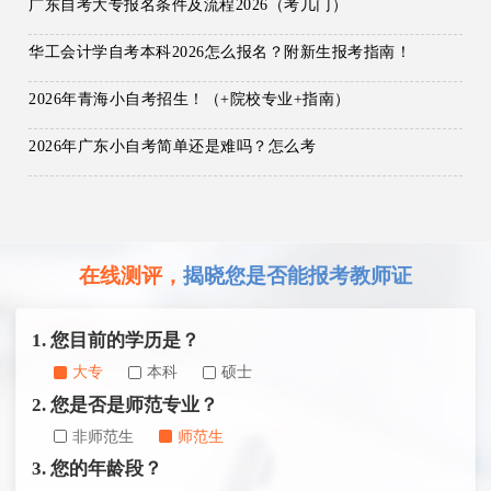
广东自考大专报名条件及流程2026（考几门）
华工会计学自考本科2026怎么报名？附新生报考指南！
2026年青海小自考招生！（+院校专业+指南）
2026年广东小自考简单还是难吗？怎么考
在线测评，
揭晓您是否能报考教师证
1. 您目前的学历是？
大专
本科
硕士
2. 您是否是师范专业？
非师范生
师范生
3. 您的年龄段？