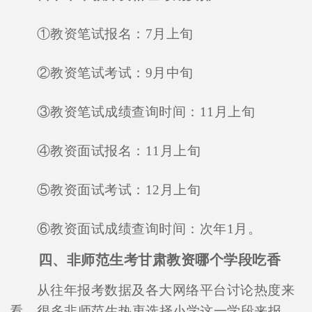
①教资笔试报名：7月上旬
②教资笔试考试：9月中旬
③教资笔试成绩查询时间：11月上旬
④教资面试报名：11月上旬
⑤教资面试考试：12月上旬
⑥教资面试成绩查询时间：次年1月。
四、非师范生考甘肃教资哪个学段吃香
从往年报考数据及各大网络平台讨论热度来
看，很多非师范生热衷选择小学这一学段来报