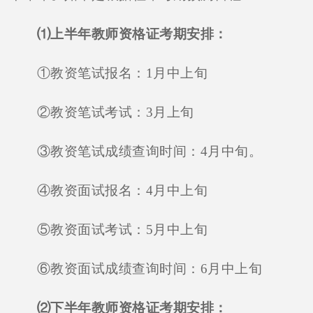
⑴上半年教师资格证考期安排：
①教资笔试报名：1月中上旬
②教资笔试考试：3月上旬
③教资笔试成绩查询时间：4月中旬。
④教资面试报名：4月中上旬
⑤教资面试考试：5月中上旬
⑥教资面试成绩查询时间：6月中上旬
⑵下半年教师资格证考期安排：