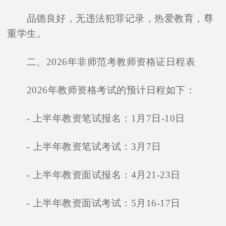
品德良好，无违法犯罪记录，热爱教育，尊
重学生。
二、2026年非师范考教师资格证日程表
2026年教师资格考试的预计日程如下：
- 上半年教资笔试报名：1月7日-10日
- 上半年教资笔试考试：3月7日
- 上半年教资面试报名：4月21-23日
- 上半年教资面试考试：5月16-17日