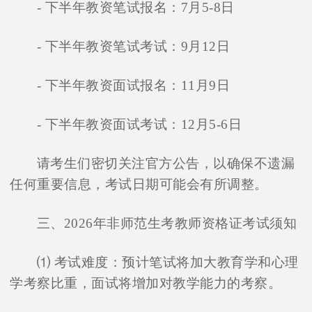
- 下半年教资笔试报名：7月5-8日
- 下半年教资笔试考试：9月12日
- 下半年教资面试报名：11月9日
- 下半年教资面试考试：12月5-6日
请考生们密切关注官方公告，以确保不遗漏
任何重要信息，考试日期可能会有所调整。
三、2026年非师范生考教师资格证考试须知
⑴ 考试难度：预计笔试将加大教育学和心理
学考察比重，面试将增加对教学能力的考察。