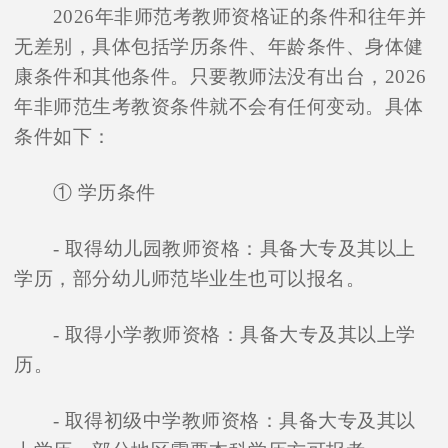
2026年非师范考教师资格证的条件和往年并
无差别，具体包括学历条件、年龄条件、身体健
康条件和其他条件。只要教师法没有出台，2026
年非师范生考教资条件就不会有任何变动。具体
条件如下：
① 学历条件
- 取得幼儿园教师资格：具备大专及其以上
学历，部分幼儿师范毕业生也可以报名。
- 取得小学教师资格：具备大专及其以上学
历。
- 取得初级中学教师资格：具备大专及其以