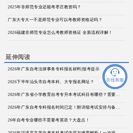
2025年非师范专业还能考枣庄教资吗？
广东大专大一不是师范专业可以考教师资格证吗？
2026福建非师范专业怎么考教师资格证 全新流程详解！
延伸阅读
2026年广东自考法律事务专科报名材料|报考提示
2026下半年汕头市自考本科、大专报名网址？
2026年广东省小学教育自考专升本考试科目有哪些？需要读几年？
2026年广东自考专科报名时间已定！附详细考试安排与备考攻略
26年自考专业哪些不需要考英语？大盘点！
2026年汉语言文学自考本科考试内容与难度解析！一次搞懂备考重点！