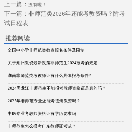
上一篇：
没有啦！
下一篇：
非师范类2026年还能考教资吗？附考
试日程表
推荐阅读
全国中小学非师范类教资报名条件及限制
关于潮州教资最新政策非师范生2024报考的规定
湖南非师范类考教师证有什么具体报考条件?
2024黑龙江非师范生不能报考教师资格证是真的吗？
2025年非师范专业还能考德州教资吗？
中医专业考教师资格证有学历要求吗
非师范生怎么报考广东教师证考试？