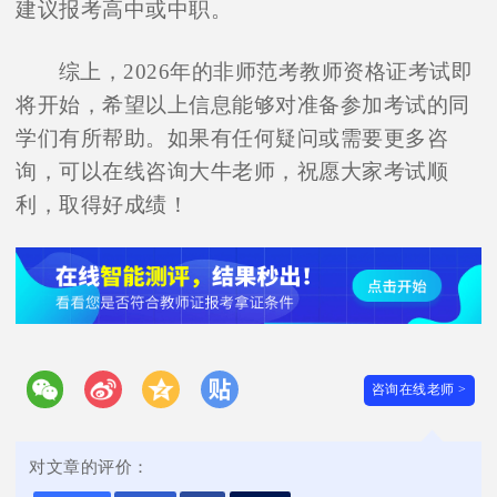
建议报考高中或中职。
综上，2026年的非师范考教师资格证考试即
将开始，希望以上信息能够对准备参加考试的同
学们有所帮助。如果有任何疑问或需要更多咨
询，可以在线咨询大牛老师，祝愿大家考试顺
利，取得好成绩！
咨询在线老师 >
对文章的评价：