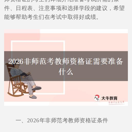
件、日程表、注意事项和选择学段的建议，希望
能够帮助考生们在考试中取得好成绩。
一、2026年非师范考教师资格证条件