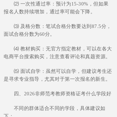
⑵ 一次性通过率：预计为15-30%，但如果
报名人数持续增加，通过率可能会下降。
⑶ 及格分数：笔试合格分数要达到87.5分，
面试合格分数为60分。
⑷ 教材购买：无官方指定教材，可以在各大
电商平台搜索购买，注意查看评论和真题资源。
⑸ 面试自学：虽然可以自学，但建议考生还
是寻求专业指导，尤其对于第一次报名的新生。
四、2026非师范考教师资格证考什么学段好
不同的群体适合不同的学段，具体建议如
下：