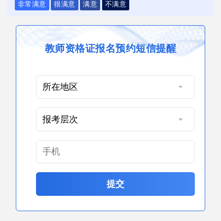
非常满意
很满意
满意
不满意
教师资格证报名预约短信提醒
提交