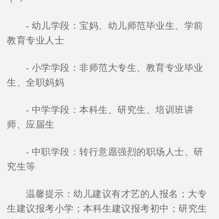
- 幼儿学段：宝妈、幼儿师范毕业生、学前
教育专业人士
- 小学学段：非师范大专生、教育专业毕业
生、全职妈妈
- 中学学段：本科生、研究生、培训班讲
师、应届生
- 中职学段：转行意愿强烈的职场人士、研
究生等
温馨提示：幼儿建议有才艺的人报名；大专
生建议报考小学；本科生建议报考初中；研究生