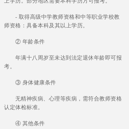
上学历。部分地区需要本科学历方可报考。
- 取得高级中学教师资格和中等职业学校教
师资格：具备本科及其以上学历。
② 年龄条件
年满十八周岁至未达到法定退休年龄即可报
考。
③ 身体健康条件
无精神疾病、心理等疾病，需符合教师资格
认定体检标准。
④ 其他条件