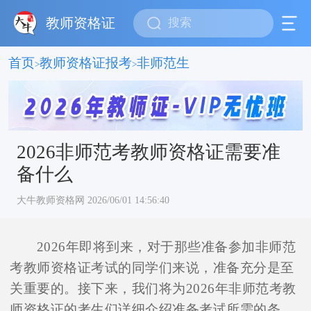
教师资格证
首页
教师资格证报考
非师范生
>
>
2026非师范考教师资格证需要准
备什么
大牛教师资格网 2026/06/01 14:56:40
2026年即将到来，对于那些准备参加非师范
考教师资格证考试的同学们来说，准备充分是至
关重要的。接下来，我们将为2026年非师范考教
师资格证的考生们详细介绍准备考试所需的条