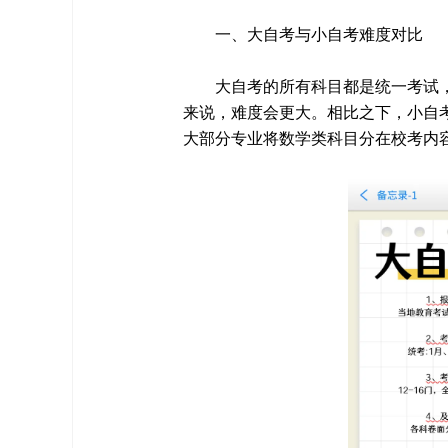
一、大自考与小自考难度对比
大自考的所有科目都是统一考试
来说，难度会更大。相比之下，小自
大部分专业将数学类科目分在校考内