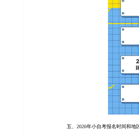
五、2026年小自考报名时间和地