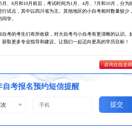
、5月、8月和10月前后，考试时间为1月、4月、7月和10月，分为
进行试点，其中以四川省为主。其他地区的小自考相对数量较少
的同学。
加自考的考生们有所收获，对大自考与小自考有更清晰的认识。
，获取更多专业指导和建议。让我们一起迈向更高的学历目标！
咨询在线老
6年自考报名预约短信提醒
提交