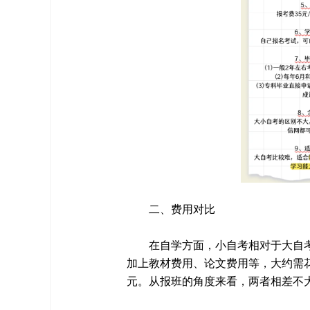
二、费用对比
在自学方面，小自考相对于大自考
加上教材费用、论文费用等，大约需花费2
元。从报班的角度来看，两者相差不