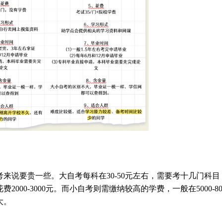
来说要贵一些。大自考每科在30-50元左右，需要考十几门科目
000-3000元。而小自考则需缴纳较高的学费，一般在5000-80
大。