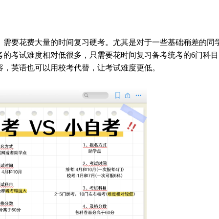
，需要花费大量的时间复习硬考。尤其是对于一些基础稍差的同
考的考试难度相对低很多，只需要花时间复习备考统考的6门科目
容，英语也可以用校考代替，让考试难度更低。