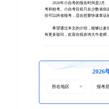
2026年小自考的报名时间是2月
考和校考。小自考目前只在少数省份
但可以跨省报考，适合想要快速拿证
希望通过本文的介绍，能够让参
有更多疑问，欢迎在线咨询大牛老师
202