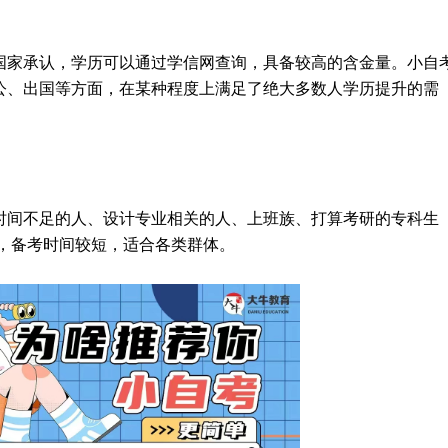
国家承认，学历可以通过学信网查询，具备较高的含金量。小自
公、出国等方面，在某种程度上满足了绝大多数人学历提升的需
时间不足的人、设计专业相关的人、上班族、打算考研的专科生
书，备考时间较短，适合各类群体。