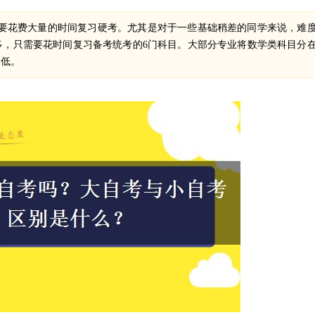
要花费大量的时间复习硬考。尤其是对于一些基础稍差的同学来说，难
多，只需要花时间复习备考统考的6门科目。大部分专业将数学类科目分
更低。