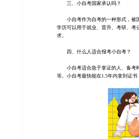
三、小自考国家承认吗？
小自考作为自考的一种形式，被
学历可以用于就业、晋升、考研、考
求。
四、什么人适合报考小自考？
小自考适合急于拿证的人、备考
等。小自考最快能在1.5年内拿到证