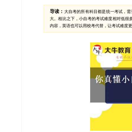
导读：
大自考的所有科目都是统一考试，需
大。相比之下，小自考的考试难度相对低很
内容，英语也可以用校考代替，让考试难度