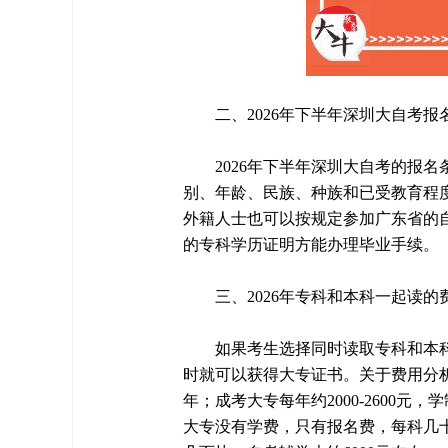
二、2026年下半年深圳大自考报
2026年下半年深圳大自考的报
别、年龄、民族、种族和已受教育程
外籍人士也可以按规定参加广东省的
的专科学历证明方能办理毕业手续。
三、2026年专科和本科一起读的
如果考生选择同时读取专科和本
时就可以获得大专证书。关于费用分析
年；成考大专每年约2000-2600元，学
大专没有学费，只有报名费，每科几