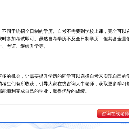
，不同于统招全日制的学历。自考不需要到学校上课，完全可以
按时参加考试即可。虽然自考学历不及全日制学历，但其含金量
作、考证、继续升学等。
了更多的机会，让需要提升学历的同学可以选择自考来实现自己的
的考生们有所收获，引导大家在线咨询大牛老师，获取更多学习
都能顺利完成自己的学业，取得优异的成绩。
咨询在线老