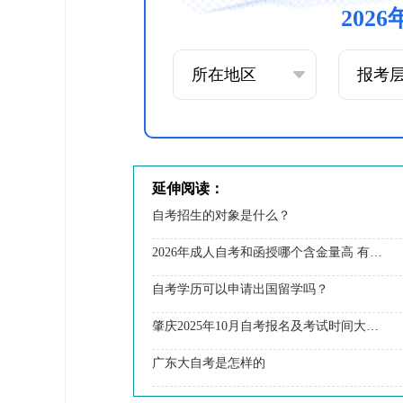
202
延伸阅读：
自考招生的对象是什么？
2026年成人自考和函授哪个含金量高 有什么区别
自考学历可以申请出国留学吗？
肇庆2025年10月自考报名及考试时间大公开！
广东大自考是怎样的