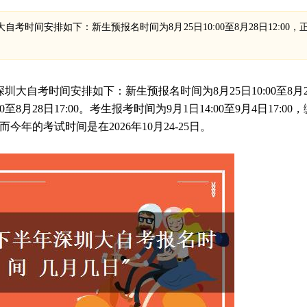
自考时间安排如下：新生预报名时间为8月25日10:00至8月28日12:00，
圳大自考时间安排如下：新生预报名时间为8月25日10:00至8月2
0至8月28日17:00。考生报考时间为9月1日14:00至9月4日17:00，
0。而今年的考试时间是在2026年10月24-25日。