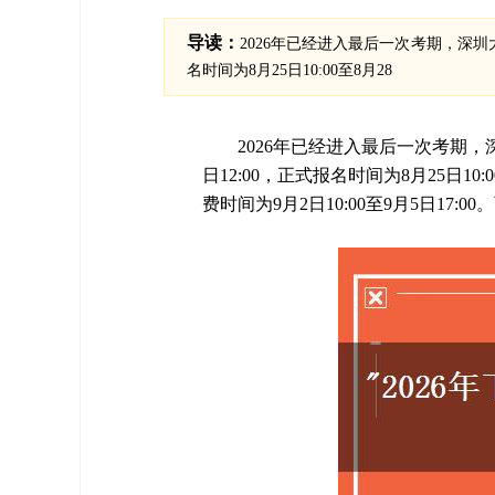
导读：
2026年已经进入最后一次考期，深圳大
名时间为8月25日10:00至8月28
2026年已经进入最后一次考期，深
日12:00，正式报名时间为8月25日10:0
费时间为9月2日10:00至9月5日17:0