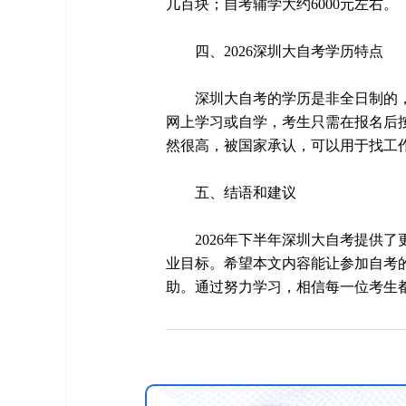
几百块；自考辅学大约6000元左右。
四、2026深圳大自考学历特点
深圳大自考的学历是非全日制的
网上学习或自学，考生只需在报名后
然很高，被国家承认，可以用于找工
五、结语和建议
2026年下半年深圳大自考提供
业目标。希望本文内容能让参加自考
助。通过努力学习，相信每一位考生