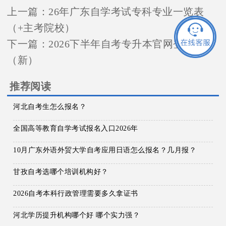
上一篇：
26年广东自学考试专科专业一览表
（+主考院校）
下一篇：
2026下半年自考专升本官网登录入口
（新）
推荐阅读
河北自考生怎么报名？
全国高等教育自学考试报名入口2026年
10月广东外语外贸大学自考应用日语怎么报名？几月报？
甘孜自考选哪个培训机构好？
2026自考本科行政管理需要多久拿证书
河北学历提升机构哪个好 哪个实力强？