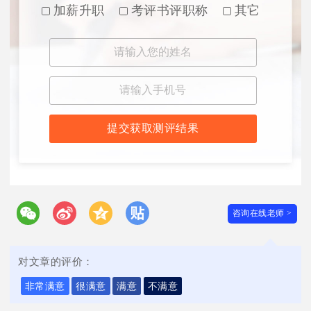
加薪升职
考评书评职称
其它
提交获取测评结果
咨询在线老师 >
对文章的评价：
非常满意
很满意
满意
不满意