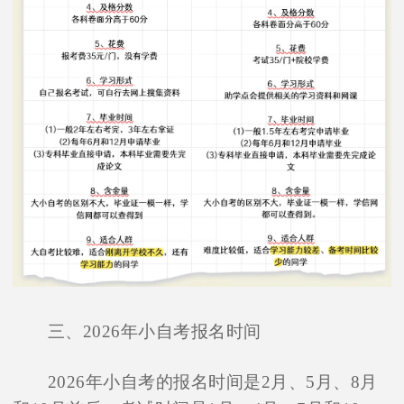
三、2026年小自考报名时间
2026年小自考的报名时间是2月、5月、8月