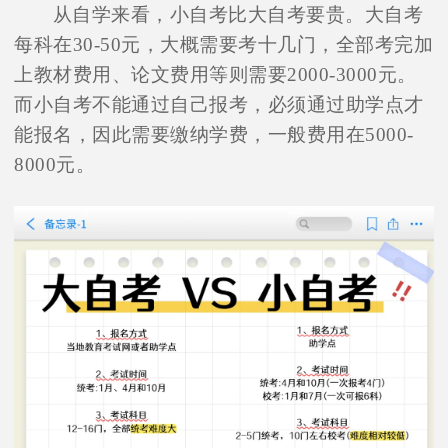
从自学来看，小自考比大自考要贵。大自考
每科在30-50元，大概需要考十几门，全部考完加
上教材费用、论文费用等则需要2000-3000元。
而小自考不能通过自己报考，必须通过助学点才
能报名，因此需要缴纳学费，一般费用在5000-
8000元。