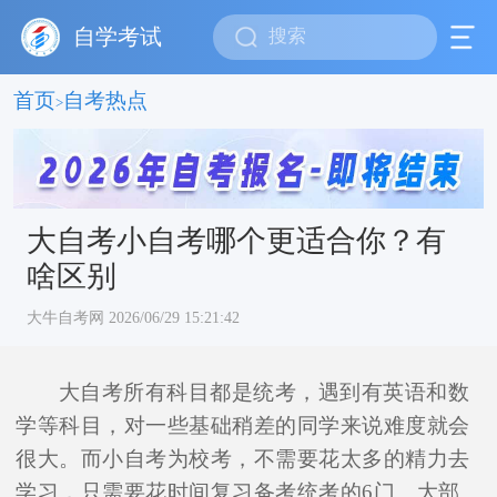
自学考试
首页
自考热点
>
大自考小自考哪个更适合你？有
啥区别
大牛自考网 2026/06/29 15:21:42
大自考所有科目都是统考，遇到有英语和数
学等科目，对一些基础稍差的同学来说难度就会
很大。而小自考为校考，不需要花太多的精力去
学习，只需要花时间复习备考统考的6门。大部