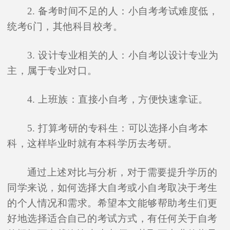
2. 备考时间不足的人：小自考考试难度低，
统考6门，其他科目校考。
3. 设计专业相关的人：小自考以设计专业为
主，属于专业对口。
4. 上班族：直接小自考，方便快速拿证。
5. 打算考研的专科生：可以选择小自考本
科，这样毕业时就有本科学历去考研。
通过上述对比与分析，对于需要提升学历的
同学来说，如何选择大自考或小自考取决于考生
的个人情况和需求。希望本文能够帮助考生们更
好地选择适合自己的考试方式，有任何关于自考