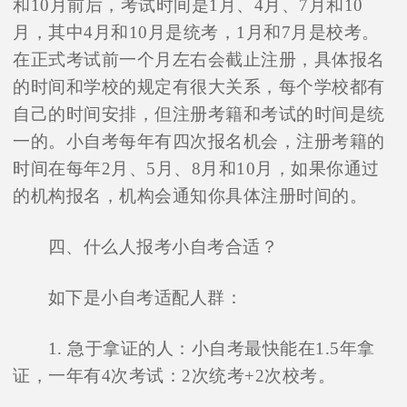
和10月前后，考试时间是1月、4月、7月和10
月，其中4月和10月是统考，1月和7月是校考。
在正式考试前一个月左右会截止注册，具体报名
的时间和学校的规定有很大关系，每个学校都有
自己的时间安排，但注册考籍和考试的时间是统
一的。小自考每年有四次报名机会，注册考籍的
时间在每年2月、5月、8月和10月，如果你通过
的机构报名，机构会通知你具体注册时间的。
四、什么人报考小自考合适？
如下是小自考适配人群：
1. 急于拿证的人：小自考最快能在1.5年拿
证，一年有4次考试：2次统考+2次校考。