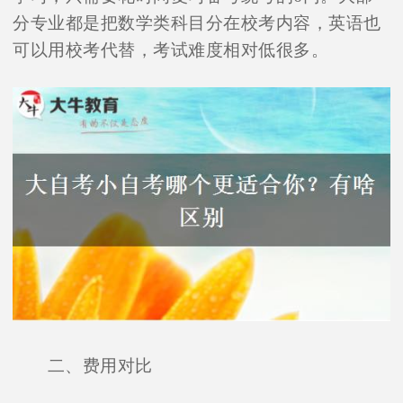
分专业都是把数学类科目分在校考内容，英语也
可以用校考代替，考试难度相对低很多。
二、费用对比