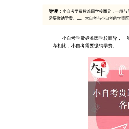
导读：
小自考学费标准因学校而异，一般与艺
需要缴纳学费。二、大自考与小自考的学费
小自考学费标准因学校而异，一般
考相比，小自考需要缴纳学费。