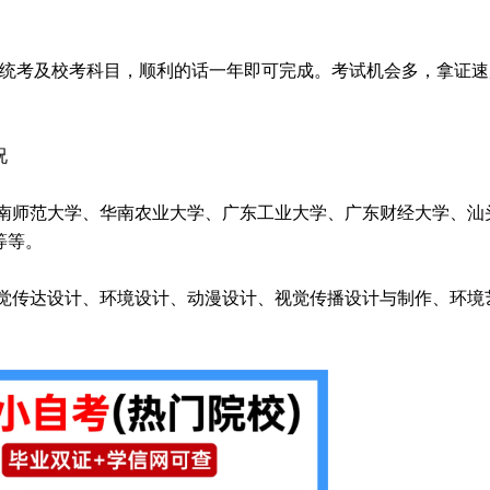
门统考及校考科目，顺利的话一年即可完成。考试机会多，拿证速
况
华南师范大学、华南农业大学、广东工业大学、广东财经大学、汕
等等。
视觉传达设计、环境设计、动漫设计、视觉传播设计与制作、环境