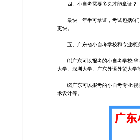
四、小自考需要多久才能拿证？
最快一年半可拿证，考试包括6
更快。
五、广东省小自考学校和专业概
⑴广东可以报考的小自考学校:
大学、深圳大学、广东外语外贸大学
⑵广东可以报考的小自考专业:
术设计等。