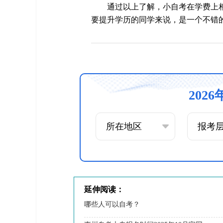
通过以上了解，小自考在学费上
要提升学历的同学来说，是一个不错
202
延伸阅读：
哪些人可以自考？