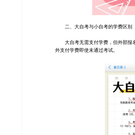
二、大自考与小自考的学费区别
大自考无需支付学费，但外部报
外支付学费即使未通过考试。