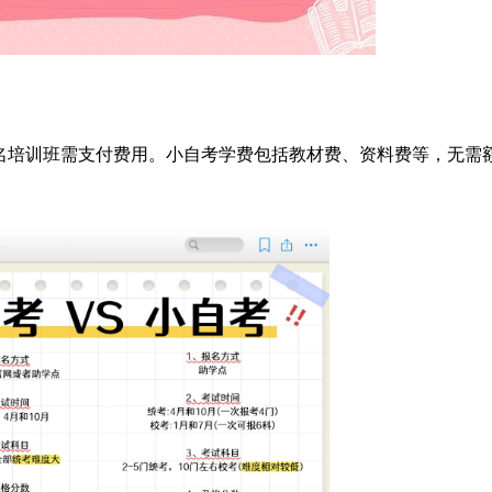
名培训班需支付费用。小自考学费包括教材费、资料费等，无需