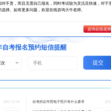
相对不贵，而且无需自己报名，同时考试较为灵活且快速，对于
的选择。如有更多问题，欢迎在线咨询大牛老师。
咨询在线老
6年自考报名预约短信提醒
提交
2023-12-26
自考的证件照电子照片有什么要求
202