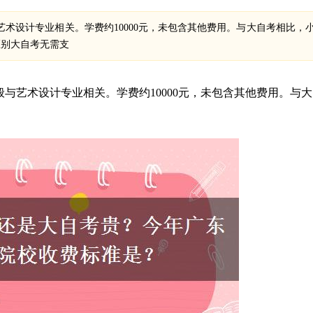
术设计专业相关。学费约10000元，未包含其他费用。与大自考相比，
区别大自考无需支
与艺术设计专业相关。学费约10000元，未包含其他费用。与大