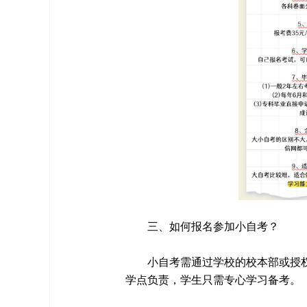
三、如何报名参加小自考？
小自考需通过学校的校本部或授
学点负责，学生只需专心学习备考。