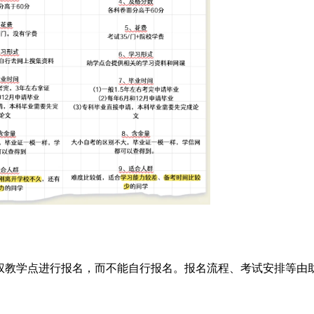
权教学点进行报名，而不能自行报名。报名流程、考试安排等由