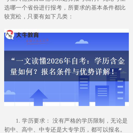
选哪一个省份进行报考，所要求的基本条件都比
较宽松，只要有如下几类：
1. 学历要求： 没有严格的学历限制，无论是
初中、高中、中专还是大专学历，都可以报名。