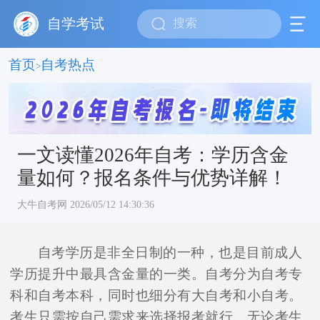
自学考试
首页
自考热点
>
一文读懂2026年自考：学历含金
量如何？报名条件与优势详解！
大牛自考网 2026/05/12 14:30:36
自考学历是非全日制的一种，也是目前成人
学历提升中最具含金量的一类。自考分为自考专
科和自考本科，同时也细分有大自考和小自考。
考生只需按自己需求来选择报考就行。无论考生