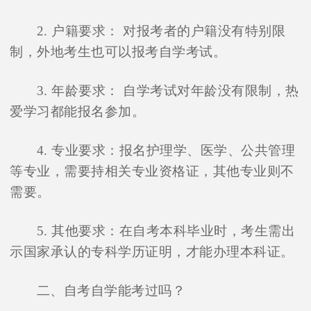
2. 户籍要求： 对报考者的户籍没有特别限
制，外地考生也可以报考自学考试。
3. 年龄要求： 自学考试对年龄没有限制，热
爱学习都能报名参加。
4. 专业要求：报名护理学、医学、公共管理
等专业，需要持相关专业资格证，其他专业则不
需要。
5. 其他要求：在自考本科毕业时，考生需出
示国家承认的专科学历证明，才能办理本科证。
二、自考自学能考过吗？