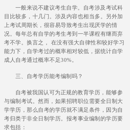
一般来说不建议考生自学。自考涉及考试科
目比较多，十几门。涉及内容也相当多。另外加
上考试周期长，很容易导致考生出现厌学的情
况。每年总有自学的考生考到一半课程有继而弃
考不学。换言之， 在没有强大自律性和较好学习
能力下，自学考过的概率相对较低，据统计自学
成人自考通过概率不足30%。
三、自考学历能考编制吗？
自考被我国认可为正规的教育学历，能够参
与编制考试。然而，如果招聘职位需要全日制大
学学历，那么自考的学历就不满足条件，因为自
考归类于非全日制学历。报考事业编制的学历要
求包括：