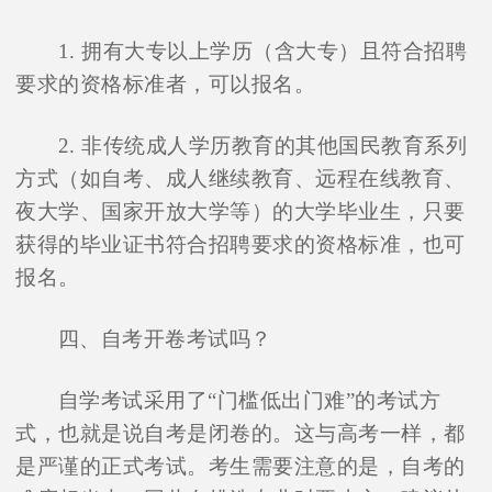
1. 拥有大专以上学历（含大专）且符合招聘
要求的资格标准者，可以报名。
2. 非传统成人学历教育的其他国民教育系列
方式（如自考、成人继续教育、远程在线教育、
夜大学、国家开放大学等）的大学毕业生，只要
获得的毕业证书符合招聘要求的资格标准，也可
报名。
四、自考开卷考试吗？
自学考试采用了“门槛低出门难”的考试方
式，也就是说自考是闭卷的。这与高考一样，都
是严谨的正式考试。考生需要注意的是，自考的