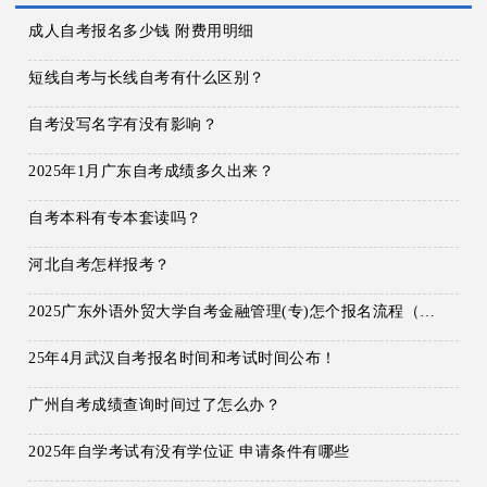
成人自考报名多少钱 附费用明细
短线自考与长线自考有什么区别？
自考没写名字有没有影响？
2025年1月广东自考成绩多久出来？
自考本科有专本套读吗？
河北自考怎样报考？
2025广东外语外贸大学自考金融管理(专)怎个报名流程（+课程）
25年4月武汉自考报名时间和考试时间公布！
广州自考成绩查询时间过了怎么办？
2025年自学考试有没有学位证 申请条件有哪些