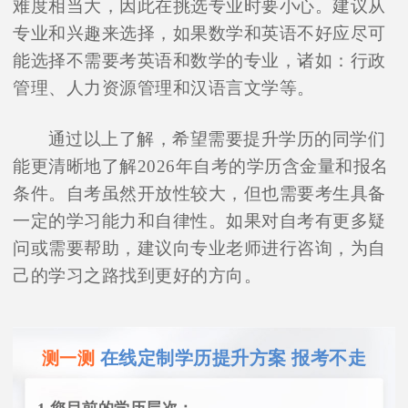
难度相当大，因此在挑选专业时要小心。建议从
专业和兴趣来选择，如果数学和英语不好应尽可
能选择不需要考英语和数学的专业，诸如：行政
管理、人力资源管理和汉语言文学等。
通过以上了解，希望需要提升学历的同学们
能更清晰地了解2026年自考的学历含金量和报名
条件。自考虽然开放性较大，但也需要考生具备
一定的学习能力和自律性。如果对自考有更多疑
问或需要帮助，建议向专业老师进行咨询，为自
己的学习之路找到更好的方向。
在线定制学历提升方案 报考不走
测一测