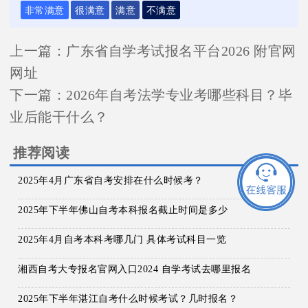
非常满意
很满意
满意
不满意
上一篇：
广东省自学考试报名平台2026 附官网
网址
下一篇：
2026年自考法学专业考哪些科目？毕
业后能干什么？
推荐阅读
2025年4月广东省自考安排在什么时候考？
2025年下半年佛山自考本科报名截止时间是多少
2025年4月自考本科考哪几门 具体考试科目一览
湘西自考大专报名官网入口2024 自学考试去哪里报名
2025年下半年湛江自考什么时候考试？几时报名？