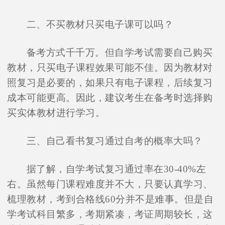
二、不买教材只买电子课可以吗？
备考方式千千万。但自学考试需要自己购买
教材，只买电子课程效果可能不佳。因为教材对
照复习是必要的，如果只有电子课程，后续复习
成本可能更高。因此，建议考生在备考时选择购
买实体教材进行学习。
三、自己看书复习通过自考的概率大吗？
据了解，自学考试复习通过率在30-40%左
右。虽然每门课程难度并不大，只要认真学习、
梳理教材，考到合格线60分并不是难事。但是自
学考试科目繁多，考期紧凑，考证周期较长，这