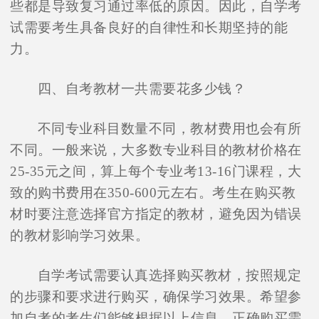
些都是导致复习通过率低的原因。因此，自学考
试需要考生具备良好的自律性和长期坚持的能
力。
四、自考教材一共需要花多少钱？
不同专业科目数量不同，教材费用也会有所
不同。一般来说，大多数专业科目的教材价格在
25-35元之间，算上每个专业考13-16门课程，大
致的购书费用在350-600元左右。考生在购买教
材时要注意选择官方指定的教材，避免因为错误
的教材影响学习效果。
自学考试需要认真选择购买教材，按照规定
的步骤和要求进行购买，确保学习效果。希望参
加自考的考生们能够根据以上信息，正确购买需