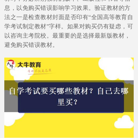
息，以免购买错误影响学习效果。验证教材的方
法之一是检查教材封面是否印有“全国高等教育自
学考试制定教材”字样。如果对购买仍有疑虑，可
以咨询主考院校。最重要的是选择最新版教材，
避免购买错误教材。