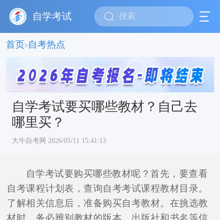
自学考试
首页
自考热点
>
自学考试要买哪些教材？自己去
哪里买？
大牛自考网 2026/05/11 15:41:13
自学考试要购买哪些教材呢？首先，要查看
自考课程计划表，查询自考考试课程教材目录。
了解相关信息后，准备购买自考教材。在挑选教
材时，务必辨别教材的版本、出版社和书名等信