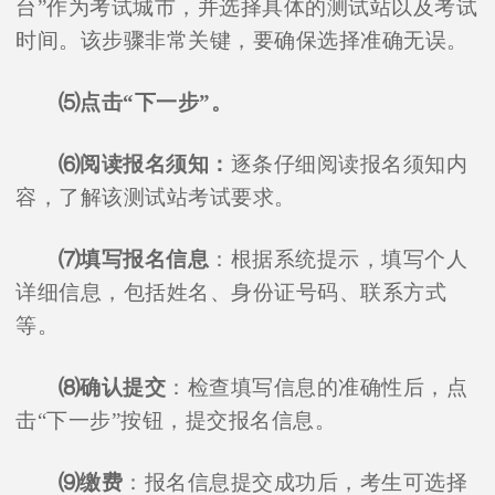
台”作为考试城市，并选择具体的测试站以及考试
时间。该步骤非常关键，要确保选择准确无误。
⑸点击“下一步”。
⑹阅读报名须知：
逐条仔细阅读报名须知内
容，了解该测试站考试要求。
⑺填写报名信息
：根据系统提示，填写个人
详细信息，包括姓名、身份证号码、联系方式
等。
⑻确认提交
：检查填写信息的准确性后，点
击“下一步”按钮，提交报名信息。
⑼缴费
：报名信息提交成功后，考生可选择