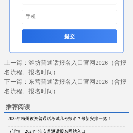
提交
上一篇：
潍坊普通话报名入口官网2026（含报
名流程、报名时间）
下一篇：
东营普通话报名入口官网2026（含报
名流程、报名时间）
推荐阅读
2025年梅州教资普通话考试几号报名？最新安排一览！
（详情）2024年淮安普通话报名网站入口