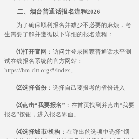
二、烟台普通话报名流程2026
为了确保顺利报名并减少不必要的麻烦，考
生需要了解并遵循以下详细的报名流程：
⑴打开官网
：访问并登录国家普通话水平测
试在线报名系统的官方网站：
https://bm.cltt.org/#/index。
⑵选择省份
：选择自己要报考的省份进入
⑶点击“我要报名”
：在首页找到并点击“我要
报名”按钮，进入报名界面。
⑷选择城市/机构
：在弹出的选项中选择“烟