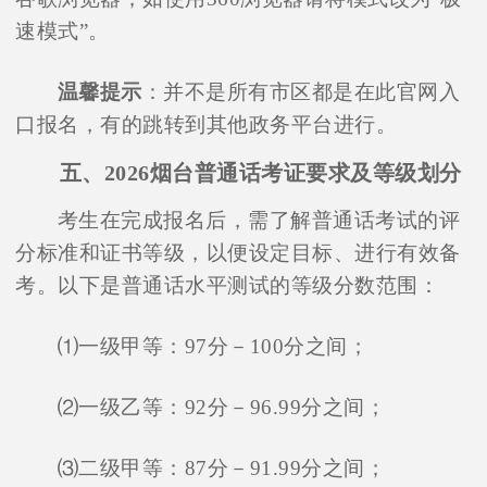
速模式”。
温馨提示
：并不是所有市区都是在此官网入
口报名，有的跳转到其他政务平台进行。
五、2026烟台普通话考证要求及等级划分
考生在完成报名后，需了解普通话考试的评
分标准和证书等级，以便设定目标、进行有效备
考。以下是普通话水平测试的等级分数范围：
⑴一级甲等：97分－100分之间；
⑵一级乙等：92分－96.99分之间；
⑶二级甲等：87分－91.99分之间；