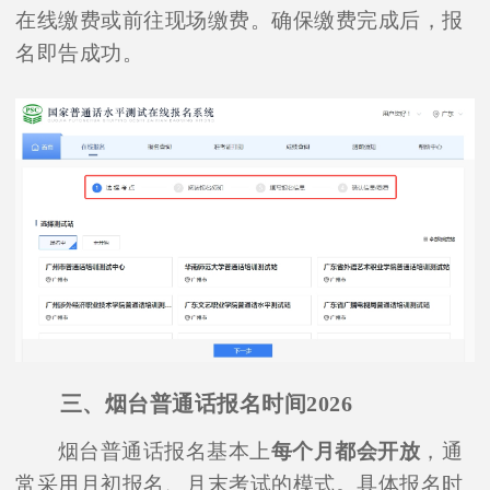
在线缴费或前往现场缴费。确保缴费完成后，报
名即告成功。
三、烟台普通话报名时间2026
烟台普通话报名基本上
每个月都会开放
，通
常采用月初报名、月末考试的模式。具体报名时