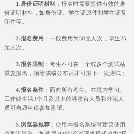
1.身份证明材料
：报名时需要提供有效的身
份证明材料，如身份证、学生证原件和学生证复
印件等。
2.报名费用
：一般费用为50元人次，学生25
元人次。
3.报名限制
：考生不可在一个或多个测试站
重复报名，须等成绩公布后才可报下一次测试；
4.报名条件
：面向所有考生。在境内学习、
工作或生活3个月及以上的港澳台人员和外籍人
员可自愿申请参加测试。
5.浏览器推荐
：使用本报名系统时建议使用
谷歌浏览器，如使用360浏览器请将模式改为“极