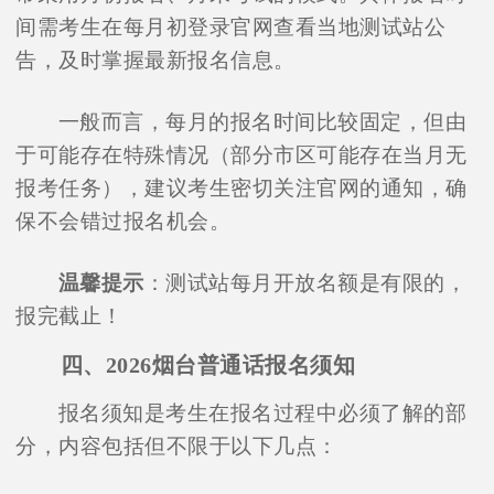
间需考生在每月初登录官网查看当地测试站公
告，及时掌握最新报名信息。
一般而言，每月的报名时间比较固定，但由
于可能存在特殊情况（部分市区可能存在当月无
报考任务），建议考生密切关注官网的通知，确
保不会错过报名机会。
温馨提示
：测试站每月开放名额是有限的，
报完截止！
四、2026烟台普通话报名须知
报名须知是考生在报名过程中必须了解的部
分，内容包括但不限于以下几点：