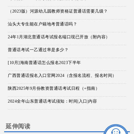
（2023版）河源幼儿园教师资格证普通话需要几级？
汕头大专生能在户籍地考普通话吗？
24年1月湖北普通话考试报名端口现已开放（附内容）
普通话考试一乙通过率是多少？
[10月]海南普通话怎么报名2023下半年
广西普通话报名入口官网2024（含报名流程、报名时间）
陕西2025年9月份教资普通话考试日程（+指南）
2024全年山东普通话考试须知：时间|入口|内容
延伸阅读