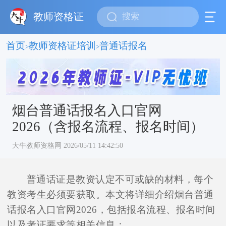
教师资格证
首页
教师资格证培训
普通话报名
>
>
烟台普通话报名入口官网
2026（含报名流程、报名时间）
大牛教师资格网 2026/05/11 14:42:50
普通话证是教资认定不可或缺的材料，每个
教资考生必须要获取。本文将详细介绍烟台普通
话报名入口官网2026，包括报名流程、报名时间
以及考证要求等相关信息：