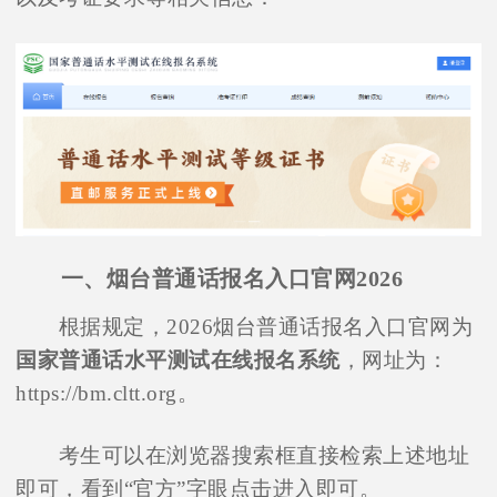
一、烟台普通话报名入口官网2026
根据规定，2026烟台普通话报名入口官网为
国家普通话水平测试在线报名系统
，网址为：
https://bm.cltt.org。
考生可以在浏览器搜索框直接检索上述地址
即可，看到“官方”字眼点击进入即可。