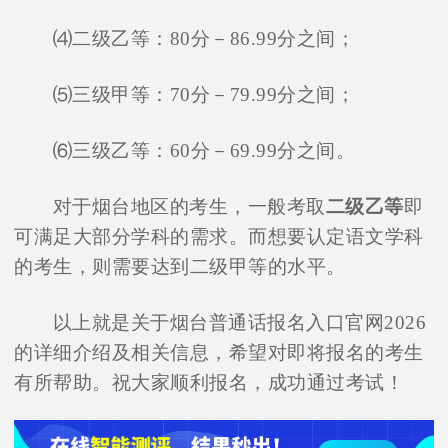
⑷二级乙等：80分－86.99分之间；
⑸三级甲等：70分－79.99分之间；
⑹三级乙等：60分－69.99分之间。
对于烟台地区的考生，一般考取
二级乙等
即
可满足大部分学科的需求。而想要认定语文学科
的考生，则需要达到二级甲等的水平。
以上就是关于烟台普通话报名入口官网2026
的详细介绍及相关信息，希望对即将报名的考生
有所帮助。祝大家顺利报名，成功通过考试！