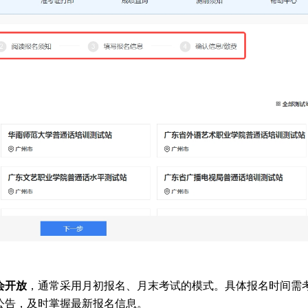
会开放
，通常采用月初报名、月末考试的模式。具体报名时间需
公告，及时掌握最新报名信息。