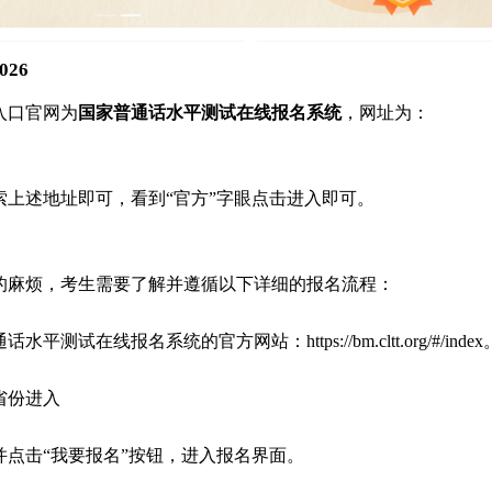
26
入口官网为
国家普通话水平测试在线报名系统
，网址为：
上述地址即可，看到“官方”字眼点击进入即可。
的麻烦，考生需要了解并遵循以下详细的报名流程：
测试在线报名系统的官方网站：https://bm.cltt.org/#/index
省份进入
并点击“我要报名”按钮，进入报名界面。