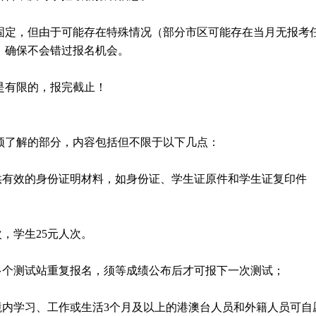
固定，但由于可能存在特殊情况（部分市区可能存在当月无报考
，确保不会错过报名机会。
是有限的，报完截止！
须了解的部分，内容包括但不限于以下几点：
供有效的身份证明材料，如身份证、学生证原件和学生证复印件
次，学生25元人次。
多个测试站重复报名，须等成绩公布后才可报下一次测试；
境内学习、工作或生活3个月及以上的港澳台人员和外籍人员可自