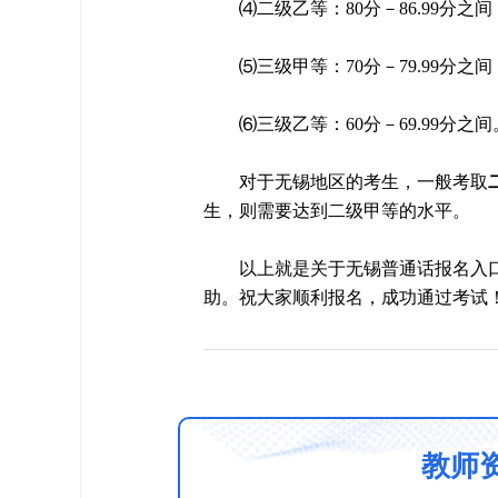
⑷二级乙等：80分－86.99分之间
⑸三级甲等：70分－79.99分之间
⑹三级乙等：60分－69.99分之间
对于无锡地区的考生，一般考取
生，则需要达到二级甲等的水平。
以上就是关于无锡普通话报名入口
助。祝大家顺利报名，成功通过考试
教师