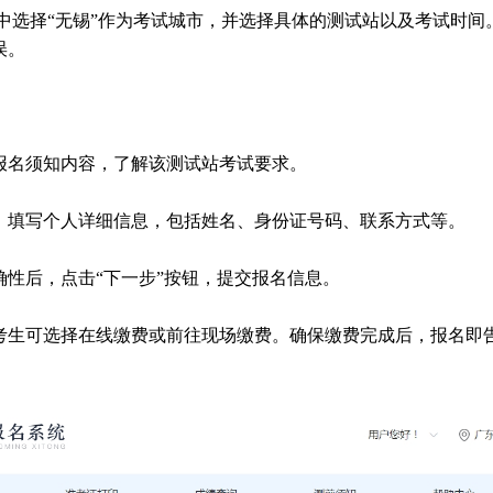
中选择“无锡”作为考试城市，并选择具体的测试站以及考试时间
误。
报名须知内容，了解该测试站考试要求。
，填写个人详细信息，包括姓名、身份证号码、联系方式等。
确性后，点击“下一步”按钮，提交报名信息。
考生可选择在线缴费或前往现场缴费。确保缴费完成后，报名即