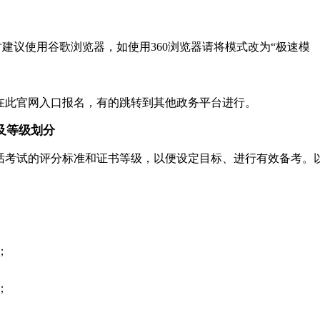
建议使用谷歌浏览器，如使用360浏览器请将模式改为“极速模
在此官网入口报名，有的跳转到其他政务平台进行。
及等级划分
话考试的评分标准和证书等级，以便设定目标、进行有效备考。
：
；
；