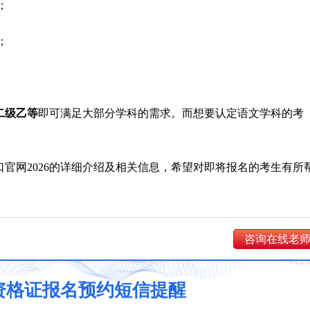
；
；
。
二级乙等
即可满足大部分学科的需求。而想要认定语文学科的考
官网2026的详细介绍及相关信息，希望对即将报名的考生有所
！
咨询在线老
资格证报名预约短信提醒