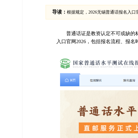
导读：
根据规定，2026无锡普通话报名入口官网为
普通话证是教资认定不可或缺的
入口官网2026，包括报名流程、报