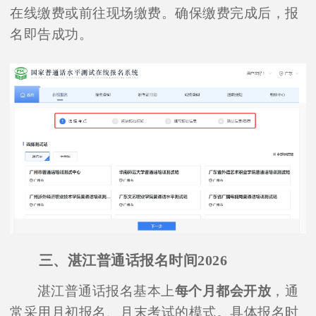
在线缴费或前往现场缴费。确保缴费完成后，报
名即告成功。
三、湛江普通话报名时间2026
湛江普通话报名基本上
每个月都会开放
，通
常采用月初报名、月末考试的模式。具体报名时