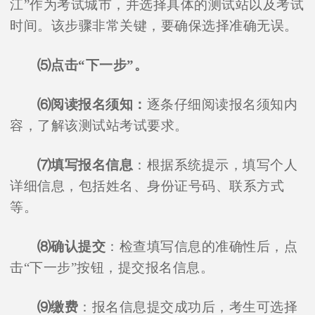
江”作为考试城市，并选择具体的测试站以及考试
时间。该步骤非常关键，要确保选择准确无误。
⑸点击“下一步”。
⑹阅读报名须知：
逐条仔细阅读报名须知内
容，了解该测试站考试要求。
⑺填写报名信息
：根据系统提示，填写个人
详细信息，包括姓名、身份证号码、联系方式
等。
⑻确认提交
：检查填写信息的准确性后，点
击“下一步”按钮，提交报名信息。
⑼缴费
：报名信息提交成功后，考生可选择