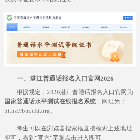
一、湛江普通话报名入口官网2026
根据规定，2026湛江普通话报名入口官网为
国家普通话水平测试在线报名系统
，网址为：
https://bm.cltt.org。
考生可以在浏览器搜索框直接检索上述地址
即可，看到“官方”字眼点击进入即可。