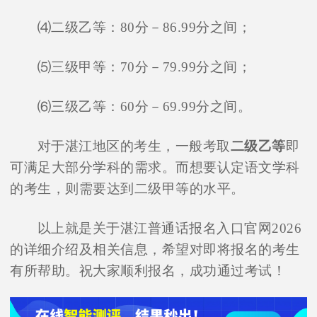
⑷二级乙等：80分－86.99分之间；
⑸三级甲等：70分－79.99分之间；
⑹三级乙等：60分－69.99分之间。
对于湛江地区的考生，一般考取
二级乙等
即
可满足大部分学科的需求。而想要认定语文学科
的考生，则需要达到二级甲等的水平。
以上就是关于湛江普通话报名入口官网2026
的详细介绍及相关信息，希望对即将报名的考生
有所帮助。祝大家顺利报名，成功通过考试！