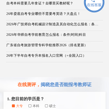
自考本科需要几年拿证？去哪里买教材呢？
26年娄底自考专业哪些不需要考英语？大盘点！
2026年广技师自考机械设计制造及其自动化怎么报名：条件|时间|科目
2026年华师自考学前教育怎么报名：条件|时间|科目
广东省自考旅游管理专科学校推荐2026（排名更新）
26年下半年自考专升本报名入口官网（+全国入口）
在线测评，
揭晓您是否能报考教师证
1. 您目前的学历是？
大专
本科
硕士