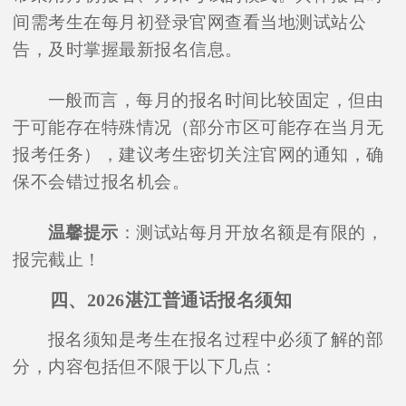
间需考生在每月初登录官网查看当地测试站公
告，及时掌握最新报名信息。
一般而言，每月的报名时间比较固定，但由
于可能存在特殊情况（部分市区可能存在当月无
报考任务），建议考生密切关注官网的通知，确
保不会错过报名机会。
温馨提示
：测试站每月开放名额是有限的，
报完截止！
四、2026湛江普通话报名须知
报名须知是考生在报名过程中必须了解的部
分，内容包括但不限于以下几点：