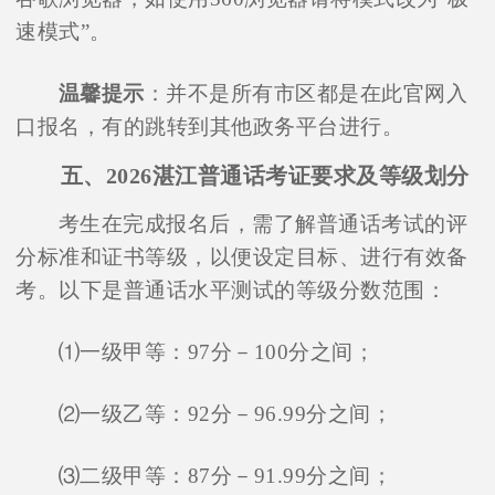
速模式”。
温馨提示
：并不是所有市区都是在此官网入
口报名，有的跳转到其他政务平台进行。
五、2026湛江普通话考证要求及等级划分
考生在完成报名后，需了解普通话考试的评
分标准和证书等级，以便设定目标、进行有效备
考。以下是普通话水平测试的等级分数范围：
⑴一级甲等：97分－100分之间；
⑵一级乙等：92分－96.99分之间；
⑶二级甲等：87分－91.99分之间；