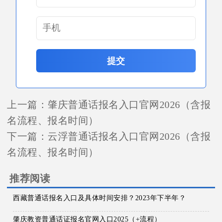
提交
上一篇：
肇庆普通话报名入口官网2026（含报
名流程、报名时间）
下一篇：
云浮普通话报名入口官网2026（含报
名流程、报名时间）
推荐阅读
西藏普通话报名入口及具体时间安排？2023年下半年？
肇庆教资普通话证报名官网入口2025（+流程）