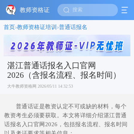
教师资格证
首页
教师资格证培训
普通话报名
>
>
湛江普通话报名入口官网
2026（含报名流程、报名时间）
大牛教师资格网 2026/05/11 14:32:53
普通话证是教资认定不可或缺的材料，每个
教资考生必须要获取。本文将详细介绍湛江普通
话报名入口官网2026，包括报名流程、报名时间
以及考证要求等相关信息：