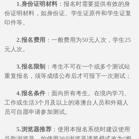
1.身份证明材料
：报名时需要提供有效的身
份证明材料，如身份证、学生证原件和学生证复
印件等。
2.报名费用
：一般费用为50元人次，学生25
元人次。
3.报名限制
：考生不可在一个或多个测试站
重复报名，须等成绩公布后才可报下一次测试；
4.报名条件
：面向所有考生。在境内学习、
工作或生活3个月及以上的港澳台人员和外籍人
员可自愿申请参加测试。
5.浏览器推荐
：使用本报名系统时建议使用
谷歌浏览器，如使用360浏览器请将模式改为“极