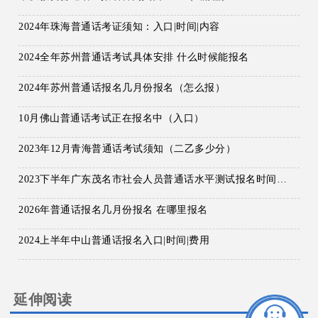
2024年珠海普通话考证须知：入口|时间|内容
2024全年苏州普通话考试具体安排 什么时候能报名
2024年苏州普通话报名几月份报名（怎么报）
10月佛山普通话考试正在报名中（入口）
2023年12月青海普通话考试须知（二乙多少分）
2023下半年广东茂名市社会人员普通话水平测试报名时间及考试时间安排 8月30日起报考
2026年普通话报名几月份报名 在哪里报名
2024上半年中山普通话报名入口|时间|费用
延伸阅读