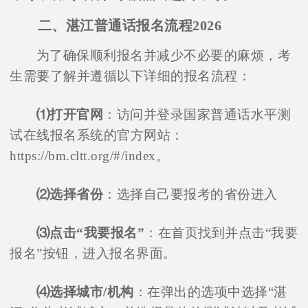
二、湛江普通话报名流程2026
为了确保顺利报名并减少不必要的麻烦，考
生需要了解并遵循以下详细的报名流程：
⑴打开官网
：访问并登录国家普通话水平测
试在线报名系统的官方网站：
https://bm.cltt.org/#/index。
⑵选择省份
：选择自己要报考的省份进入
⑶点击“我要报名”
：在首页找到并点击“我要
报名”按钮，进入报名界面。
⑷选择城市/机构
：在弹出的选项中选择“湛