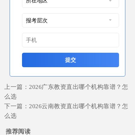
提交
上一篇：
2026广东教资直出哪个机构靠谱？怎
么选
下一篇：
2026云南教资直出哪个机构靠谱？怎
么选
推荐阅读