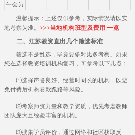
牛会员
温馨提示：上述仅供参考，实际情况请以实
>>>当地机构班型及费用|一览
地考察为准。
二、江苏教资直出几个筛选标准
筛选不是乱选，毕竟要多对比多考察。如果
您在选择教资培训机构复习，可参考以下几点：
⑴选择声誉良好、经营时间长的机构，以避
免付费后机构卷款跑路等风险。
⑵考察师资力量和教学资质，优先考虑教师
团队庞大且经验丰富的机构。
⑶搜集学员评价，通过网络和社区获取反