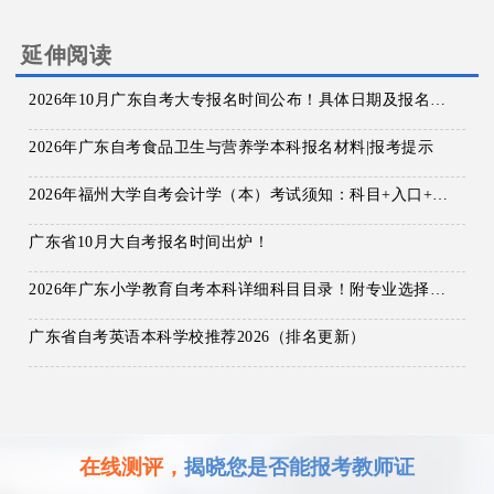
延伸阅读
2026年10月广东自考大专报名时间公布！具体日期及报名入口详解
2026年广东自考食品卫生与营养学本科报名材料|报考提示
2026年福州大学自考会计学（本）考试须知：科目+入口+费用
广东省10月大自考报名时间出炉！
2026年广东小学教育自考本科详细科目目录！附专业选择与报考指南！
广东省自考英语本科学校推荐2026（排名更新）
在线测评，
揭晓您是否能报考教师证