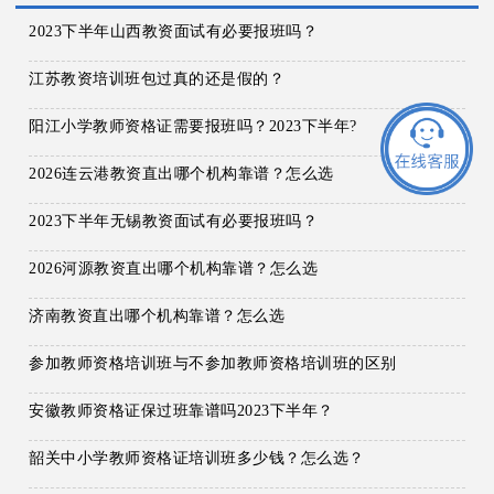
2023下半年山西教资面试有必要报班吗？
江苏教资培训班包过真的还是假的？
阳江小学教师资格证需要报班吗？2023下半年?
2026连云港教资直出哪个机构靠谱？怎么选
2023下半年无锡教资面试有必要报班吗？
2026河源教资直出哪个机构靠谱？怎么选
济南教资直出哪个机构靠谱？怎么选
参加教师资格培训班与不参加教师资格培训班的区别
安徽教师资格证保过班靠谱吗2023下半年？
韶关中小学教师资格证培训班多少钱？怎么选？