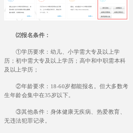
⑵报名条件：
①学历要求：幼儿、小学需大专及以上学
历；初中需大专及以上学历；高中和中职需本科
及以上学历；
②年龄要求：18-60岁都能报名。但大多数考
生年龄会集中在35岁以下。
③其他条件：身体健康无疾病、热爱教育、
无违法犯罪记录。