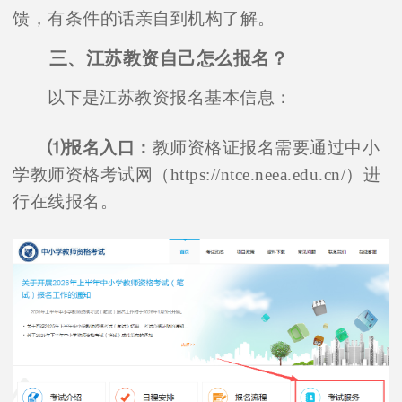
馈，有条件的话亲自到机构了解。
三、江苏教资自己怎么报名？
以下是江苏教资报名基本信息：
⑴报名入口：
教师资格证报名需要通过中小
学教师资格考试网（https://ntce.neea.edu.cn/）进
行在线报名。