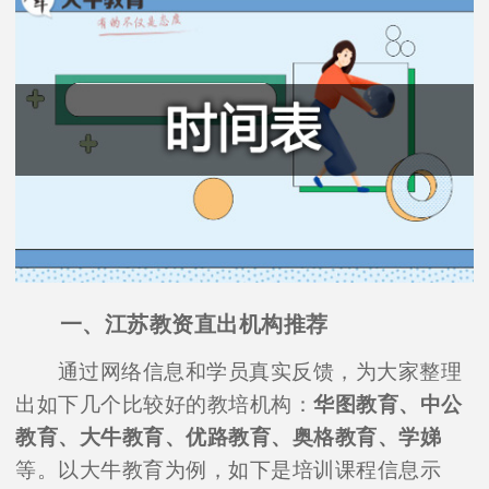
一、江苏教资直出机构推荐
通过网络信息和学员真实反馈，为大家整理
出如下几个比较好的教培机构：
华图教育、中公
教育、大牛教育、优路教育、奥格教育、学娣
等。以大牛教育为例，如下是培训课程信息示