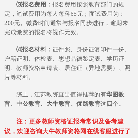
⑶报名费用：
报名费用按照教育部门的规
定，笔试费用为每人每科65元；面试费用为：
200元。缴费时间通常与报名同步进行，逾期未
完成缴费的报名将视作无效。
⑷报名材料：
证件照、身份证复印件一份、
户籍证明、体检表、思想品德鉴定表、学历证
明、教师资格申请表、居住证（异地需要）、照
片等材料。
综上，江苏教资直出值得推荐的有
华图教
育、中公教育、大牛教育、优路教育
这四个。
注：更多教师资格证报考常识及备考建
议，欢迎咨询大牛教师资格网在线客服进行了