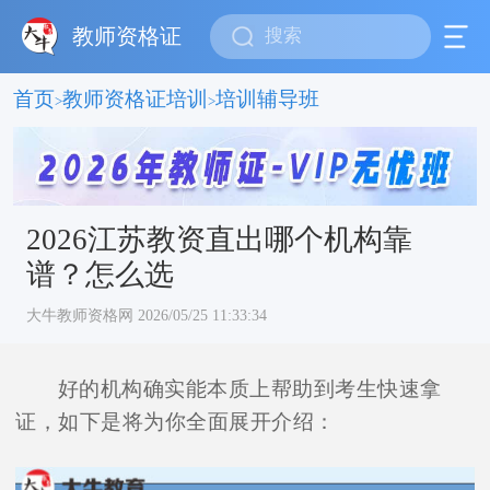
教师资格证
首页
教师资格证培训
培训辅导班
>
>
2026江苏教资直出哪个机构靠
谱？怎么选
大牛教师资格网 2026/05/25 11:33:34
好的机构确实能本质上帮助到考生快速拿
证，如下是将为你全面展开介绍：