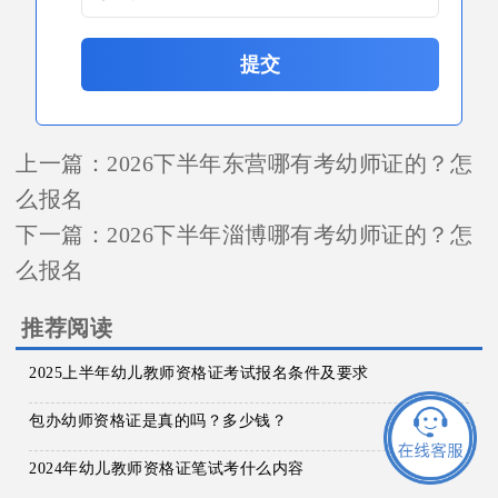
提交
上一篇：
2026下半年东营哪有考幼师证的？怎
么报名
下一篇：
2026下半年淄博哪有考幼师证的？怎
么报名
推荐阅读
2025上半年幼儿教师资格证考试报名条件及要求
包办幼师资格证是真的吗？多少钱？
2024年幼儿教师资格证笔试考什么内容