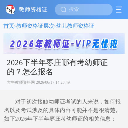
教师资格证
首页
教师资格证层次
幼儿教师资格证
>
>
2026下半年枣庄哪有考幼师证
的？怎么报名
大牛教师资格网 2026/06/17 14:28:49
对于初次接触幼师证考试的人来说，如何报
名以及考试涉及的具体内容可能并不是很清楚。
如下2026年下半年枣庄考幼师证的相关信息：