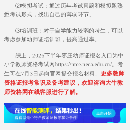
⑵模拟考试：通过历年考试真题和模拟题熟
悉考试形式，找出自己的薄弱环节。
⑶培训班：对于自学能力较弱的考生，可以
考虑参加幼师证培训班，提高通过率。
综上，2026下半年枣庄幼师证报名入口为中
小学教师资格考试网https://ntce.neea.edu.cn/。考
更多教师
生可在7月3日起向官网提交报名材料。
资格证报考常识及备考建议，欢迎咨询大牛教
师资格网在线客服进行了解。