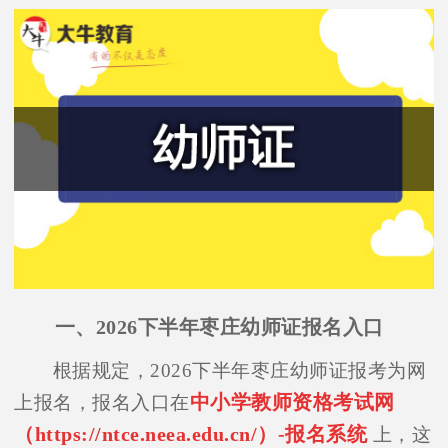
一、2026下半年枣庄幼师证报名入口
根据规定，2026下半年枣庄幼师证报考为网
中小学教师资格考试网
上报名，报名入口在
（https://ntce.neea.edu.cn/）-报名系统
上，这