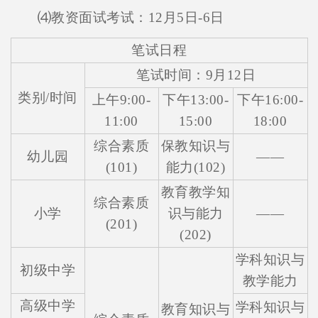
⑷教资面试考试：12月5日-6日
笔试日程
笔试时间：9月12日
类别/时间
上午9:00-
下午13:00-
下午16:00-
11:00
15:00
18:00
综合素质
保教知识与
幼儿园
——
(101)
能力(102)
教育教学知
综合素质
小学
识与能力
——
(201)
(202)
学科知识与
初级中学
教学能力
高级中学
学科知识与
教育知识与