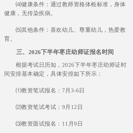
⑷健康条件：通过教师资格体检标准，身体
健康，无传染疾病。
⑸其他条件：喜欢幼儿、尊重幼儿，热爱教
育。
三、2026下半年枣庄幼师证报名时间
根据考试日历知，2026下半年枣庄幼师证时
间安排基本确定，具体安排如下所示：
⑴教资笔试报名：7月3-6日
⑵教资笔试考试：9月12日
⑶教资面试报名：11月9日