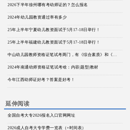
2026下半年徐州哪有考幼师证的？怎么报名
2024年幼儿园教资通过率有多少
25年上半年宁夏幼儿教资面试于5月17-18日举行！
25年上半年福建幼儿教资面试于5月17-18日举行！
中山幼儿园教师资格证笔试考两门，有《综合素质》和《保教知识与能力》。
2024年南通幼师资格证笔试考啥：内容|题型|教材
今年江西幼师证好考？答案是好考！
延伸阅读
全国自考大专2026报名入口官网网址
2026成人自考大专学费一览表（+时间表）