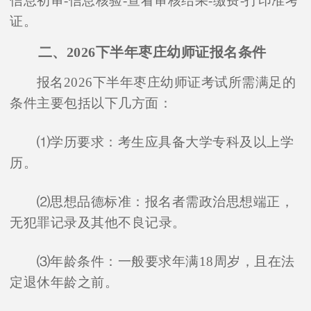
信息初审-信息核验-查看审核结果-缴费-打印准考
证。
二、2026下半年枣庄幼师证报名条件
报名2026下半年枣庄幼师证考试所需满足的
条件主要包括以下几方面：
⑴学历要求：考生应具备大学专科及以上学
历。
⑵思想品德标准：报名者需政治思想端正，
无犯罪记录及其他不良记录。
⑶年龄条件：一般要求年满18周岁，且在法
定退休年龄之前。