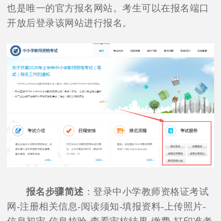
也是唯一的官方报名网站。考生可以在报名端口
开放后登录该网站进行报名。
报名步骤简述
：登录中小学教师资格证考试
网-注册相关信息-阅读须知-填报资料-上传照片-