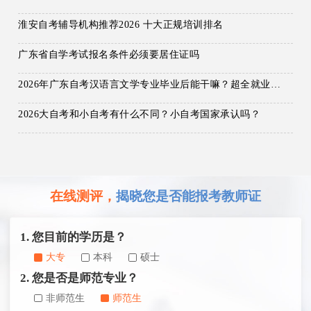
淮安自考辅导机构推荐2026 十大正规培训排名
广东省自学考试报名条件必须要居住证吗
2026年广东自考汉语言文学专业毕业后能干嘛？超全就业方向一览！
2026大自考和小自考有什么不同？小自考国家承认吗？
在线测评，
揭晓您是否能报考教师证
1. 您目前的学历是？
大专
本科
硕士
2. 您是否是师范专业？
非师范生
师范生