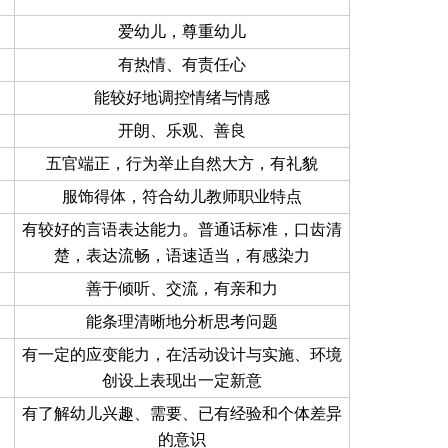
爱幼儿，尊重幼儿
有热情、有责任心
能较好地调控情绪与情感
开朗、乐观、善良
五官端正，行为举止自然大方，有礼貌
服饰得体，符合幼儿教师职业特点
有较好的言语表达能力。普通话标准，口齿清
楚，表达流畅，语速适当，有感染力
善于倾听、交流，有亲和力
能条理清晰地分析思考问题
有一定的应变能力，在活动设计与实施、环境
创设上表现出一定新意
有了解幼儿兴趣、需要、已有经验和个体差异
的意识