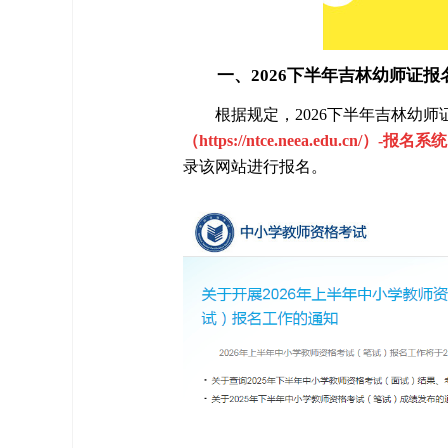
一、2026下半年吉林幼师证报
根据规定，2026下半年吉林幼
（https://ntce.neea.edu.cn/）-报名系统
录该网站进行报名。