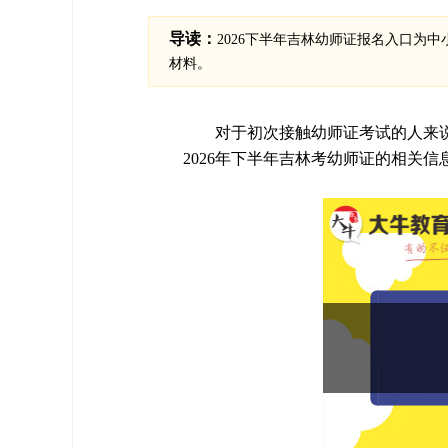
导读：
2026下半年吉林幼师证报名入口为中小学教师
材料。
对于初次接触幼师证考试的人来
2026年下半年吉林考幼师证的相关信