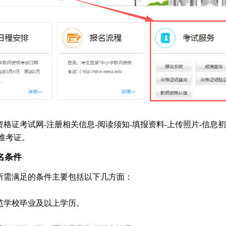
格证考试网-注册相关信息-阅读须知-填报资料-上传照片-信息初
印准考证。
名条件
试所需满足的条件主要包括以下几方面：
范学校毕业及以上学历。