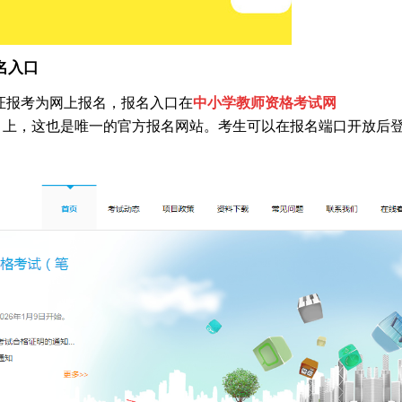
名入口
师证报考为网上报名，报名入口在
中小学教师资格考试网
上，这也是唯一的官方报名网站。考生可以在报名端口开放后