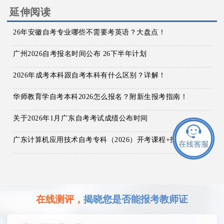
延伸阅读
26年安徽自考专业哪些不需要考英语？大盘点！
广州2026自考报名时间公布 26下半年计划
2026年成考本科跟自考本科有什么区别？详解！
华师教育学自考本科2026怎么报名？附新生报考指南！
关于2026年1月广东自考考试成绩公布时间
广东计算机应用技术自考专科（2026）开考课程+报名指南
在线测评，
揭晓您是否能报考教师证