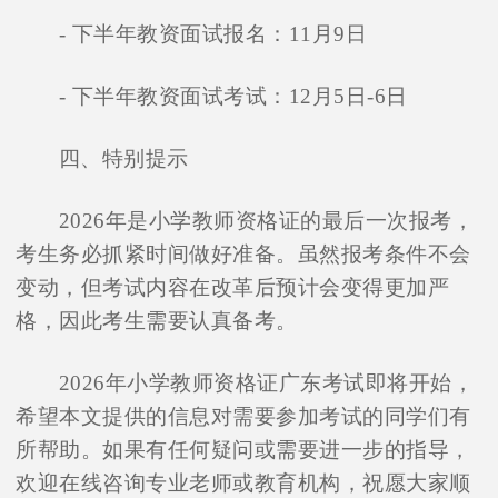
- 下半年教资面试报名：11月9日
- 下半年教资面试考试：12月5日-6日
四、特别提示
2026年是小学教师资格证的最后一次报考，
考生务必抓紧时间做好准备。虽然报考条件不会
变动，但考试内容在改革后预计会变得更加严
格，因此考生需要认真备考。
2026年小学教师资格证广东考试即将开始，
希望本文提供的信息对需要参加考试的同学们有
所帮助。如果有任何疑问或需要进一步的指导，
欢迎在线咨询专业老师或教育机构，祝愿大家顺