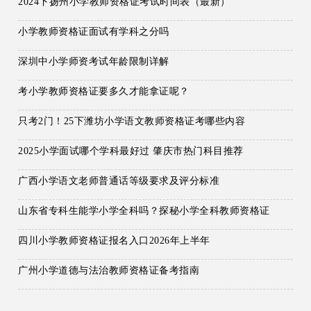
2024下扬州小学教师资格证考试时间表（最新）
小学教师资格证面试有学科之分吗
深圳中小学师资考试年龄限制详解
考小学教师资格证要多久才能拿证呢？
只考2门！25下潍坊小学语文教师资格证考哪些内容
2025小学面试哪个学科最好过 肇庆市热门科目推荐
广西小学语文老师普通话等级要求及评分标准
山东省专科生能学小学全科吗？探秘小学全科教师资格证
四川小学教师资格证报名入口2026年上半年
广州小学道德与法治教师资格证备考指南