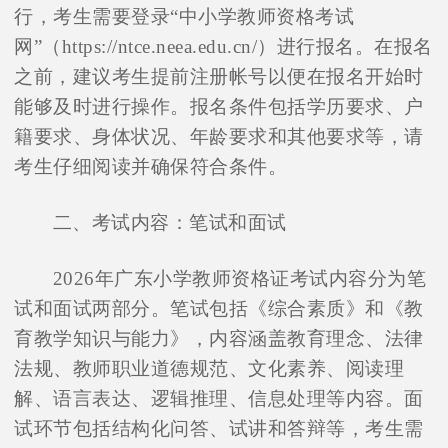
行，考生需要登录“中小学教师资格考试
网”（https://ntce.neea.edu.cn/）进行报名。在报名
之前，建议考生提前注册帐号以便在报名开始时
能够及时进行操作。报名条件包括学历要求、户
籍要求、身体状况、年龄要求和其他要求等，请
考生仔细阅读并确保符合条件。
二、考试内容：笔试和面试
2026年广东小学教师资格证考试内容分为笔
试和面试两部分。笔试包括《综合素质》和《教
育教学知识与能力》，内容涵盖教育理念、法律
法规、教师职业道德规范、文化素养、阅读理
解、语言表达、逻辑推理、信息处理等内容。面
试环节包括结构化问答、试讲和答辩等，考生需