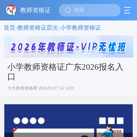
教师资格证
首页
教师资格证层次
小学教师资格证
>
>
小学教师资格证广东2026报名入
口
大牛教师资格网 2026/05/27 14:14:01