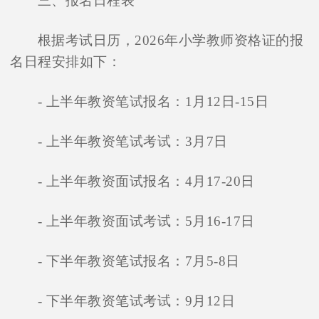
三、报名日程表
根据考试日历，2026年小学教师资格证的报
名日程安排如下：
- 上半年教资笔试报名：1月12日-15日
- 上半年教资笔试考试：3月7日
- 上半年教资面试报名：4月17-20日
- 上半年教资面试考试：5月16-17日
- 下半年教资笔试报名：7月5-8日
- 下半年教资笔试考试：9月12日