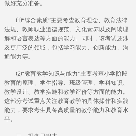
做好充分准备。
⑴“综合素质”主要考查教育理念、教育法律
法规、教师职业道德规范、文化素养以及阅读理
解和语言表达等方面的能力。同时，该考试还涉
及更广泛的领域，包括学习能力、创新能力、沟
通能力等。
⑵“教育教学知识与能力”主要考查小学阶段
教育的原理、学生指导、班级管理、学科知识、
教学设计、教学实施和教学评价等方面的能力。
这部分考试重点关注教育教学的具体操作和实践
能力，要求考生具备高质量的教学能力和教育水
平。