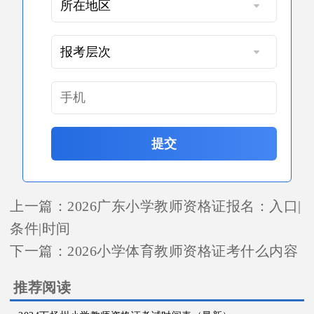
提交
上一篇：
2026广东小学教师资格证报名：入口|
条件|时间
下一篇：
2026小学体育教师资格证考什么内容
推荐阅读