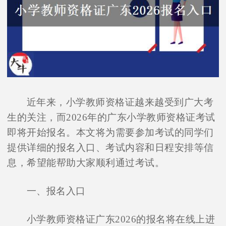
近年来，小学教师资格证越来越受到广大考
生的关注，而2026年的广东小学教师资格证考试
即将开始报名。本文将为需要参加考试的同学们
提供详细的报名入口、考试内容和日程安排等信
息，希望能帮助大家顺利通过考试。
一、报名入口
小学教师资格证广东2026的报名将在线上进