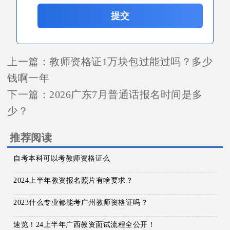
提交
上一篇：
教师资格证1万块包过能过吗？多少
钱啊一年
下一篇：
2026广东7月普通话报名时间是多
少？
推荐阅读
自考本科可以考教师资格证么
2024上半年教资报名照片有啥要求？
2023什么专业都能考广州教师资格证吗？
速览！24上半年广西教资面试流程全公开！