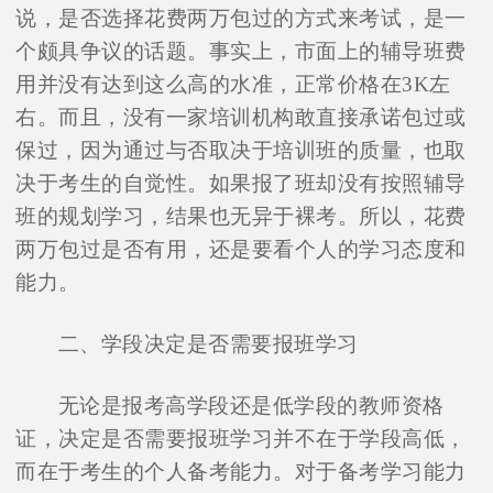
说，是否选择花费两万包过的方式来考试，是一
个颇具争议的话题。事实上，市面上的辅导班费
用并没有达到这么高的水准，正常价格在3K左
右。而且，没有一家培训机构敢直接承诺包过或
保过，因为通过与否取决于培训班的质量，也取
决于考生的自觉性。如果报了班却没有按照辅导
班的规划学习，结果也无异于裸考。所以，花费
两万包过是否有用，还是要看个人的学习态度和
能力。
二、学段决定是否需要报班学习
无论是报考高学段还是低学段的教师资格
证，决定是否需要报班学习并不在于学段高低，
而在于考生的个人备考能力。对于备考学习能力