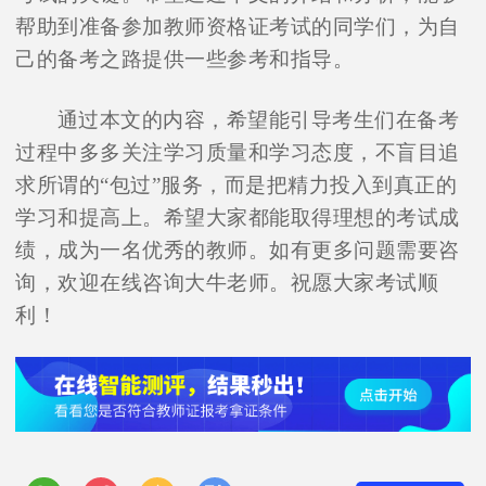
帮助到准备参加教师资格证考试的同学们，为自
己的备考之路提供一些参考和指导。
通过本文的内容，希望能引导考生们在备考
过程中多多关注学习质量和学习态度，不盲目追
求所谓的“包过”服务，而是把精力投入到真正的
学习和提高上。希望大家都能取得理想的考试成
绩，成为一名优秀的教师。如有更多问题需要咨
询，欢迎在线咨询大牛老师。祝愿大家考试顺
利！