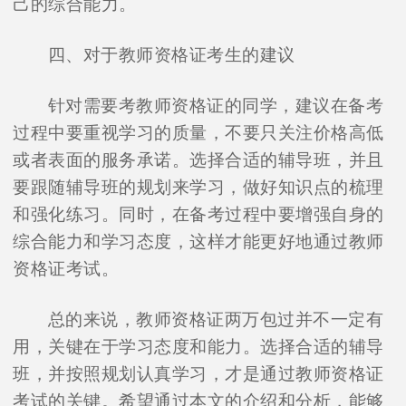
己的综合能力。
四、对于教师资格证考生的建议
针对需要考教师资格证的同学，建议在备考
过程中要重视学习的质量，不要只关注价格高低
或者表面的服务承诺。选择合适的辅导班，并且
要跟随辅导班的规划来学习，做好知识点的梳理
和强化练习。同时，在备考过程中要增强自身的
综合能力和学习态度，这样才能更好地通过教师
资格证考试。
总的来说，教师资格证两万包过并不一定有
用，关键在于学习态度和能力。选择合适的辅导
班，并按照规划认真学习，才是通过教师资格证
考试的关键。希望通过本文的介绍和分析，能够