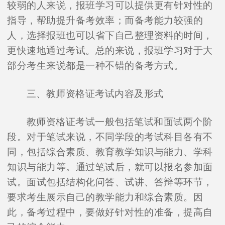
较弱的人来说，报班学习可以提供更有针对性的
指导，帮助提升备考效率；而备考能力较强的
人，选择报班也可以省下自己整理资料的时间，
更快速地通过考试。总的来说，报班学习对于大
部分考生来说都是一种不错的备考方式。
三、教师资格证考试内容及形式
教师资格证考试一般包括笔试和面试两个阶
段。对于笔试来说，不同学段的考试科目各有不
同，包括综合素质、教育教学知识与能力、学科
知识与能力等。通过笔试后，就可以报名参加面
试。面试包括结构化问答、试讲、答辩等环节，
要求考生展示自己的教学能力和综合素质。因
此，备考过程中，要做好针对性的准备，提高自