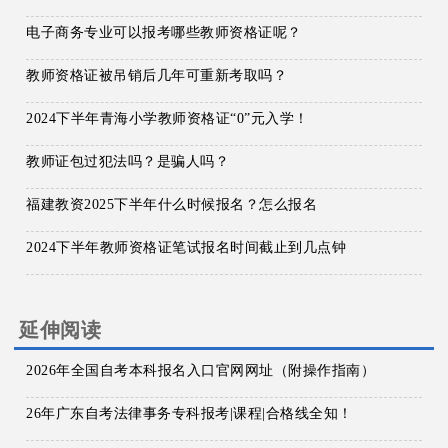
电子商务专业可以报考哪些教师资格证呢？
教师资格证被吊销后几年可重新考取吗？
2024下半年青海小学教师资格证“0”元入学！
教师证包过犯法吗？是骗人吗？
福建教资2025下半年什么时候报名？怎么报名
2024下半年教师资格证笔试报名时间截止到几点钟
延伸阅读
2026年全国自考本科报名入口官网网址（附操作指南）
26年广东自考法律事务专科报考|课程|合格线全知！