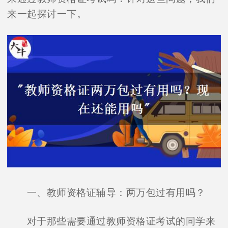
来一起探讨一下。
一、教师资格证辅导：两万包过有用吗？
对于那些需要通过教师资格证考试的同学来