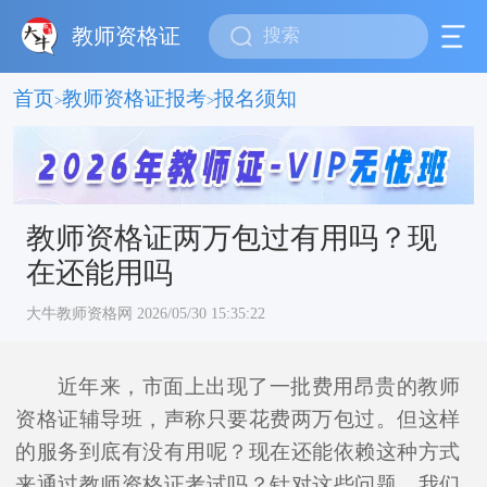
教师资格证
首页
教师资格证报考
报名须知
>
>
教师资格证两万包过有用吗？现
在还能用吗
大牛教师资格网 2026/05/30 15:35:22
近年来，市面上出现了一批费用昂贵的教师
资格证辅导班，声称只要花费两万包过。但这样
的服务到底有没有用呢？现在还能依赖这种方式
来通过教师资格证考试吗？针对这些问题，我们