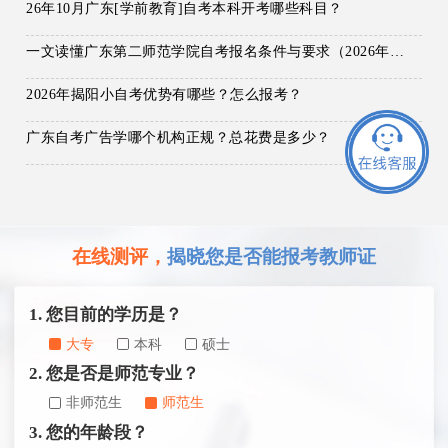
26年10月广东[学前教育]自考本科开考哪些科目？
一文读懂广东第二师范学院自考报名条件与要求（2026年新版）
2026年揭阳小自考优势有哪些？怎么报考？
广东自考广告学哪个机构正规？总花费是多少？
在线测评，
揭晓您是否能报考教师证
1. 您目前的学历是？
大专
本科
硕士
2. 您是否是师范专业？
非师范生
师范生
3. 您的年龄段？