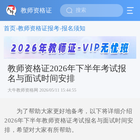
教师资格证
首页
教师资格证报考
报名须知
>
>
教师资格证2026年下半年考试报
名与面试时间安排
大牛教师资格网 2026/05/11 15:44:55
为了帮助大家更好地备考，以下将详细介绍
2026年下半年教师资格证考试报名与面试时间安
排，希望对大家有所帮助。