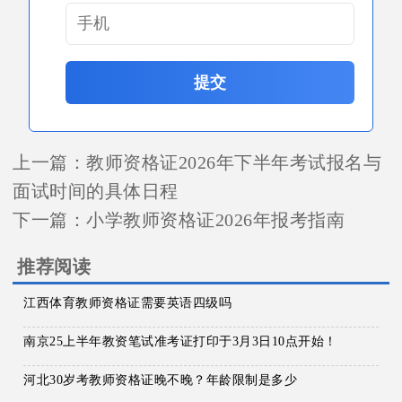
提交
上一篇：
教师资格证2026年下半年考试报名与
面试时间的具体日程
下一篇：
小学教师资格证2026年报考指南
推荐阅读
江西体育教师资格证需要英语四级吗
南京25上半年教资笔试准考证打印于3月3日10点开始！
河北30岁考教师资格证晚不晚？年龄限制是多少