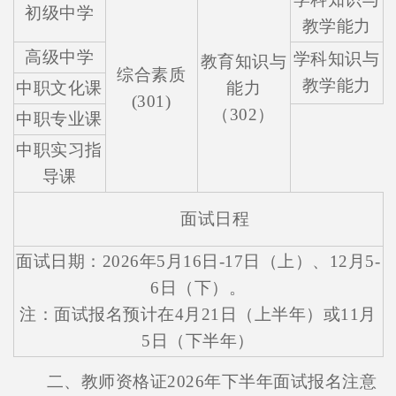
初级中学
教学能力
高级中学
学科知识与
教育知识与
综合素质
教学能力
中职文化课
能力
(301)
（302）
中职专业课
中职实习指
导课
面试日程
面试日期：2026年5月16日-17日（上）、12月5-
6日（下）。
注：面试报名预计在4月21日（上半年）或11月
5日（下半年）
二、教师资格证2026年下半年面试报名注意