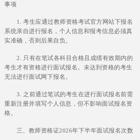
事项
1. 考生应通过教师资格考试官方网站下报名
系统亲自进行报名，个人信息和报考信息必须真
实准确，否则后果自负。
2. 只有在笔试各科目合格且成绩有效期内的
考生才有资格进行面试报名。未达到资格的考生
无法进行面试网下报名。
3. 之前通过笔试的考生在进行面试报名前需
重新注册并填写个人信息，但不影响面试报名资
格。
三、教师资格证2026年下半年面试报名次数