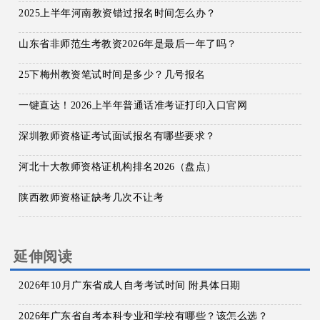
2025上半年河南教资错过报名时间怎么办？
山东省非师范生考教资2026年是最后一年了吗？
25下梅州教资笔试时间是多少？几号报名
一键直达！2026上半年普通话准考证打印入口官网
深圳教师资格证考试面试报名有哪些要求？
河北十大教师资格证机构排名2026（盘点）
陕西教师资格证缺考几次不让考
延伸阅读
2026年10月广东省成人自考考试时间 附具体日期
2026年广东省自考本科专业和学校有哪些？该怎么选？