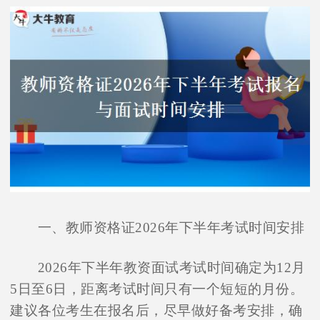
一、教师资格证2026年下半年考试时间安排
2026年下半年教资面试考试时间确定为12月
5日至6日，距离考试时间只有一个短短的月份。
建议各位考生在报名后，尽早做好备考安排，确