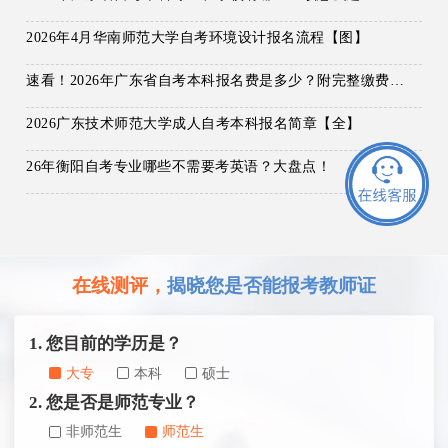
2026年4月华南师范大学自考环境设计报名流程【图】
速看！2026年广东省自考本科报名费是多少？附完整缴费流程！
2026广东技术师范大学成人自考本科报名简章【全】
26年衡阳自考专业哪些不需要考英语？大盘点！
在线测评，
揭晓您是否能报考教师证
1. 您目前的学历是？
大专
本科
硕士
2. 您是否是师范专业？
非师范生
师范生