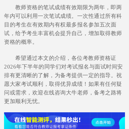
教师资格的笔试成绩有效期限为两年，即两
年内可以利用一次笔试成绩。一次性通过所有科
目的考生在有效期内有权最多报名参加五次面
试，给予考生丰富机会提升自己，增加取得教师
资格的概率。
希望通过本文的介绍，各位考教师资格证
2026年下半年的同学们对考试报名与面试时间安
排有更清晰的了解，为备考提供一定的指导。祝
愿大家考试顺利，取得优异成绩！如果有任何疑
问或需求，欢迎在线咨询大牛老师，备考之路将
更加顺利无忧。