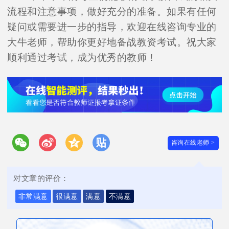
流程和注意事项，做好充分的准备。如果有任何
疑问或需要进一步的指导，欢迎在线咨询专业的
大牛老师，帮助你更好地备战教资考试。祝大家
顺利通过考试，成为优秀的教师！
咨询在线老师 >
对文章的评价：
非常满意
很满意
满意
不满意