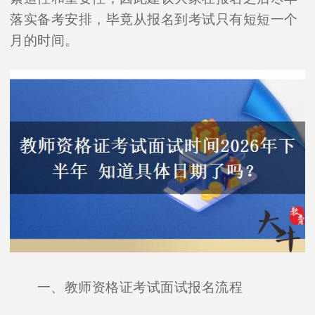
落实备考安排，毕竟从报名到考试只有短短一个
月的时间。
一、教师资格证考试面试报名流程