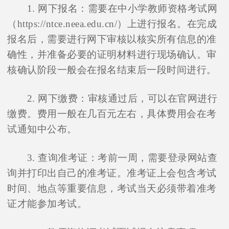
1. 网下报名：需要在中小学教师资格考试网
（https://ntce.neea.edu.cn/）上进行报名。在完成
报名后，需要进行网下审核以核实所有信息的准
确性，并准备必要的证明材料进行现场确认。审
核确认阶段一般会在报名结束后一段时间进行。
2. 网下缴费：审核通过后，可以在官网进行
缴费。费用一般在几百元左右，具体费用会在考
试通知中公布。
3. 查询准考证：考前一周，需要登录网站查
询并打印出自己的准考证。准考证上会包含考试
时间、地点等重要信息，考试当天必须带着准考
证才能参加考试。