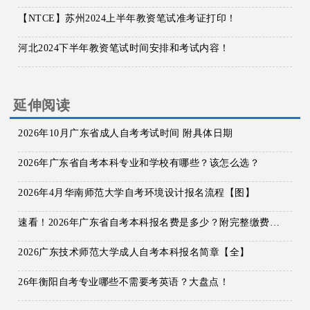
【NTCE】苏州2024上半年教资笔试准考证打印！
河北2024下半年教资笔试时间安排和考试内容！
延伸阅读
2026年10月广东省成人自考考试时间 附具体日期
2026年广东省自考本科专业和学校有哪些？该怎么选？
2026年4月华南师范大学自考环境设计报名流程【图】
速看！2026年广东省自考本科报名费是多少？附完整缴费流程！
2026广东技术师范大学成人自考本科报名简章【全】
26年衡阳自考专业哪些不需要考英语？大盘点！