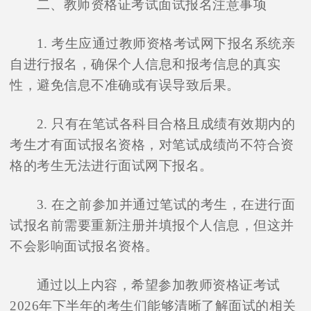
二、教师资格证考试面试报名注意事项
1. 考生应通过教师资格考试网下报名系统亲
自进行报名，确保个人信息和报考信息的真实
性，避免信息不准确或有误导致后果。
2. 只有在笔试各科目合格且成绩有效期内的
考生才有面试报名资格，对笔试成绩尚不符合资
格的考生无法进行面试网下报名。
3. 在之前参加并通过笔试的考生，在进行面
试报名前需要重新注册并填报个人信息，但这并
不会影响面试报名资格。
通过以上内容，希望参加教师资格证考试
2026年下半年的考生们能够清晰了解面试的相关