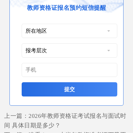
教师资格证报名预约短信提醒
提交
上一篇：
2026年教师资格证考试报名与面试时
间 具体日期是多少？