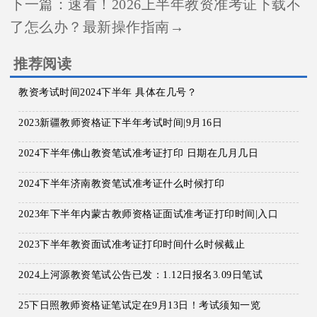
下一篇：
速看！2026上半年教资准考证下载不
了怎么办？最新操作指南→
推荐阅读
教资考试时间2024下半年 具体在几号？
2023新疆教师资格证下半年考试时间|9月16日
2024下半年佛山教资笔试准考证打印 日期在几月几日
2024下半年济南教资笔试准考证什么时候打印
2023年下半年内蒙古教师资格证面试准考证打印时间|入口
2023下半年教资面试准考证打印时间什么时候截止
2024上河源教资笔试公告已发：1.12日报名3.09日笔试
25下日照教师资格证笔试定在9月13日！考试须知一览