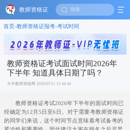
教师资格证
首页
教师资格证报考
考试时间
>
>
教师资格证考试面试时间2026年
下半年 知道具体日期了吗？
大牛教师资格网 2026/05/11 15:44:44
教师资格证考试2026年下半年的面试时间已
经确定为12月5日至6日。对于需要考教师资格证
的同学们来说，这个时间节点意味着考试备考的
紧迫性和重要性，因此建议大家在报名之后尽早